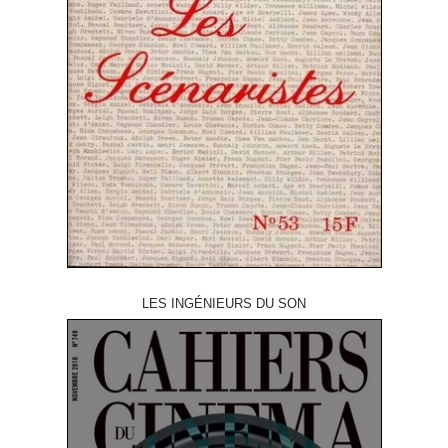
LES INGÉNIEURS DU SON