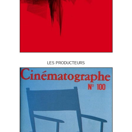
LES PRODUCTEURS