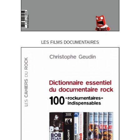
LES FILMS DOCUMENTAIRES