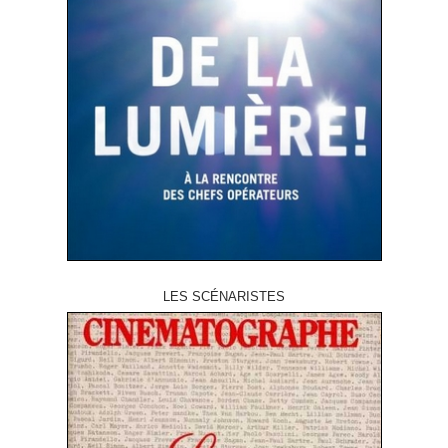
LES SCÉNARISTES