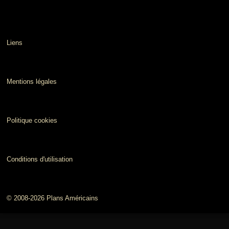
Liens
Mentions légales
Politique cookies
Conditions d'utilisation
© 2008-2026 Plans Américains