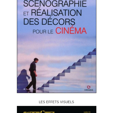
LES EFFETS VISUELS