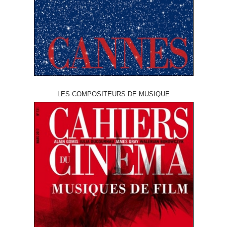
LES COMPOSITEURS DE MUSIQUE