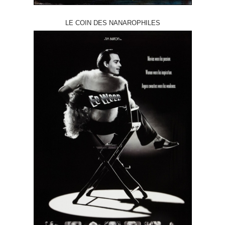
LE COIN DES NANAROPHILES