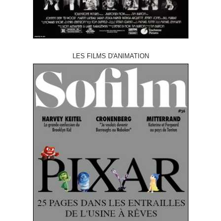
LES FILMS D'ANIMATION