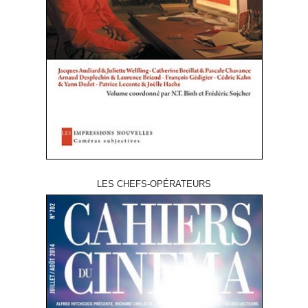
LES CHEFS-OPÉRATEURS