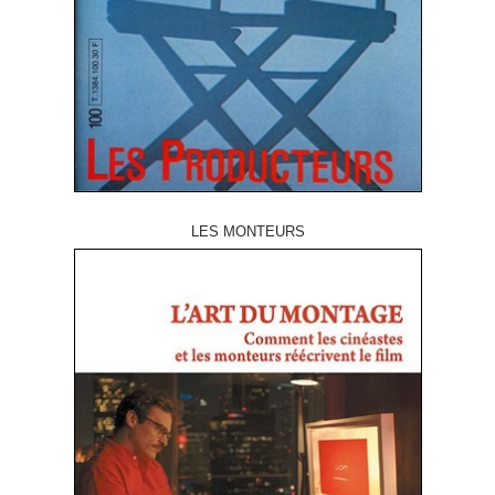
LES MONTEURS