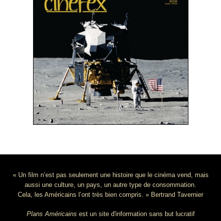
« Un film n’est pas seulement une histoire que le cinéma vend, mais
aussi une culture, un pays, un autre type de consommation.
Cela, les Américains l’ont très bien compris. » Bertrand Tavernier
Plans Américains
est un site d'information sans but lucratif