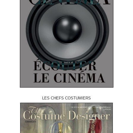
LES CHEFS COSTUMIERS