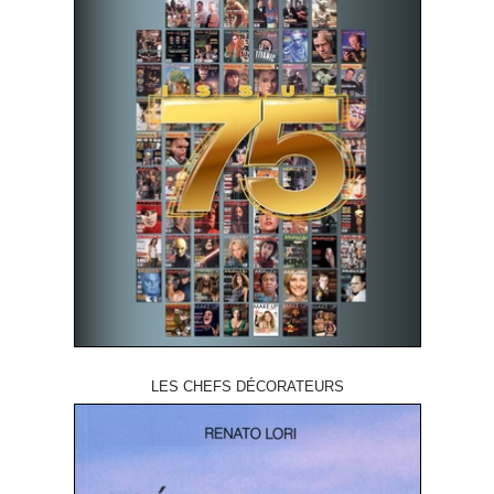
LES CHEFS DÉCORATEURS