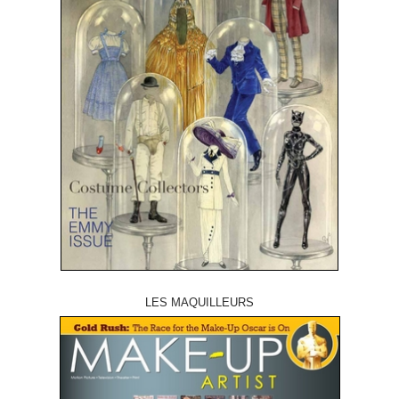
LES MAQUILLEURS