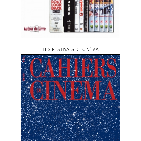
LES FESTIVALS DE CINÉMA