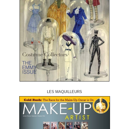
LES MAQUILLEURS