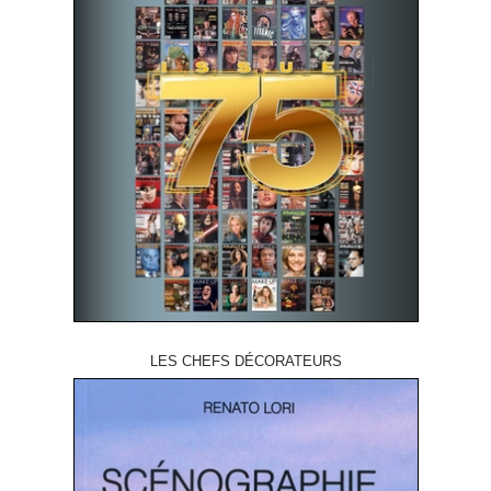
LES CHEFS DÉCORATEURS