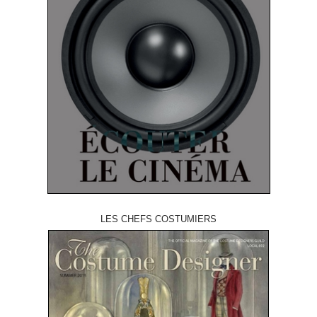
LES CHEFS COSTUMIERS