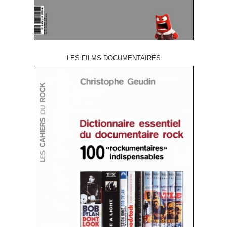
LES FILMS DOCUMENTAIRES