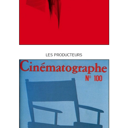
LES PRODUCTEURS