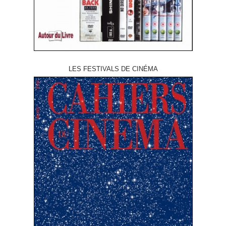
LES FESTIVALS DE CINÉMA