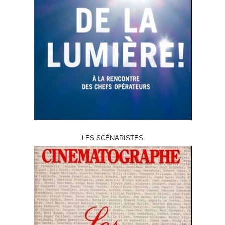
LES SCÉNARISTES