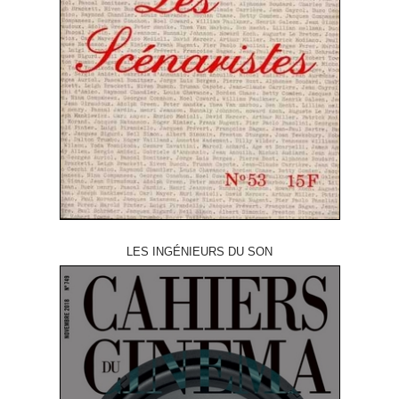
LES INGÉNIEURS DU SON