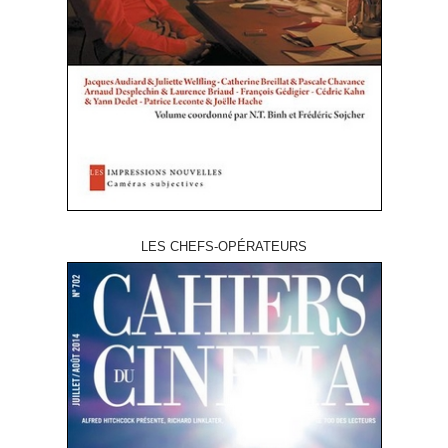
LES CHEFS-OPÉRATEURS