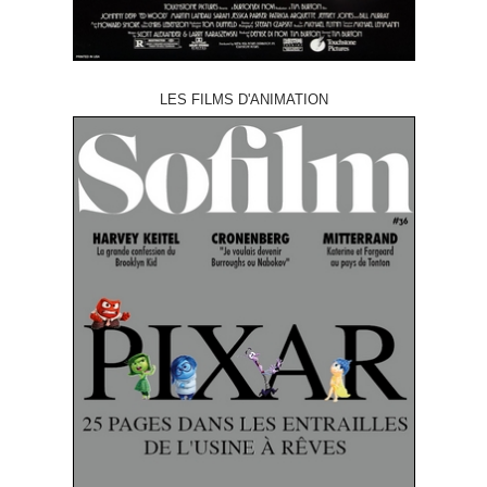
LES FILMS D'ANIMATION