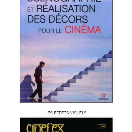
LES EFFETS VISUELS