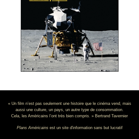
« Un film n’est pas seulement une histoire que le cinéma vend, mais
aussi une culture, un pays, un autre type de consommation.
Cela, les Américains l’ont très bien compris. » Bertrand Tavernier
Plans Américains
est un site d'information sans but lucratif