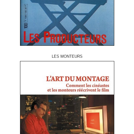
LES MONTEURS