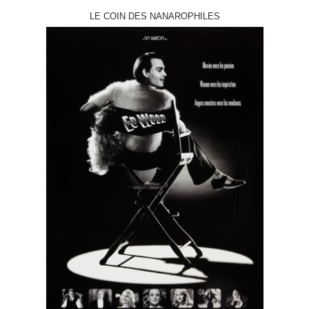
LE COIN DES NANAROPHILES