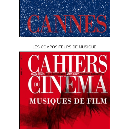
LES COMPOSITEURS DE MUSIQUE