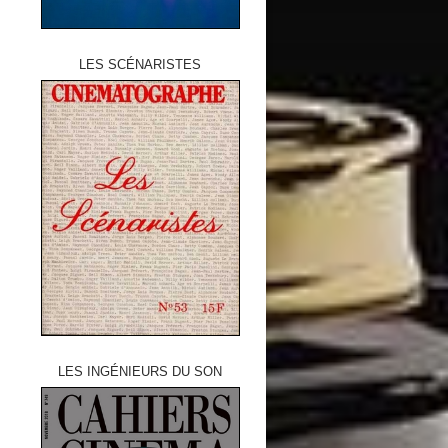
LES SCÉNARISTES
LES INGÉNIEURS DU SON