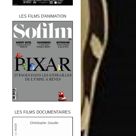
LES FILMS D'ANIMATION
LES FILMS DOCUMENTAIRES