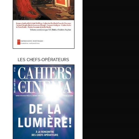
LES CHEFS-OPÉRATEURS