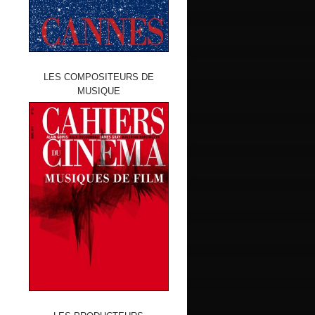
LES COMPOSITEURS DE
MUSIQUE