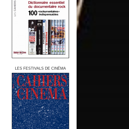
LES FESTIVALS DE CINÉMA