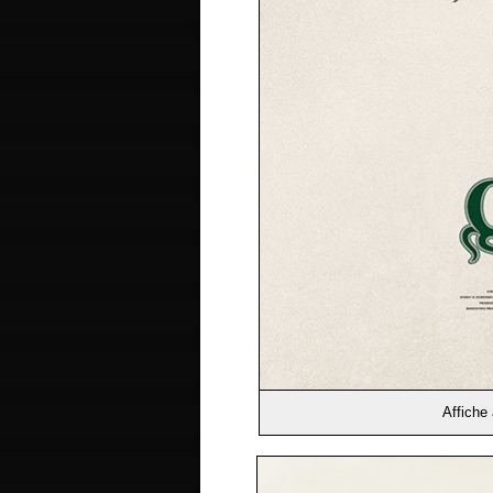
Affiche