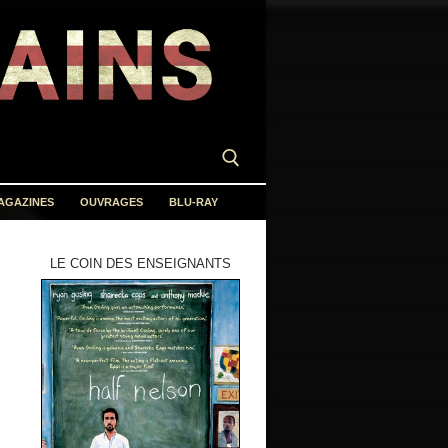
AGAZINES
OUVRAGES
BLU-RAY
LE COIN DES ENSEIGNANTS