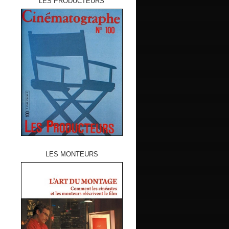
LES PRODUCTEURS
LES MONTEURS