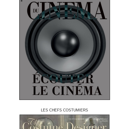
LES CHEFS COSTUMIERS