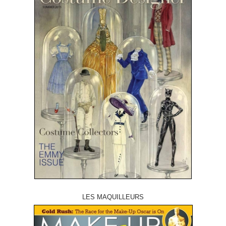
LES MAQUILLEURS