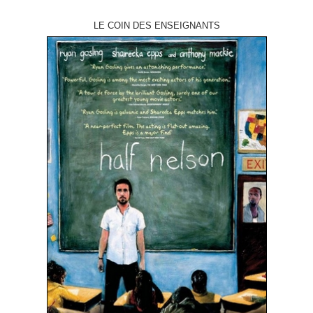
LE COIN DES ENSEIGNANTS