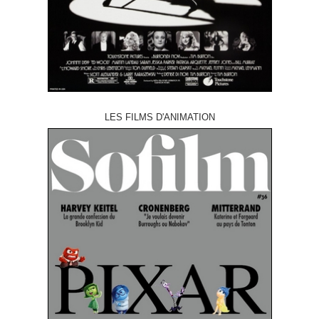
LES FILMS D'ANIMATION