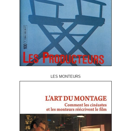
LES MONTEURS