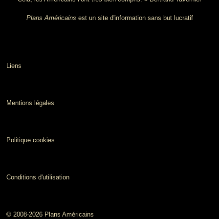
Plans Américains
est un site d'information sans but lucratif
Liens
Mentions légales
Politique cookies
Conditions d'utilisation
© 2008-2026 Plans Américains