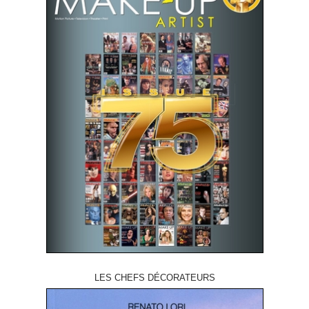
LES CHEFS DÉCORATEURS