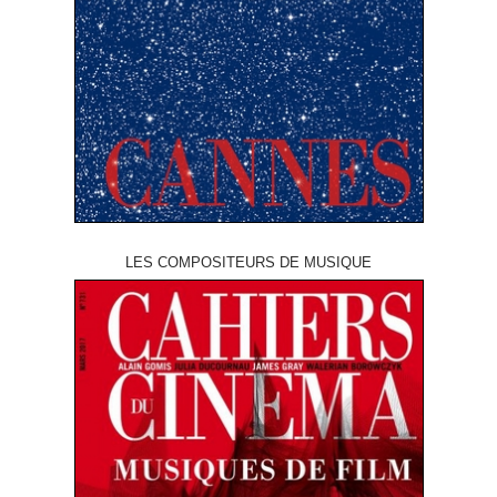
LES COMPOSITEURS DE MUSIQUE