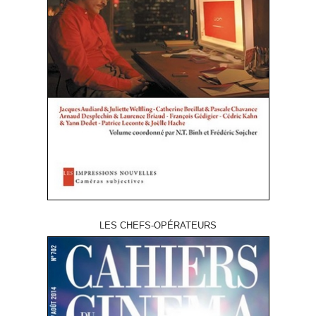
LES CHEFS-OPÉRATEURS