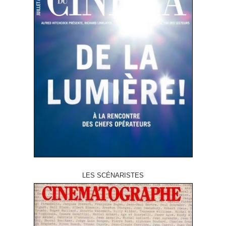
LES SCÉNARISTES