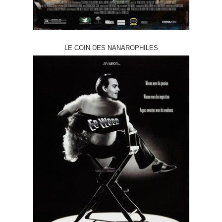
LE COIN DES NANAROPHILES