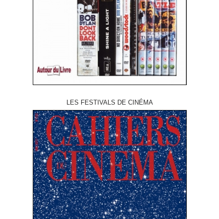
LES FESTIVALS DE CINÉMA