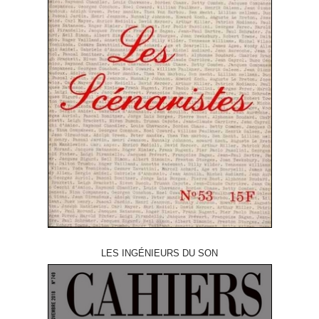
LES INGÉNIEURS DU SON