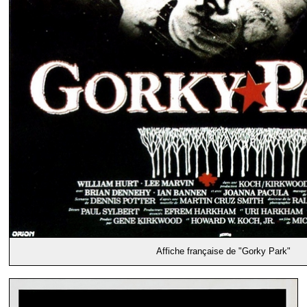
Affiche française de "Gorky Park"