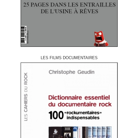
LES FILMS DOCUMENTAIRES