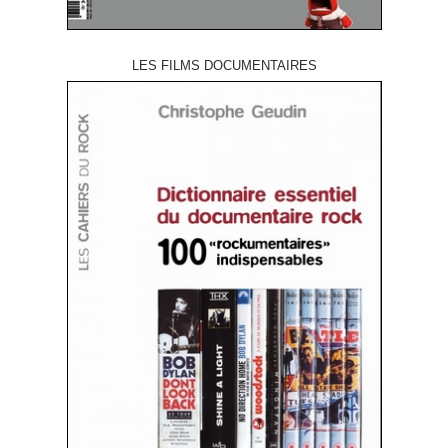
LES FILMS DOCUMENTAIRES