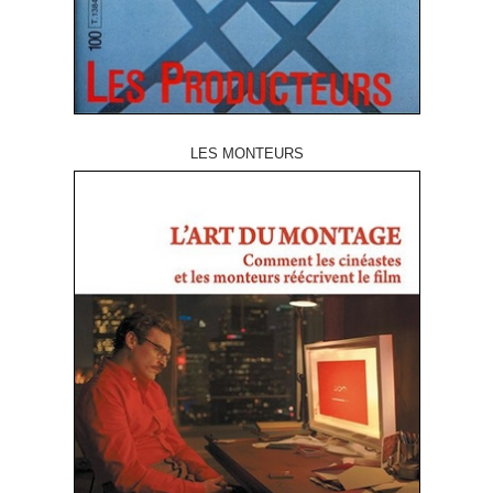
LES MONTEURS