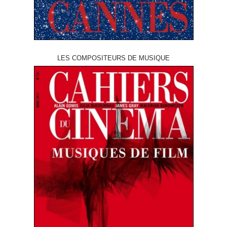
LES COMPOSITEURS DE MUSIQUE