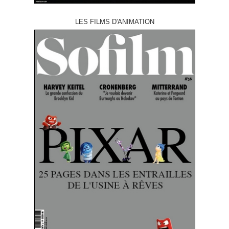
LES FILMS D'ANIMATION