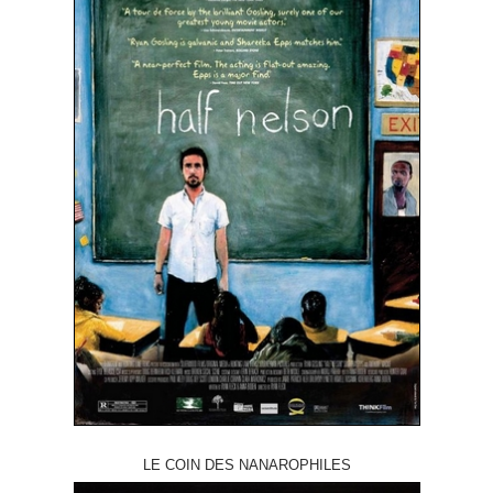
LE COIN DES NANAROPHILES