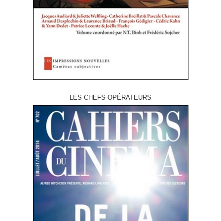
LES CHEFS-OPÉRATEURS