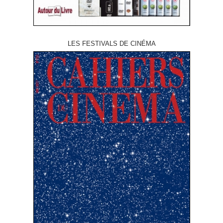
LES FESTIVALS DE CINÉMA