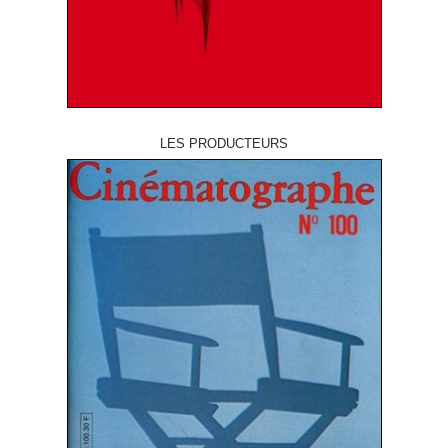
LES PRODUCTEURS