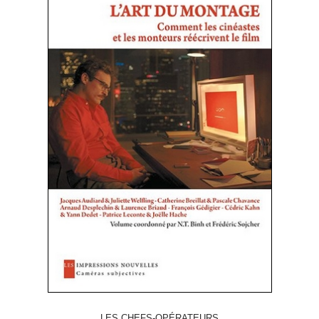
LES CHEFS-OPÉRATEURS