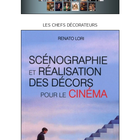
LES CHEFS DÉCORATEURS