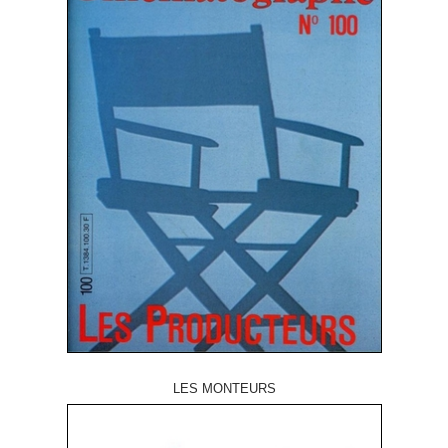
LES MONTEURS