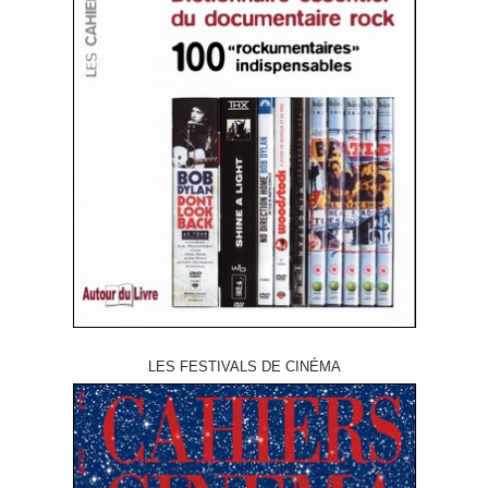
LES FESTIVALS DE CINÉMA