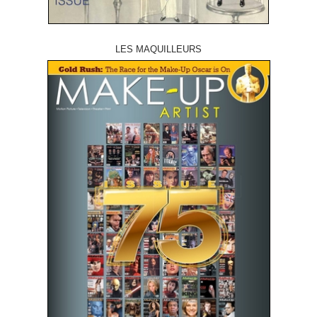
LES MAQUILLEURS