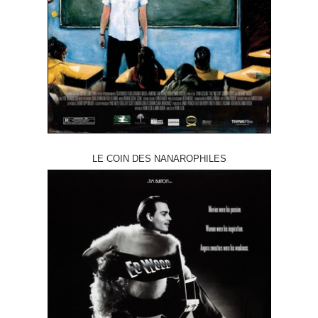
LE COIN DES NANAROPHILES