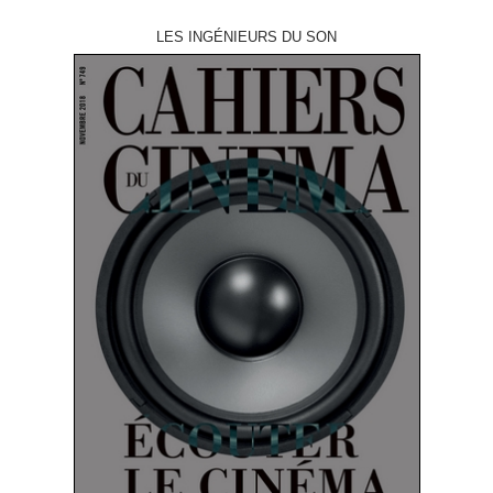
LES INGÉNIEURS DU SON