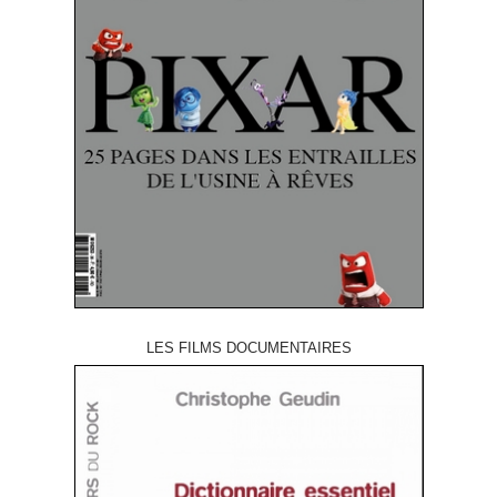
LES FILMS DOCUMENTAIRES