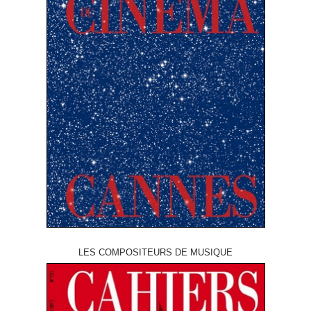
LES COMPOSITEURS DE MUSIQUE