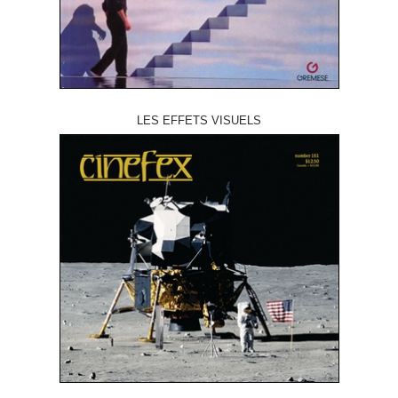
LES EFFETS VISUELS