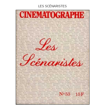
LES SCÉNARISTES