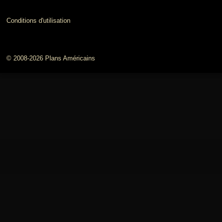
Conditions d'utilisation
© 2008-2026 Plans Américains