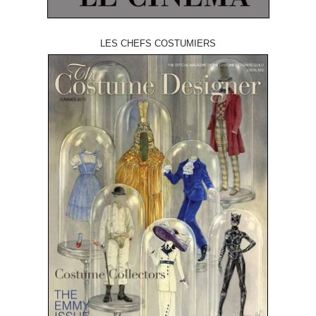
LES CHEFS COSTUMIERS