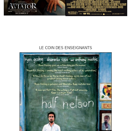
LE COIN DES ENSEIGNANTS