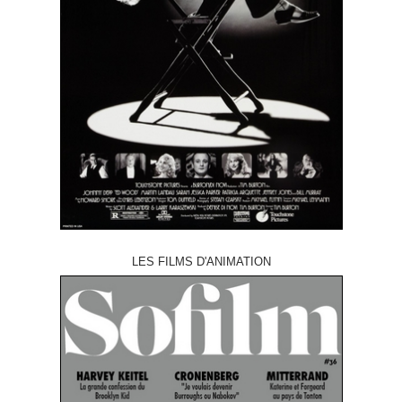
LES FILMS D'ANIMATION