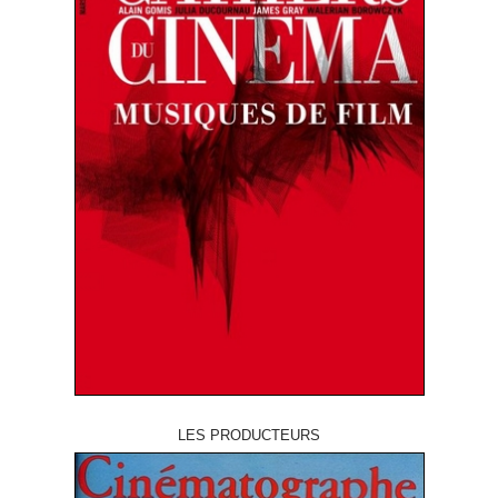
LES PRODUCTEURS