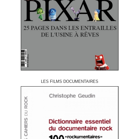
LES FILMS DOCUMENTAIRES