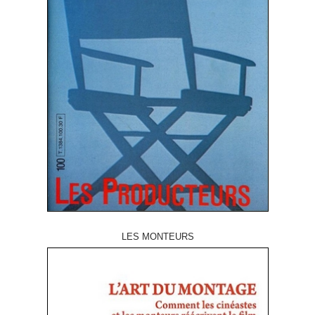
LES MONTEURS