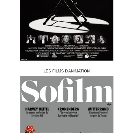
LES FILMS D'ANIMATION