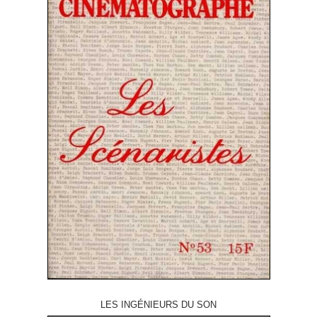
LES INGÉNIEURS DU SON