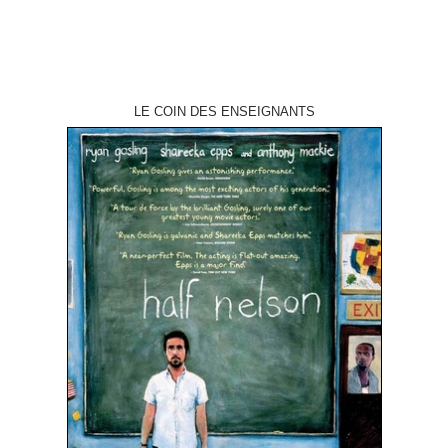
LE COIN DES ENSEIGNANTS