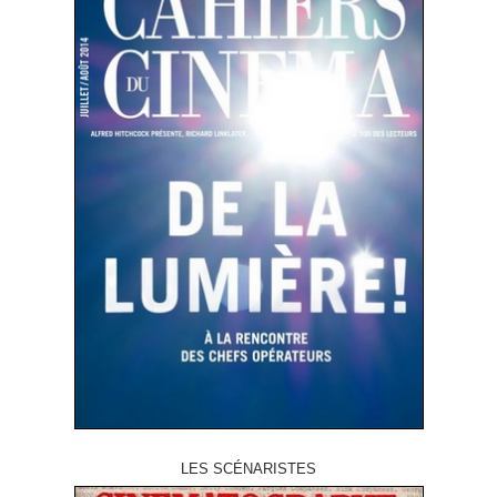
LES SCÉNARISTES