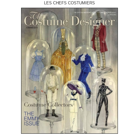
LES CHEFS COSTUMIERS