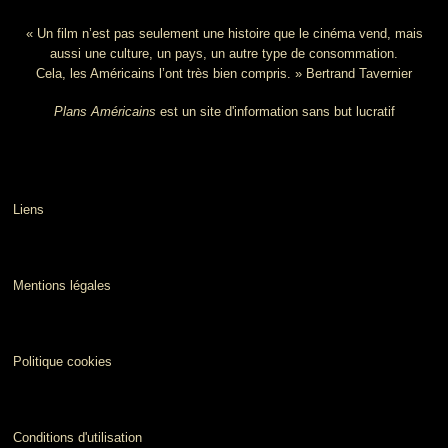
« Un film n’est pas seulement une histoire que le cinéma vend, mais
aussi une culture, un pays, un autre type de consommation.
Cela, les Américains l’ont très bien compris. » Bertrand Tavernier
Plans Américains
est un site d'information sans but lucratif
Liens
Mentions légales
Politique cookies
Conditions d'utilisation