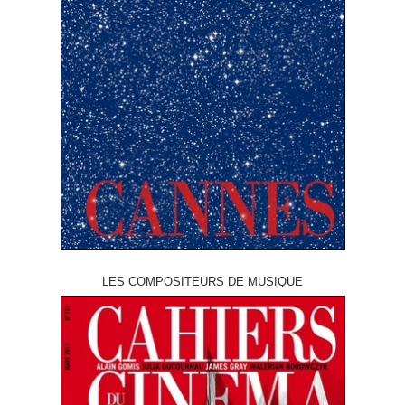
LES COMPOSITEURS DE MUSIQUE