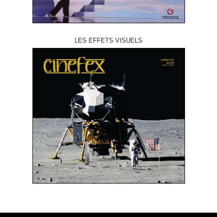
LES EFFETS VISUELS