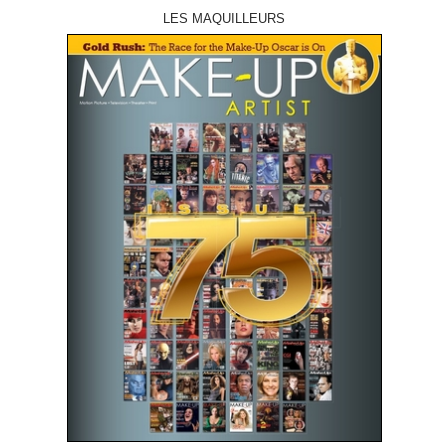
LES MAQUILLEURS