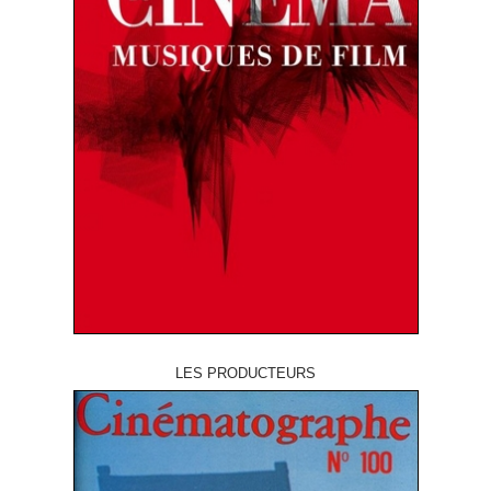
LES PRODUCTEURS