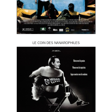
LE COIN DES NANAROPHILES