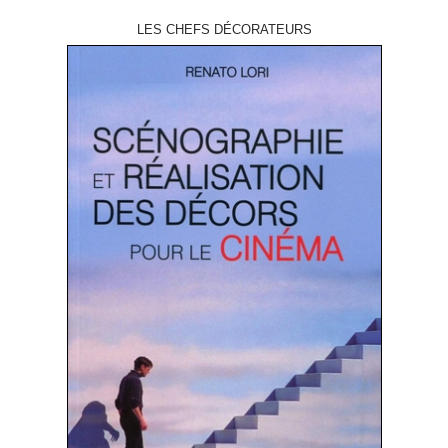
LES CHEFS DÉCORATEURS