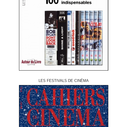
LES FESTIVALS DE CINÉMA