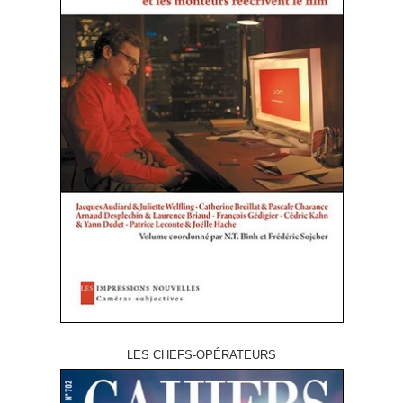
LES CHEFS-OPÉRATEURS