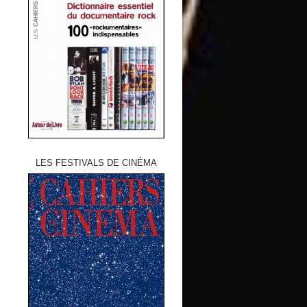
LES FESTIVALS DE CINÉMA