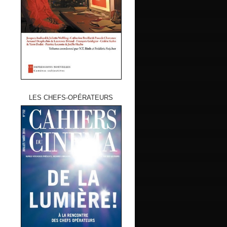
LES CHEFS-OPÉRATEURS