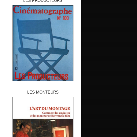
LES PRODUCTEURS
LES MONTEURS