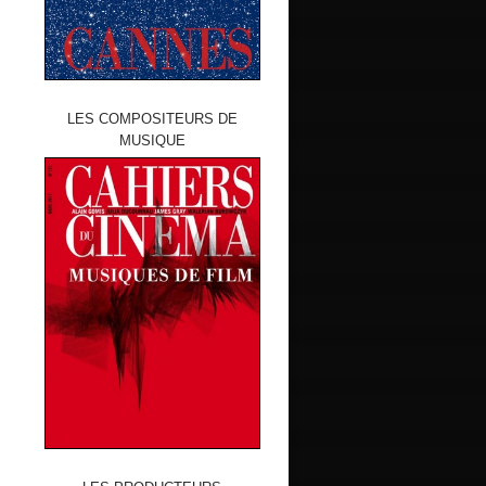
LES COMPOSITEURS DE
MUSIQUE