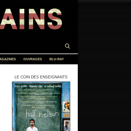
AGAZINES
OUVRAGES
BLU-RAY
LE COIN DES ENSEIGNANTS