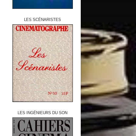
LES SCÉNARISTES
LES INGÉNIEURS DU SON