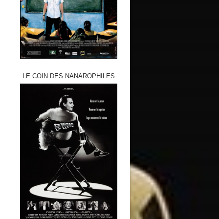
LE COIN DES NANAROPHILES