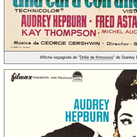
Affiche espagnole de "
Drôle de frimousse
" de Stanley