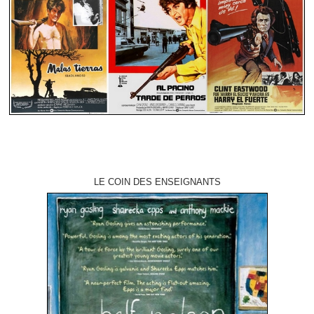
LE COIN DES ENSEIGNANTS