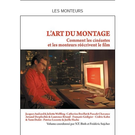
LES MONTEURS