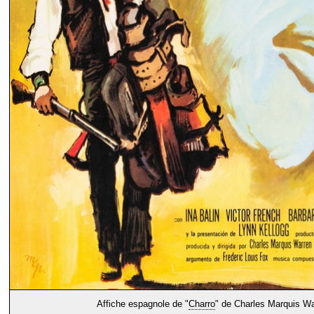
Affiche espagnole de "
Charro
" de Charles Marquis Wa