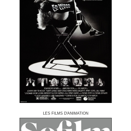
LES FILMS D'ANIMATION