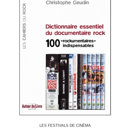
LES FESTIVALS DE CINÉMA