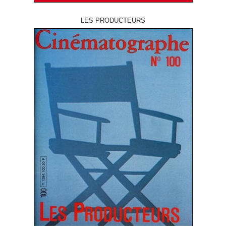
LES PRODUCTEURS