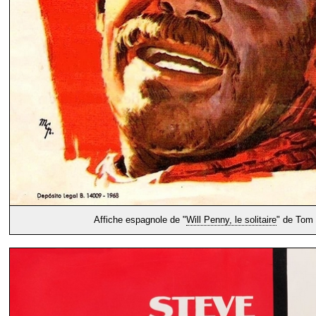
Affiche espagnole de "
Will Penny, le solitaire
" de Tom 