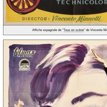
Affiche espagnole de "
Tous en scène
" de Vincente Min