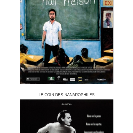
LE COIN DES NANAROPHILES