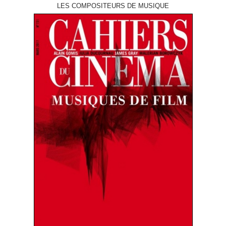
LES COMPOSITEURS DE MUSIQUE