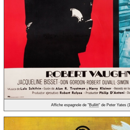
Affiche espagnole de "
Bullitt
" de Peter Yates (