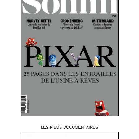
LES FILMS DOCUMENTAIRES