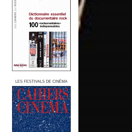
LES FESTIVALS DE CINÉMA