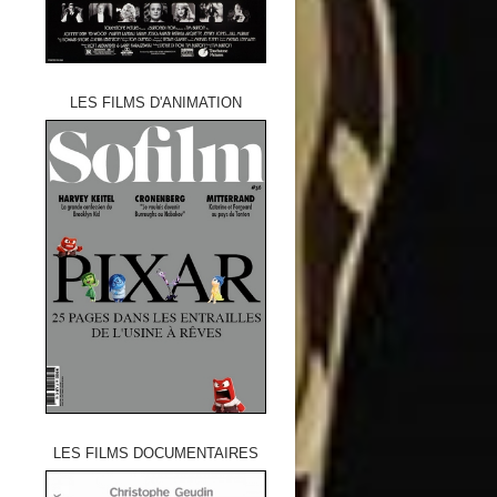
LES FILMS D'ANIMATION
LES FILMS DOCUMENTAIRES