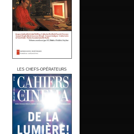
LES CHEFS-OPÉRATEURS