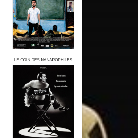
LE COIN DES NANAROPHILES