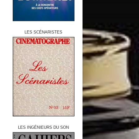
LES SCÉNARISTES
LES INGÉNIEURS DU SON