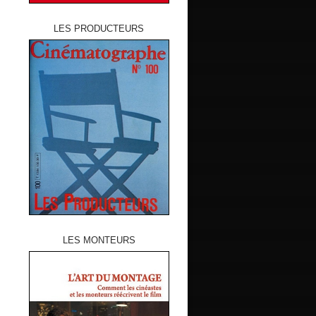
LES PRODUCTEURS
LES MONTEURS