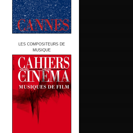
LES COMPOSITEURS DE
MUSIQUE