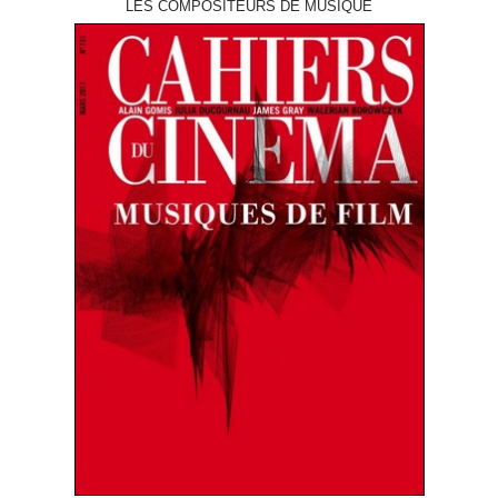
LES COMPOSITEURS DE MUSIQUE