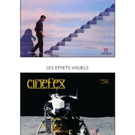
LES EFFETS VISUELS