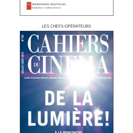
LES CHEFS-OPÉRATEURS