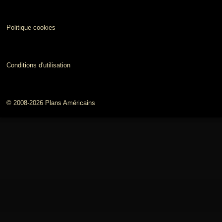
Politique cookies
Conditions d'utilisation
© 2008-2026 Plans Américains