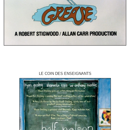
LE COIN DES ENSEIGNANTS