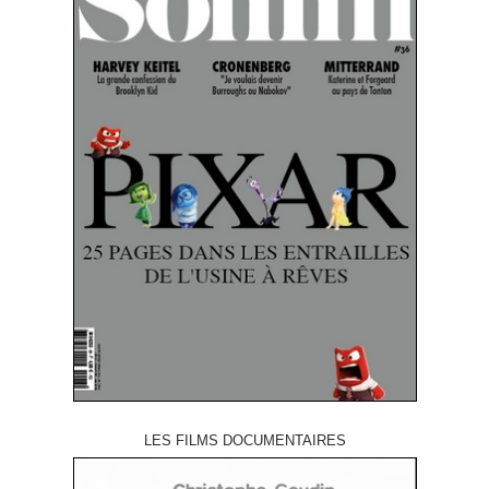
LES FILMS DOCUMENTAIRES