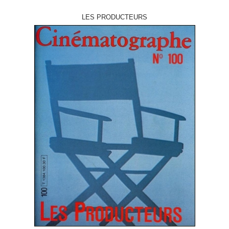
LES PRODUCTEURS