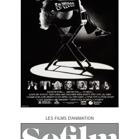
LES FILMS D'ANIMATION