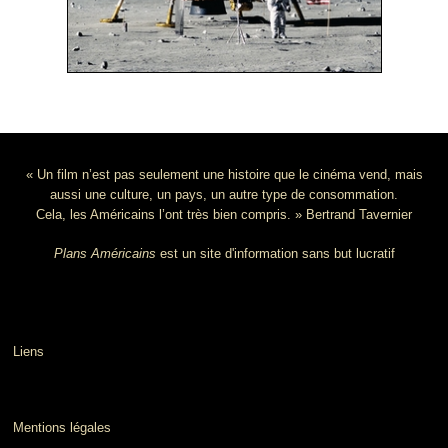
« Un film n’est pas seulement une histoire que le cinéma vend, mais
aussi une culture, un pays, un autre type de consommation.
Cela, les Américains l’ont très bien compris. » Bertrand Tavernier
Plans Américains
est un site d'information sans but lucratif
Liens
Mentions légales