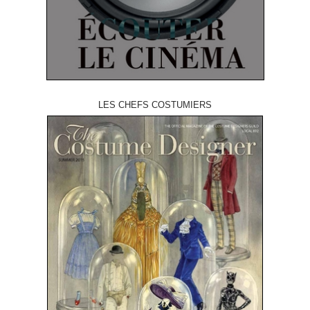
LES CHEFS COSTUMIERS