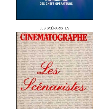
LES SCÉNARISTES