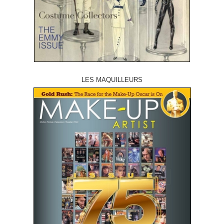
LES MAQUILLEURS