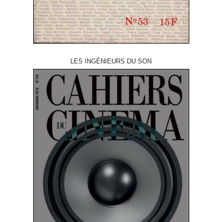
LES INGÉNIEURS DU SON