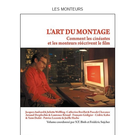
LES MONTEURS