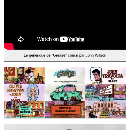
Le générique de "Grease" conçu par John Wilson