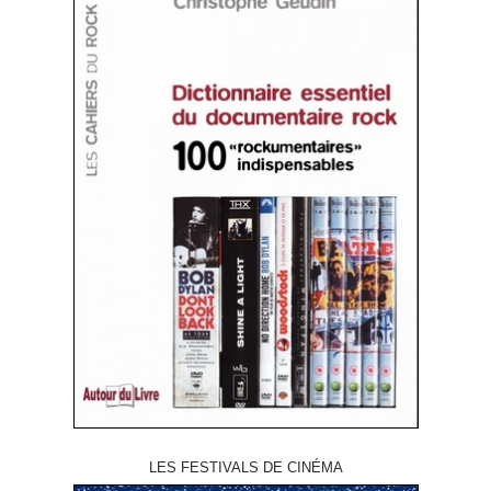
LES FESTIVALS DE CINÉMA