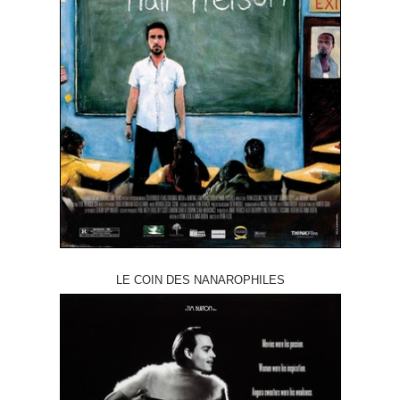
LE COIN DES NANAROPHILES