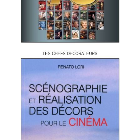
LES CHEFS DÉCORATEURS