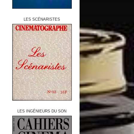
LES SCÉNARISTES
LES INGÉNIEURS DU SON