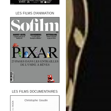
LES FILMS D'ANIMATION
LES FILMS DOCUMENTAIRES