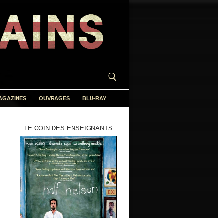
AGAZINES
OUVRAGES
BLU-RAY
LE COIN DES ENSEIGNANTS