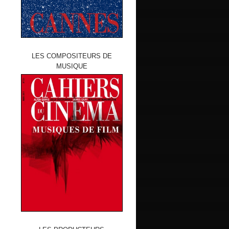
LES COMPOSITEURS DE
MUSIQUE