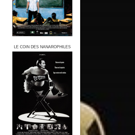
LE COIN DES NANAROPHILES