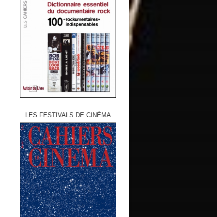
LES FESTIVALS DE CINÉMA