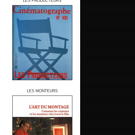
LES PRODUCTEURS
LES MONTEURS