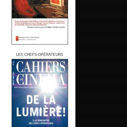
LES CHEFS-OPÉRATEURS