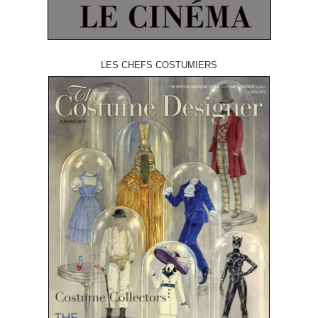
LES CHEFS COSTUMIERS