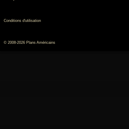
Conditions d'utilisation
© 2008-2026 Plans Américains