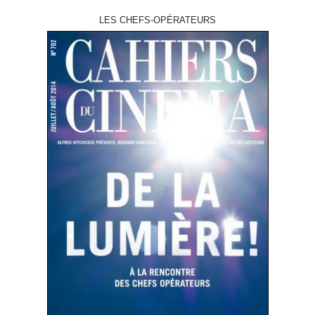
LES CHEFS-OPÉRATEURS