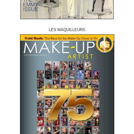
LES MAQUILLEURS