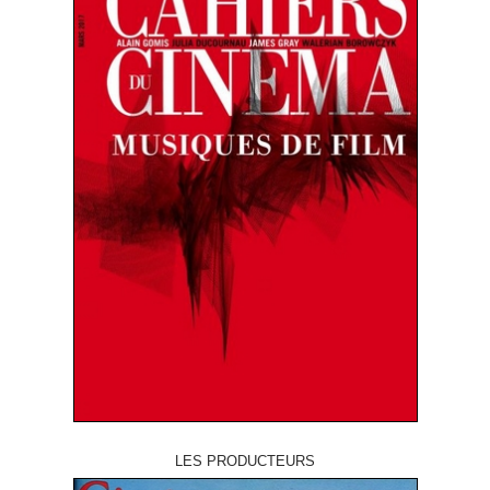
LES PRODUCTEURS