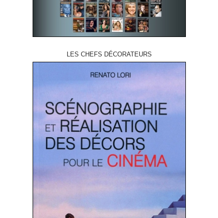
LES CHEFS DÉCORATEURS