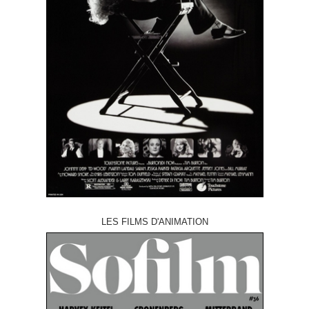
LES FILMS D'ANIMATION