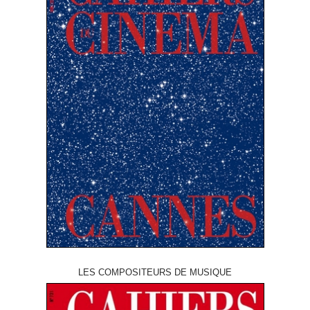
LES COMPOSITEURS DE MUSIQUE