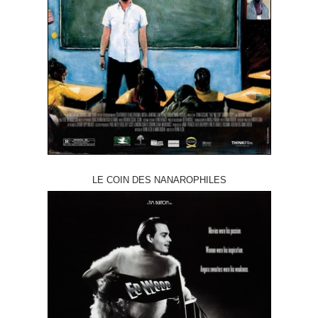
LE COIN DES NANAROPHILES