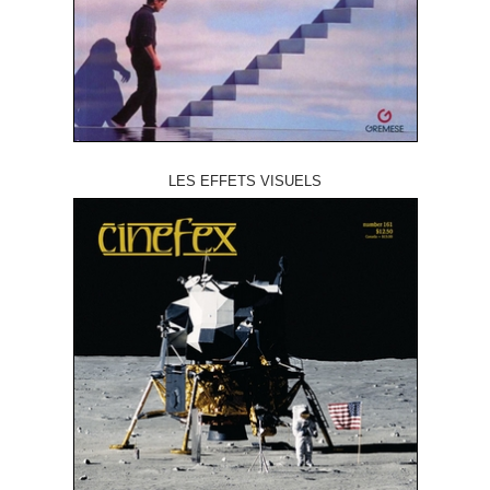
LES EFFETS VISUELS