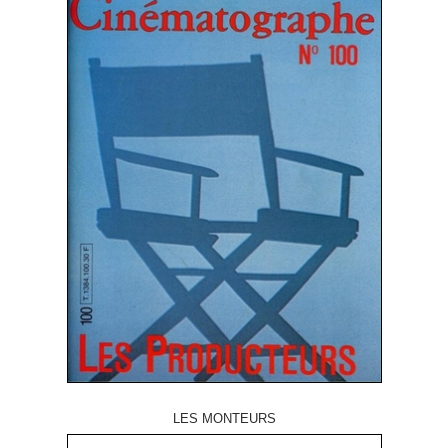
LES MONTEURS