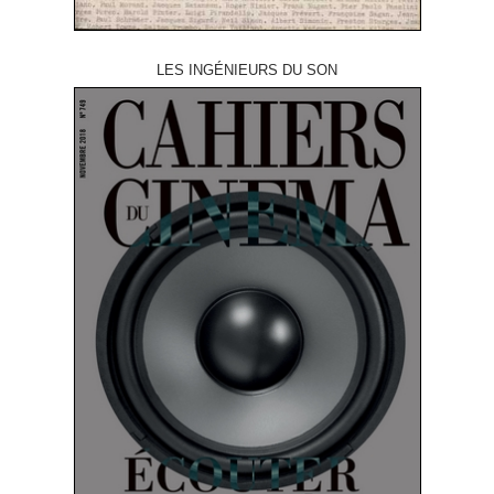
LES INGÉNIEURS DU SON