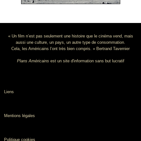
« Un film n’est pas seulement une histoire que le cinéma vend, mais
aussi une culture, un pays, un autre type de consommation.
Cela, les Américains l’ont très bien compris. » Bertrand Tavernier
Plans Américains
est un site d'information sans but lucratif
Liens
Mentions légales
Politique cookies