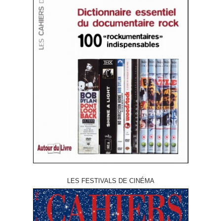
LES FESTIVALS DE CINÉMA