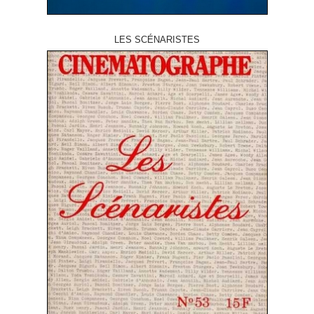
LES SCÉNARISTES