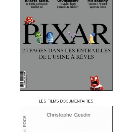
LES FILMS DOCUMENTAIRES