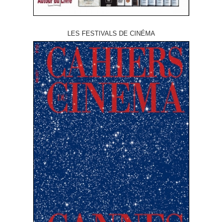
LES FESTIVALS DE CINÉMA