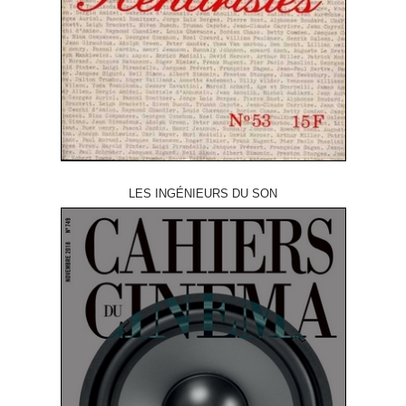
LES INGÉNIEURS DU SON