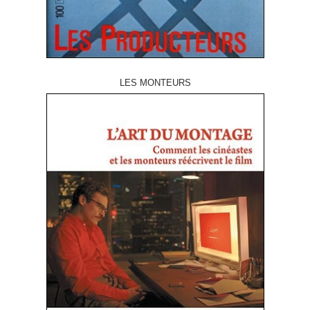
LES MONTEURS