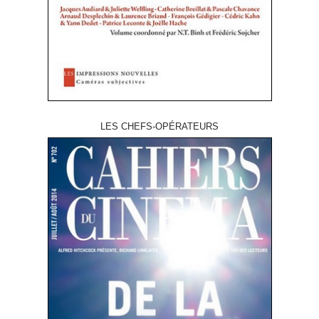
LES CHEFS-OPÉRATEURS