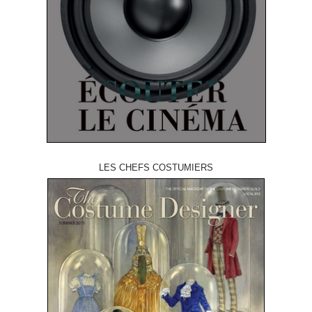
LES CHEFS COSTUMIERS