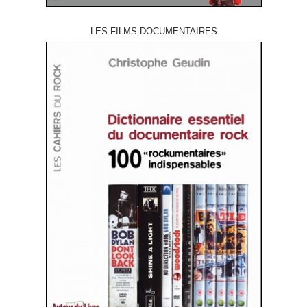
LES FILMS DOCUMENTAIRES