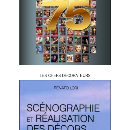
LES CHEFS DÉCORATEURS