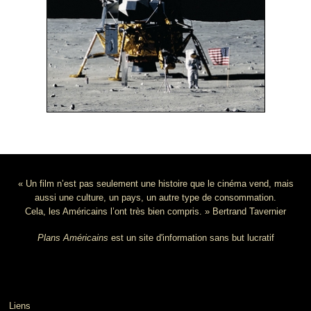
« Un film n’est pas seulement une histoire que le cinéma vend, mais
aussi une culture, un pays, un autre type de consommation.
Cela, les Américains l’ont très bien compris. » Bertrand Tavernier
Plans Américains
est un site d'information sans but lucratif
Liens