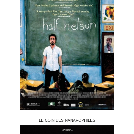
LE COIN DES NANAROPHILES