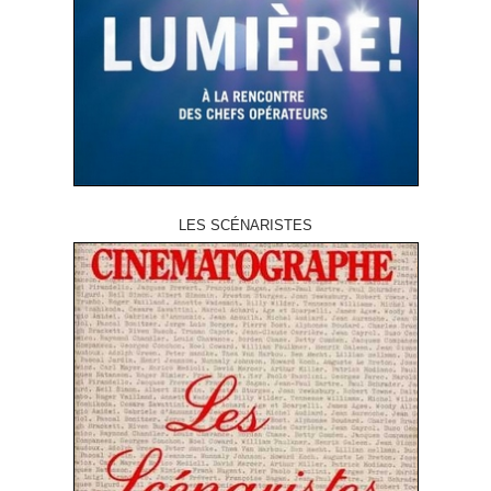
LES SCÉNARISTES