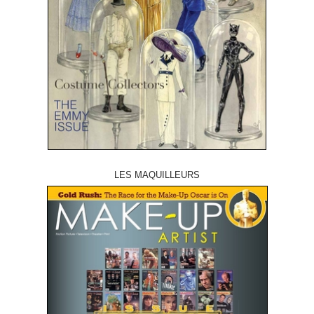
LES MAQUILLEURS