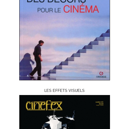
LES EFFETS VISUELS