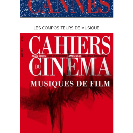
LES COMPOSITEURS DE MUSIQUE