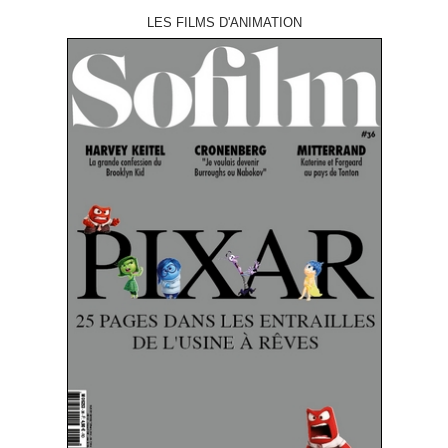
LES FILMS D'ANIMATION