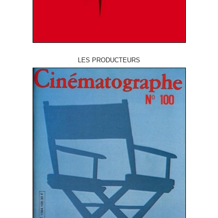
LES PRODUCTEURS