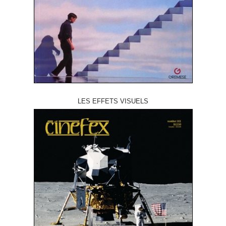
LES EFFETS VISUELS