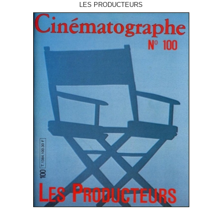
LES PRODUCTEURS