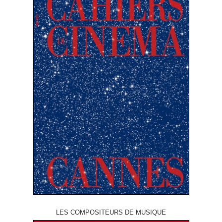
LES COMPOSITEURS DE MUSIQUE