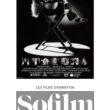
LES FILMS D'ANIMATION