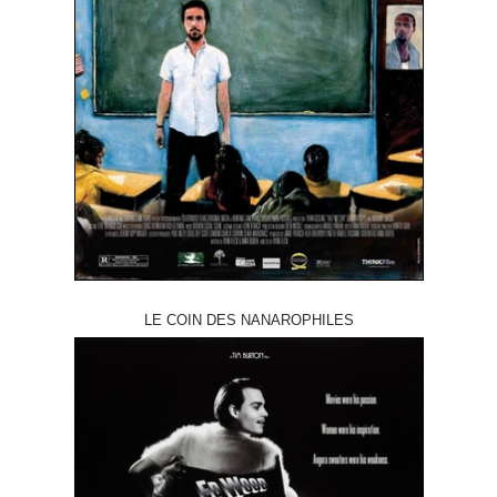
LE COIN DES NANAROPHILES