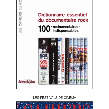
LES FESTIVALS DE CINÉMA