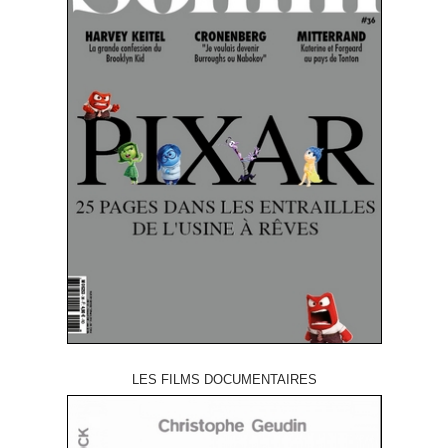
LES FILMS DOCUMENTAIRES