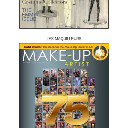
LES MAQUILLEURS