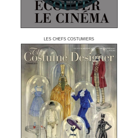
LES CHEFS COSTUMIERS