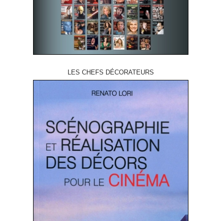
LES CHEFS DÉCORATEURS