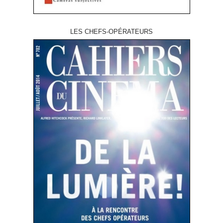
LES CHEFS-OPÉRATEURS