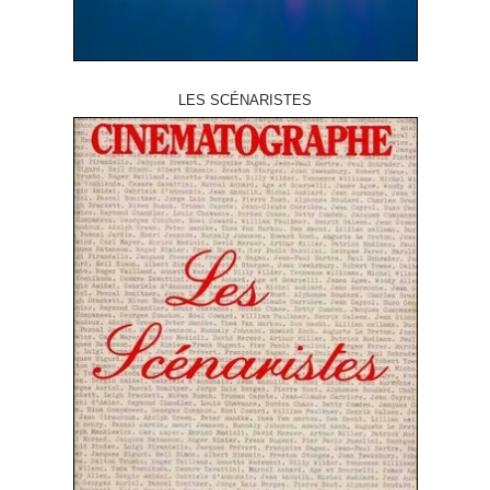
LES SCÉNARISTES