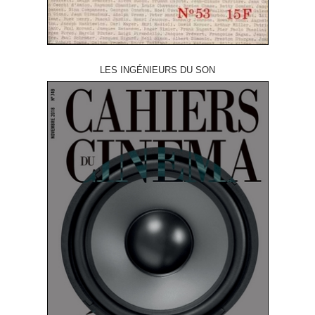
LES INGÉNIEURS DU SON