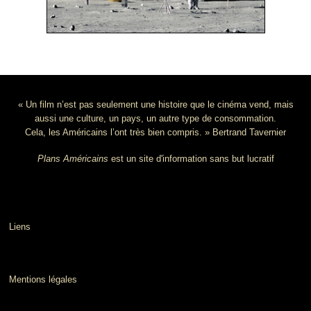
« Un film n’est pas seulement une histoire que le cinéma vend, mais
aussi une culture, un pays, un autre type de consommation.
Cela, les Américains l’ont très bien compris. » Bertrand Tavernier
Plans Américains
est un site d'information sans but lucratif
Liens
Mentions légales