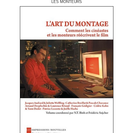
LES MONTEURS