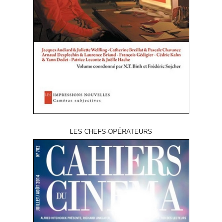
LES CHEFS-OPÉRATEURS