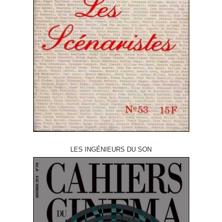
LES INGÉNIEURS DU SON