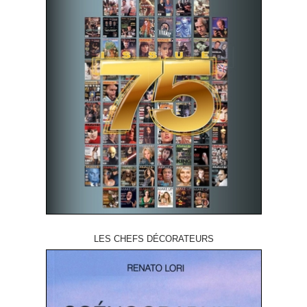
LES CHEFS DÉCORATEURS