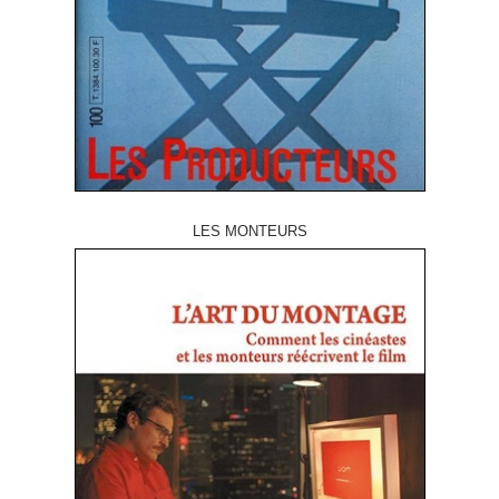
LES MONTEURS