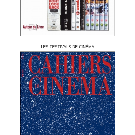
LES FESTIVALS DE CINÉMA