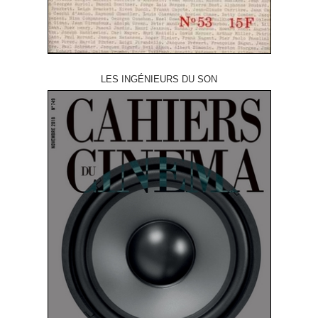
LES INGÉNIEURS DU SON