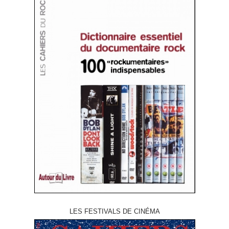
LES FESTIVALS DE CINÉMA