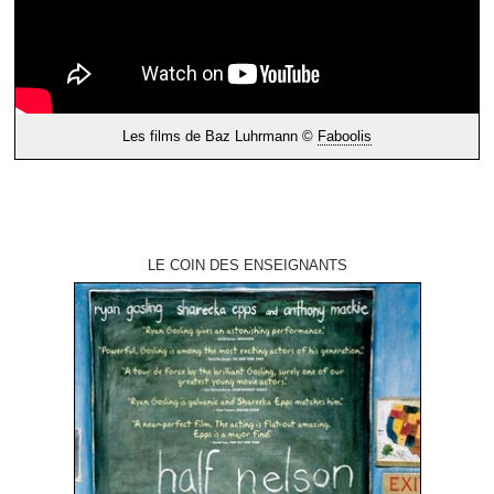
Les films de Baz Luhrmann ©
Faboolis
LE COIN DES ENSEIGNANTS