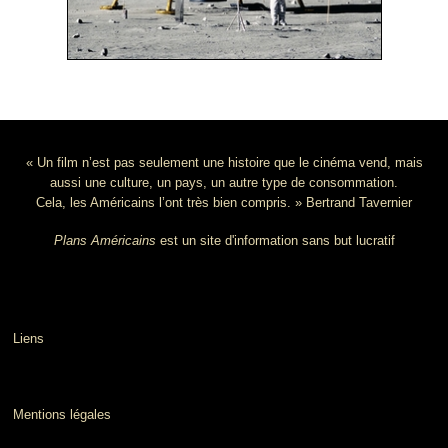
« Un film n’est pas seulement une histoire que le cinéma vend, mais
aussi une culture, un pays, un autre type de consommation.
Cela, les Américains l’ont très bien compris. » Bertrand Tavernier
Plans Américains
est un site d'information sans but lucratif
Liens
Mentions légales