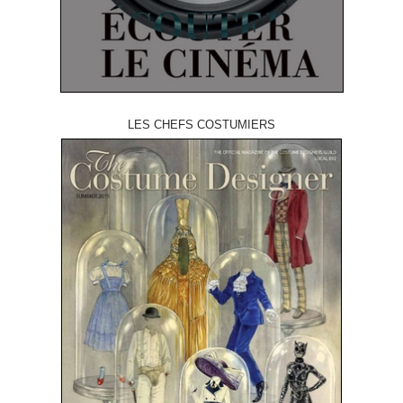
LES CHEFS COSTUMIERS