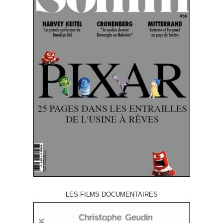
LES FILMS DOCUMENTAIRES