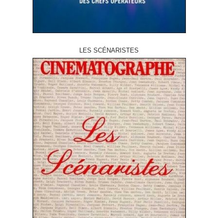
LES SCÉNARISTES