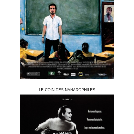
LE COIN DES NANAROPHILES