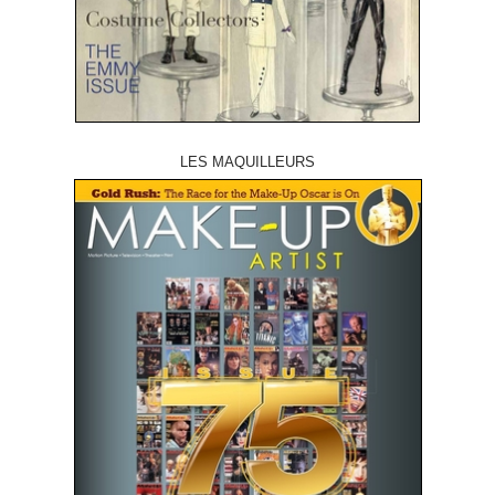
LES MAQUILLEURS