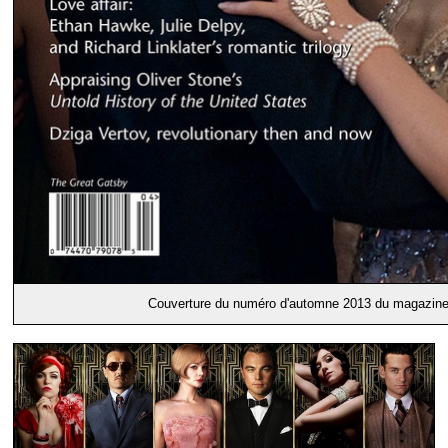
Couverture du numéro d'automne 2013 du magazin