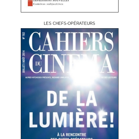
LES CHEFS-OPÉRATEURS