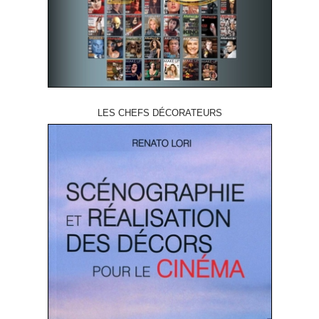
LES CHEFS DÉCORATEURS