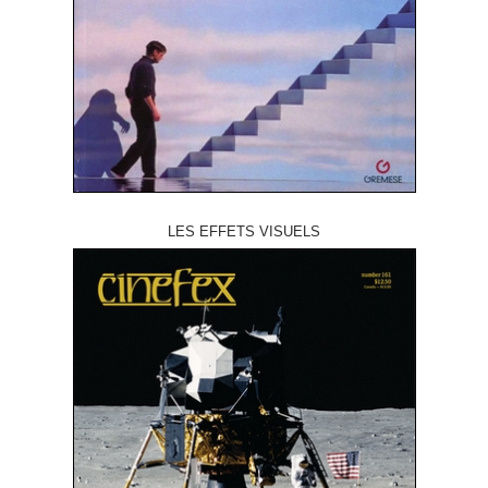
LES EFFETS VISUELS