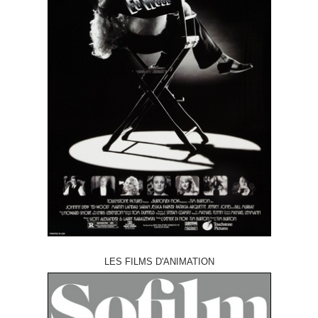
LES FILMS D'ANIMATION