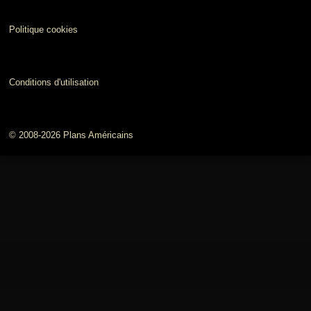
Politique cookies
Conditions d'utilisation
© 2008-2026 Plans Américains