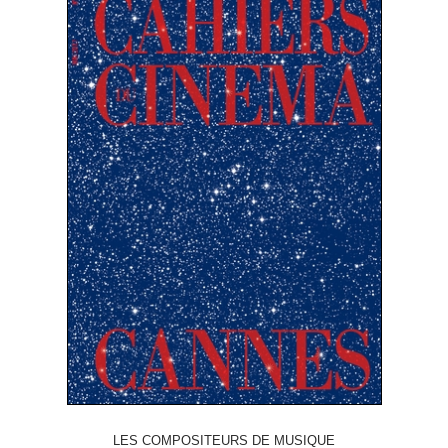
LES COMPOSITEURS DE MUSIQUE