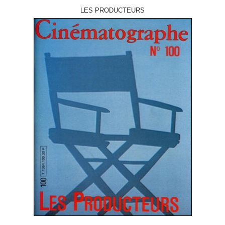
LES PRODUCTEURS