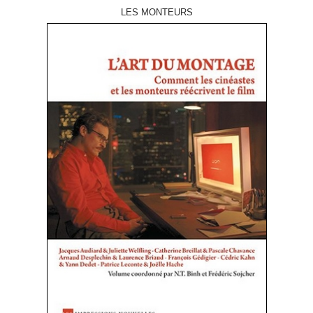
LES MONTEURS