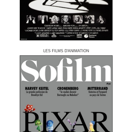
LES FILMS D'ANIMATION