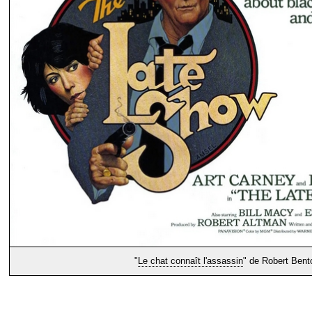
"
Le chat connaît l'assassin
" de Robert Bent