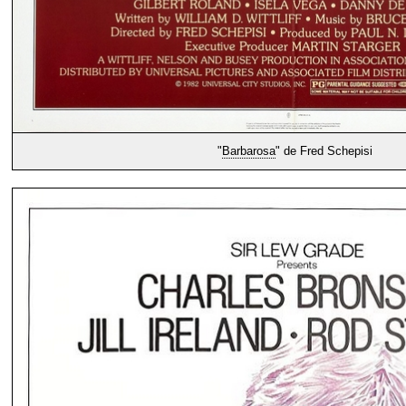
"
Barbarosa
" de Fred Schepisi