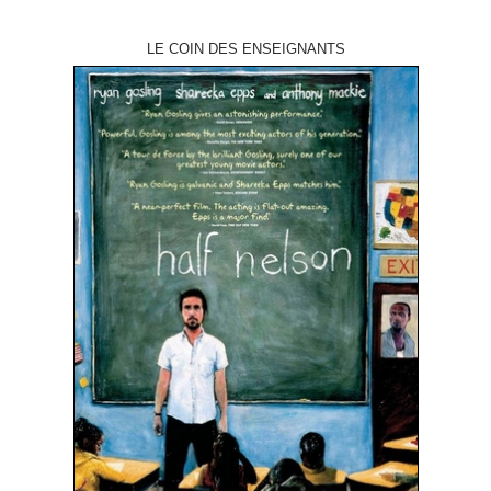
LE COIN DES ENSEIGNANTS