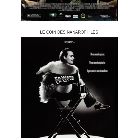
LE COIN DES NANAROPHILES