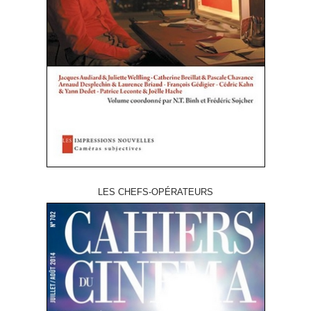
LES CHEFS-OPÉRATEURS