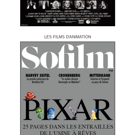
LES FILMS D'ANIMATION