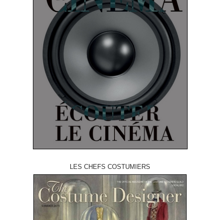
LES CHEFS COSTUMIERS