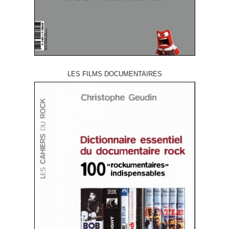
LES FILMS DOCUMENTAIRES