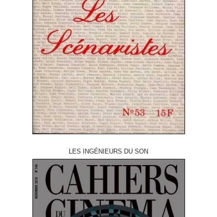
LES INGÉNIEURS DU SON