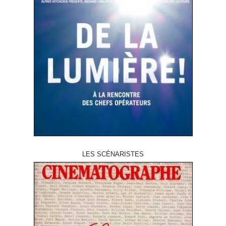
LES SCÉNARISTES