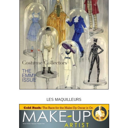
LES MAQUILLEURS