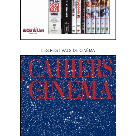
LES FESTIVALS DE CINÉMA