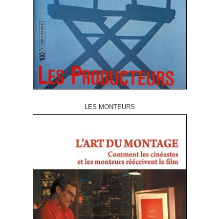
LES MONTEURS