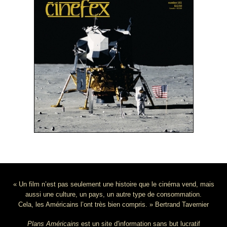
« Un film n’est pas seulement une histoire que le cinéma vend, mais
aussi une culture, un pays, un autre type de consommation.
Cela, les Américains l’ont très bien compris. » Bertrand Tavernier
Plans Américains
est un site d'information sans but lucratif