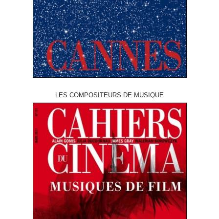
LES COMPOSITEURS DE MUSIQUE