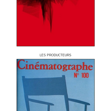
LES PRODUCTEURS