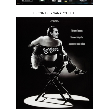
LE COIN DES NANAROPHILES