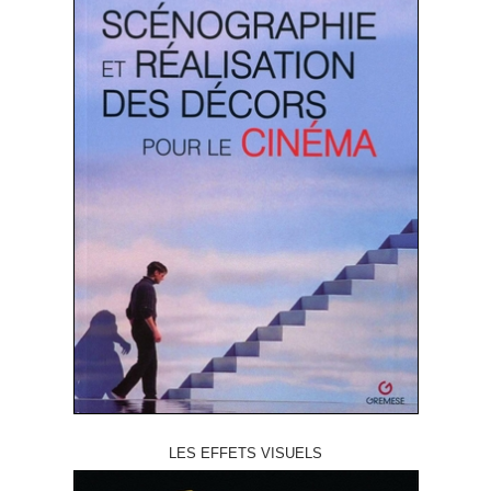
LES EFFETS VISUELS