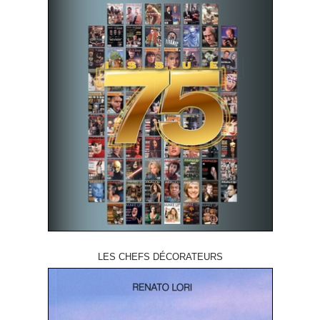
LES CHEFS DÉCORATEURS