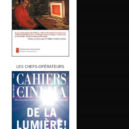
LES CHEFS-OPÉRATEURS