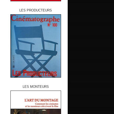
LES PRODUCTEURS
LES MONTEURS