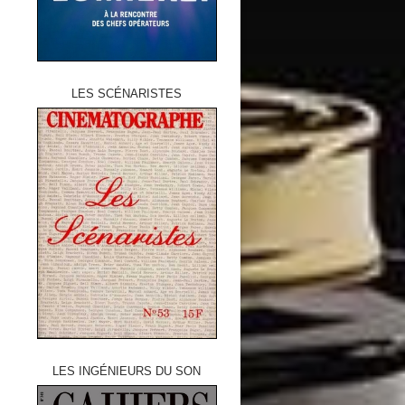
LES SCÉNARISTES
LES INGÉNIEURS DU SON