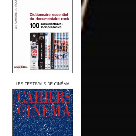
LES FESTIVALS DE CINÉMA