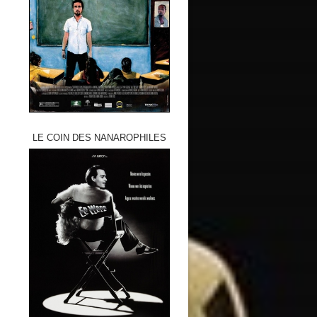
LE COIN DES NANAROPHILES