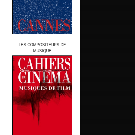
LES COMPOSITEURS DE
MUSIQUE