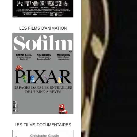
LES FILMS D'ANIMATION
LES FILMS DOCUMENTAIRES