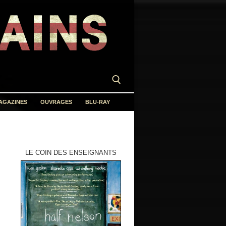
AGAZINES
OUVRAGES
BLU-RAY
LE COIN DES ENSEIGNANTS