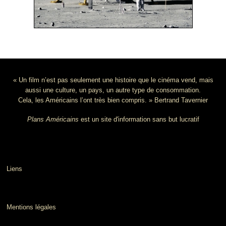
« Un film n’est pas seulement une histoire que le cinéma vend, mais
aussi une culture, un pays, un autre type de consommation.
Cela, les Américains l’ont très bien compris. » Bertrand Tavernier
Plans Américains
est un site d'information sans but lucratif
Liens
Mentions légales