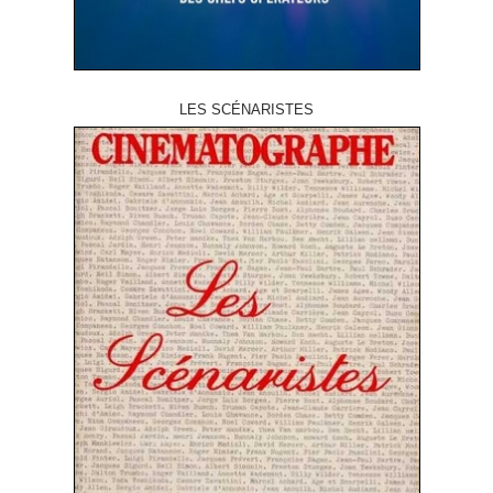
LES SCÉNARISTES