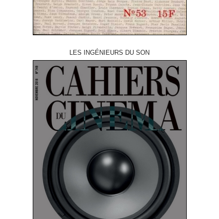
LES INGÉNIEURS DU SON