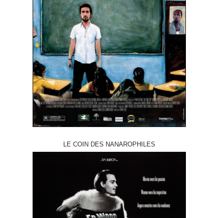
LE COIN DES NANAROPHILES