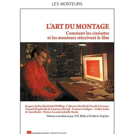
LES MONTEURS