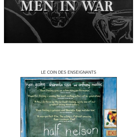
LE COIN DES ENSEIGNANTS