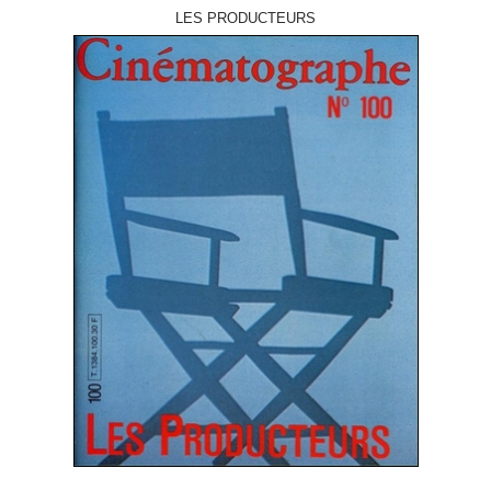
LES PRODUCTEURS