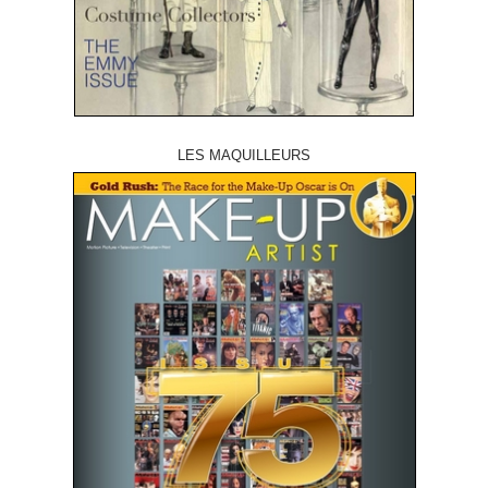
LES MAQUILLEURS