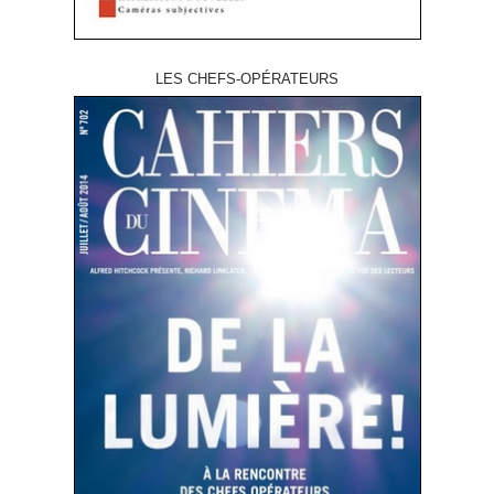
LES CHEFS-OPÉRATEURS