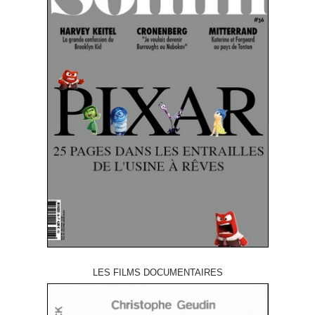
LES FILMS DOCUMENTAIRES