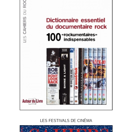
LES FESTIVALS DE CINÉMA