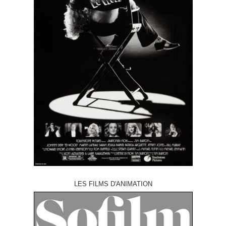
LES FILMS D'ANIMATION