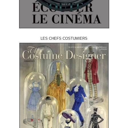
LES CHEFS COSTUMIERS