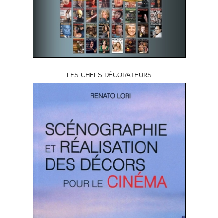
LES CHEFS DÉCORATEURS