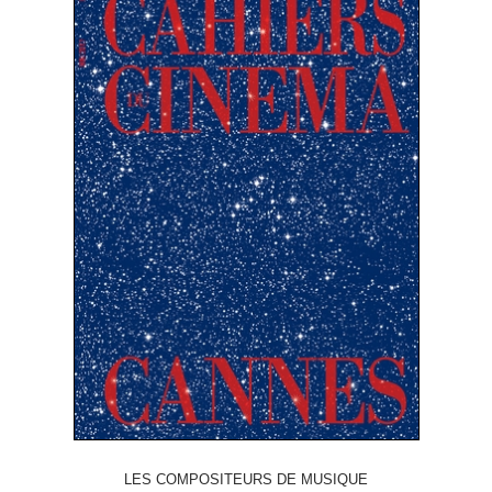
LES COMPOSITEURS DE MUSIQUE