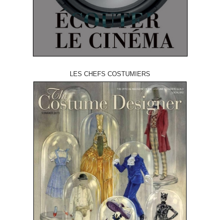
LES CHEFS COSTUMIERS