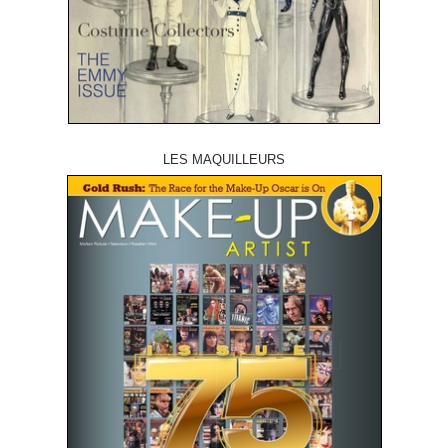
LES MAQUILLEURS