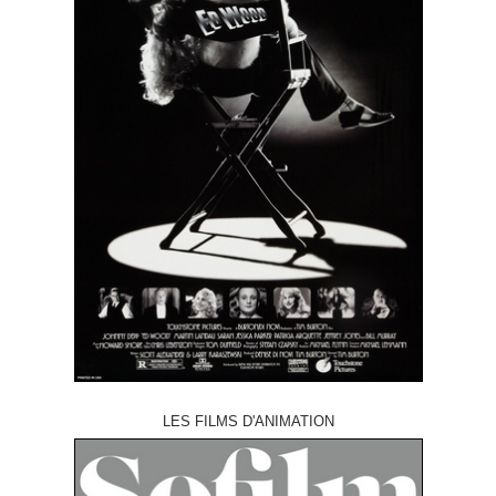
LES FILMS D'ANIMATION