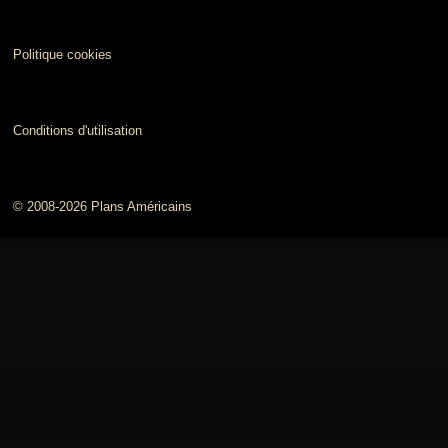
Politique cookies
Conditions d'utilisation
© 2008-2026 Plans Américains