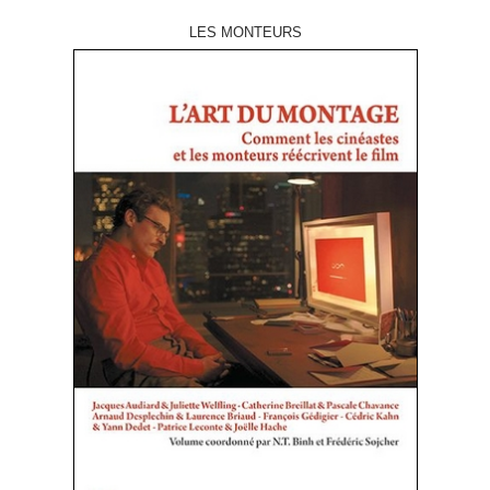
LES MONTEURS