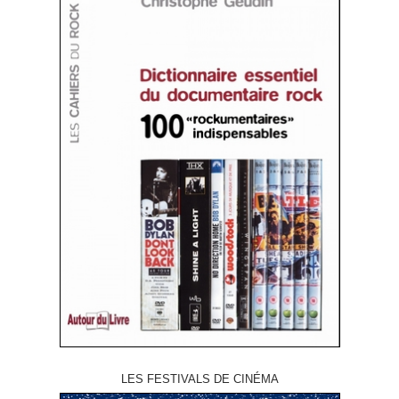
LES FESTIVALS DE CINÉMA