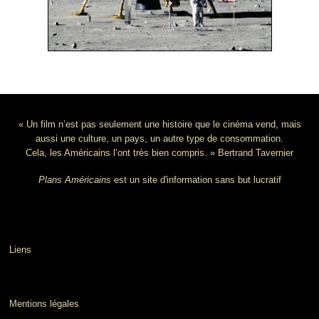
« Un film n’est pas seulement une histoire que le cinéma vend, mais
aussi une culture, un pays, un autre type de consommation.
Cela, les Américains l’ont très bien compris. » Bertrand Tavernier
Plans Américains
est un site d'information sans but lucratif
Liens
Mentions légales