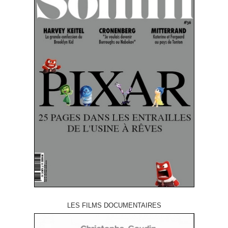
LES FILMS DOCUMENTAIRES