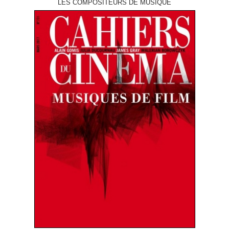
LES COMPOSITEURS DE MUSIQUE