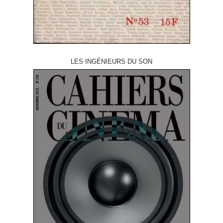
LES INGÉNIEURS DU SON