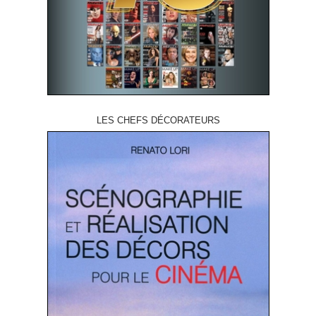
LES CHEFS DÉCORATEURS