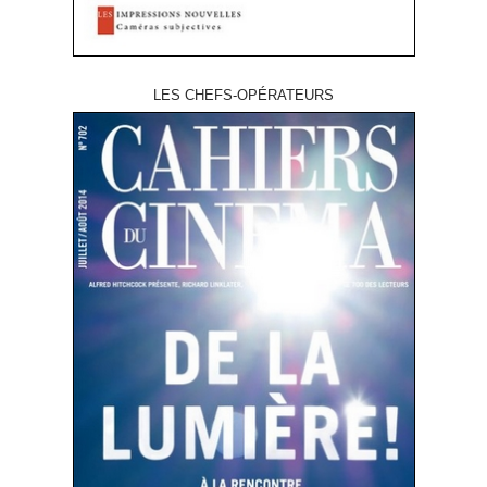
LES CHEFS-OPÉRATEURS