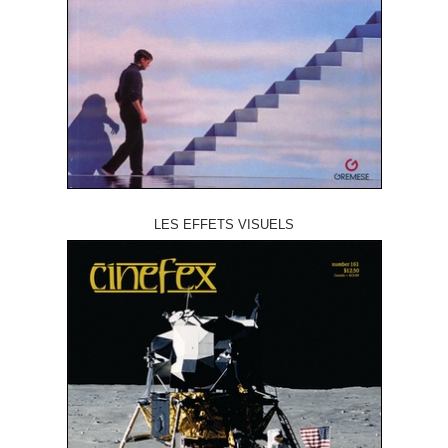
LES EFFETS VISUELS