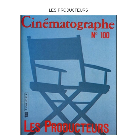
LES PRODUCTEURS