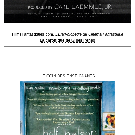
FilmsFantastiques.com,
L'Encyclopédie du Cinéma Fantastique
La chronique de Gilles Penso
LE COIN DES ENSEIGNANTS