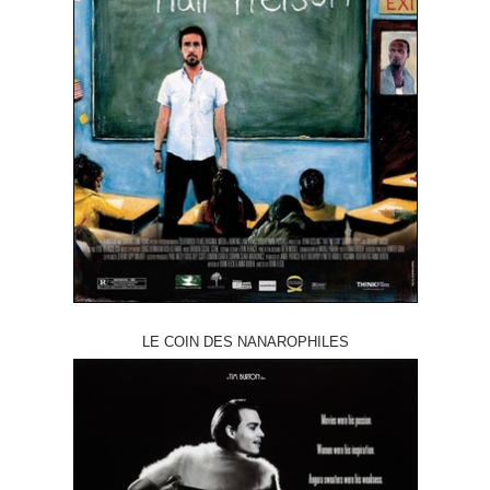
LE COIN DES NANAROPHILES