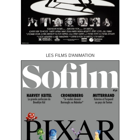
LES FILMS D'ANIMATION