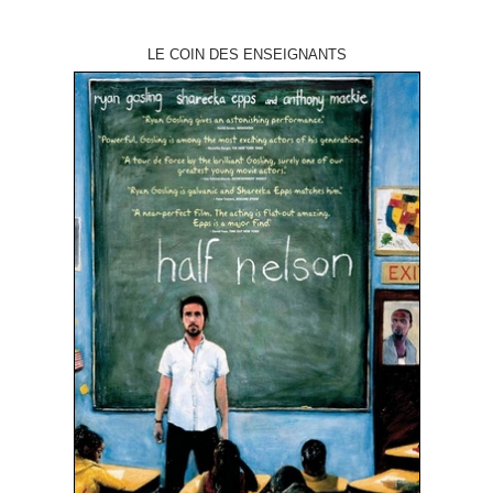
LE COIN DES ENSEIGNANTS