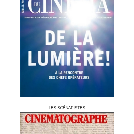
LES SCÉNARISTES