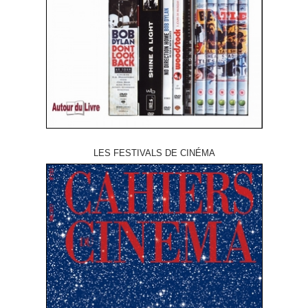
LES FESTIVALS DE CINÉMA