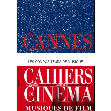
LES COMPOSITEURS DE MUSIQUE