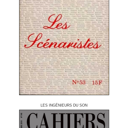
LES INGÉNIEURS DU SON