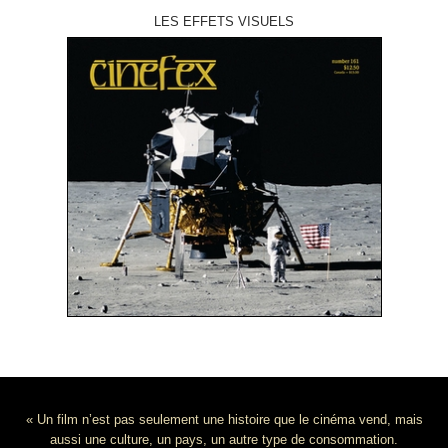
LES EFFETS VISUELS
« Un film n’est pas seulement une histoire que le cinéma vend, mais
aussi une culture, un pays, un autre type de consommation.