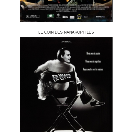
LE COIN DES NANAROPHILES