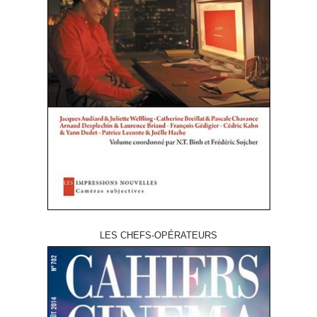
LES CHEFS-OPÉRATEURS