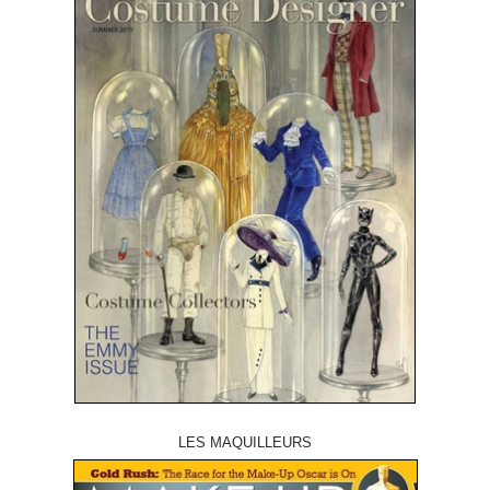
LES MAQUILLEURS