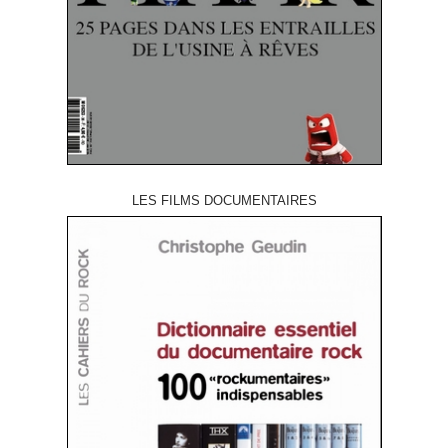
LES FILMS DOCUMENTAIRES