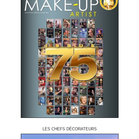
LES CHEFS DÉCORATEURS