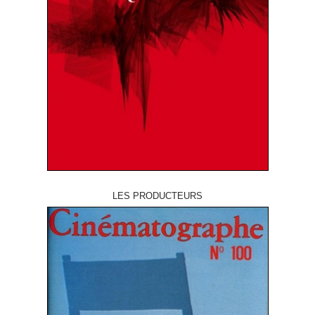
LES PRODUCTEURS