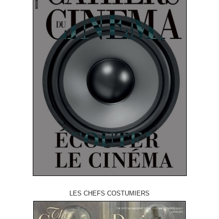
LES CHEFS COSTUMIERS