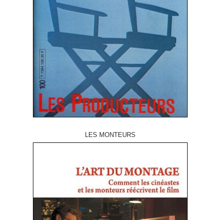
LES MONTEURS