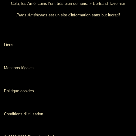
Cela, les Américains l’ont très bien compris. » Bertrand Tavernier
Plans Américains
est un site d'information sans but lucratif
Liens
Mentions légales
Politique cookies
Conditions d'utilisation