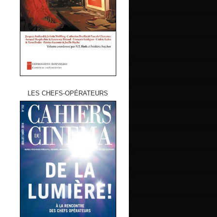
LES CHEFS-OPÉRATEURS