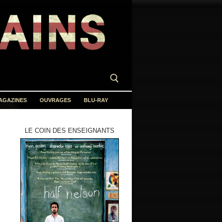
AGAZINES
OUVRAGES
BLU-RAY
LE COIN DES ENSEIGNANTS