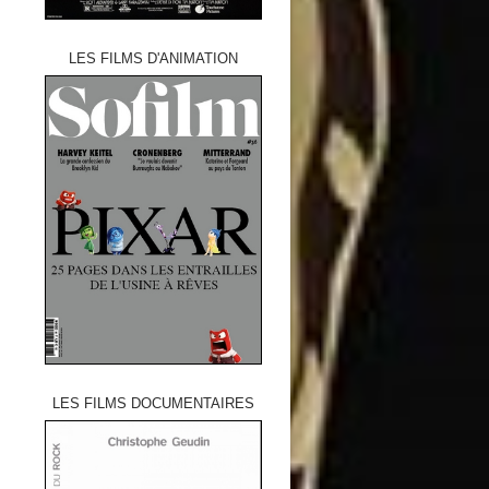
LES FILMS D'ANIMATION
LES FILMS DOCUMENTAIRES