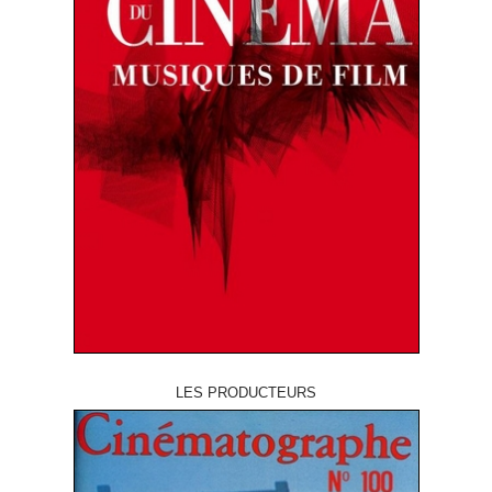
LES PRODUCTEURS