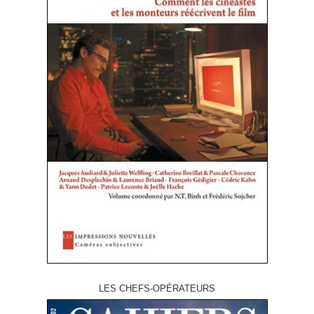
LES CHEFS-OPÉRATEURS