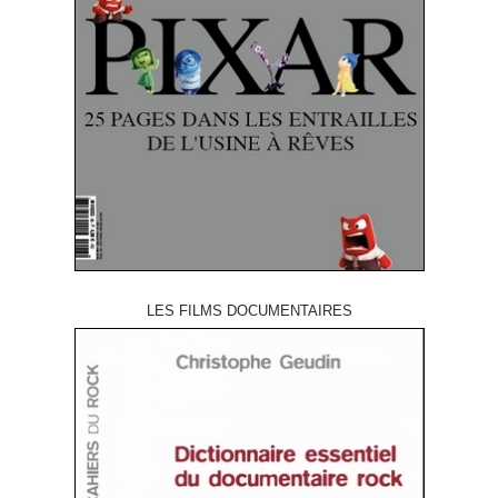
LES FILMS DOCUMENTAIRES