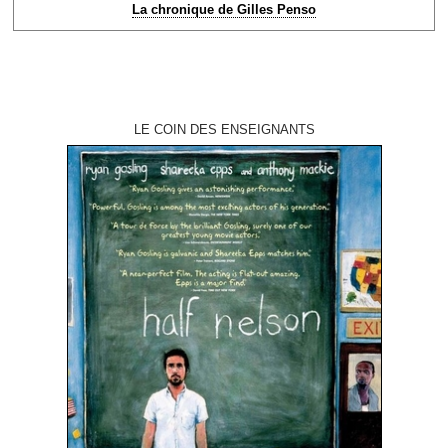
La chronique de Gilles Penso
LE COIN DES ENSEIGNANTS