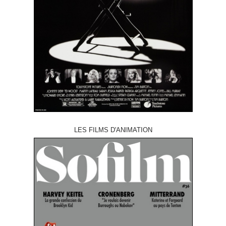
LES FILMS D'ANIMATION