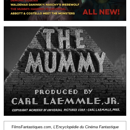
FilmsFantastiques.com,
L'Encyclopédie du Cinéma Fantastique