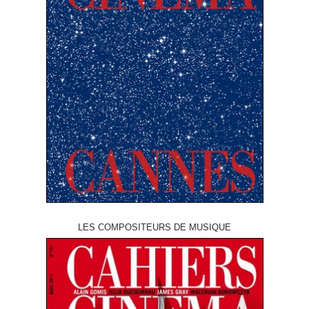
LES COMPOSITEURS DE MUSIQUE