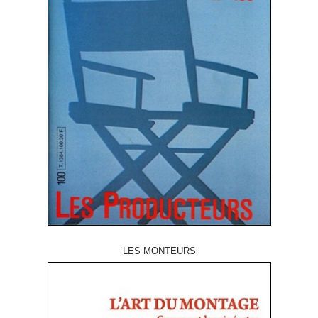
LES MONTEURS