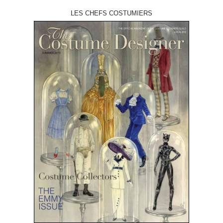
LES CHEFS COSTUMIERS