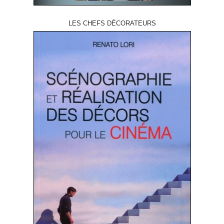
LES CHEFS DÉCORATEURS