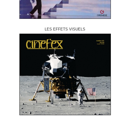
LES EFFETS VISUELS