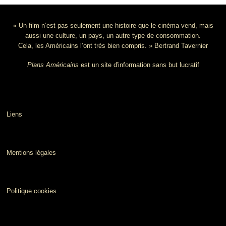
« Un film n’est pas seulement une histoire que le cinéma vend, mais
aussi une culture, un pays, un autre type de consommation.
Cela, les Américains l’ont très bien compris. » Bertrand Tavernier
Plans Américains
est un site d'information sans but lucratif
Liens
Mentions légales
Politique cookies