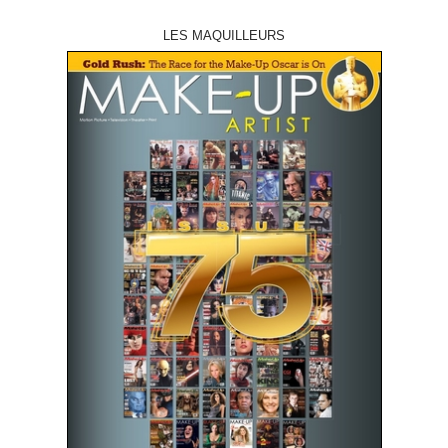
LES MAQUILLEURS