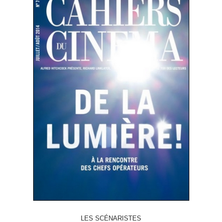
LES SCÉNARISTES