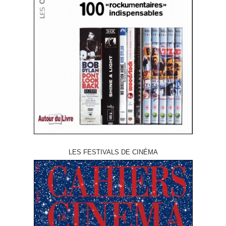
LES FESTIVALS DE CINÉMA