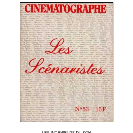
LES INGÉNIEURS DU SON