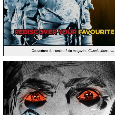
Couverture du numéro 2 du magazine
Classic Monsters