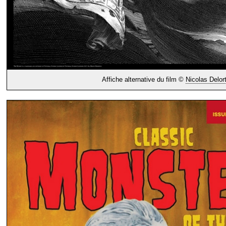
Affiche alternative du film ©
Nicolas Delor