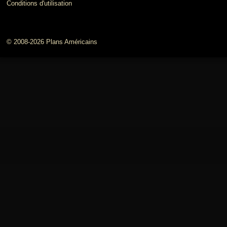
Conditions d'utilisation
© 2008-2026 Plans Américains