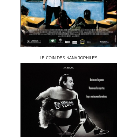
LE COIN DES NANAROPHILES