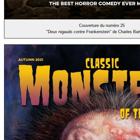
Couverture du numéro 25
"Deux nigauds contre Frankenstein" de Charles Bar