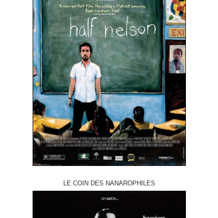
LE COIN DES NANAROPHILES