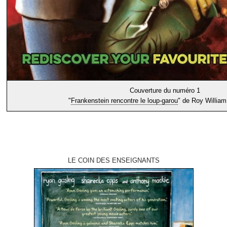
Couverture du numéro 1
"
Frankenstein rencontre le loup-garou
" de Roy William 
LE COIN DES ENSEIGNANTS