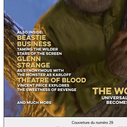
Couverture du numéro 29