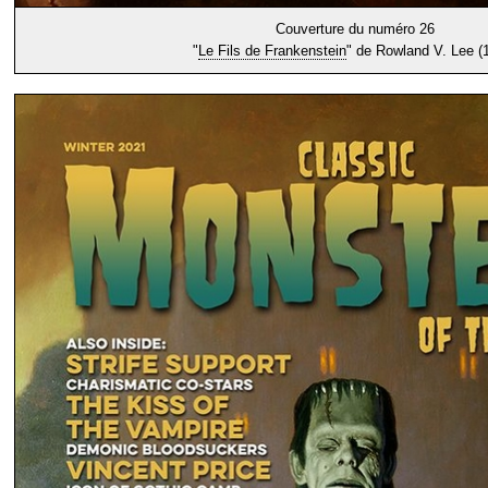
Couverture du numéro 26
"
Le Fils de Frankenstein
" de Rowland V. Lee (