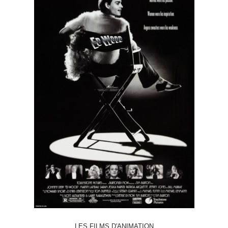
LES FILMS D'ANIMATION