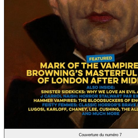
Couverture du numéro 7