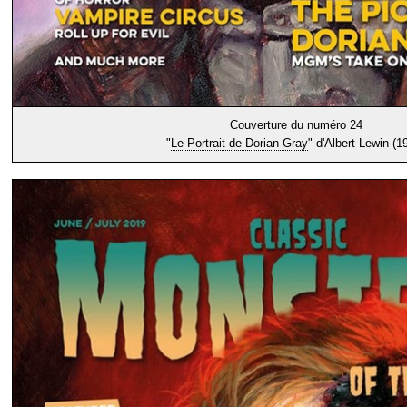
Couverture du numéro 24
"
Le Portrait de Dorian Gray
" d'Albert Lewin (1