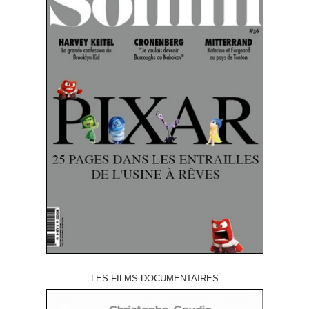
LES FILMS DOCUMENTAIRES