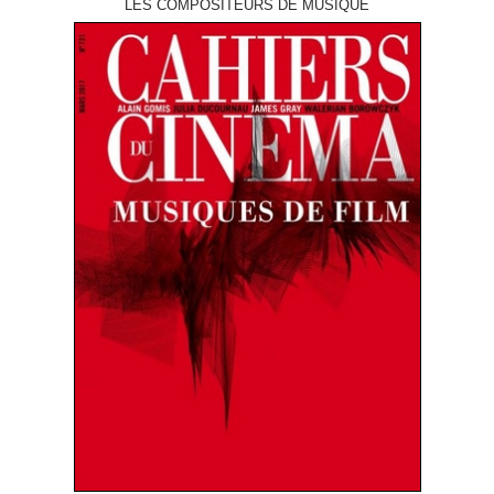
LES COMPOSITEURS DE MUSIQUE