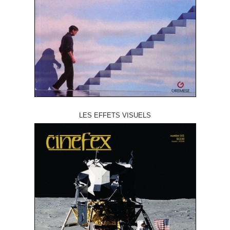
LES EFFETS VISUELS