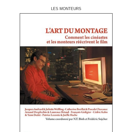
LES MONTEURS