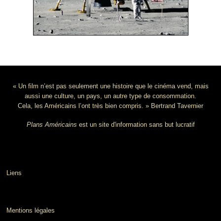
« Un film n’est pas seulement une histoire que le cinéma vend, mais
aussi une culture, un pays, un autre type de consommation.
Cela, les Américains l’ont très bien compris. » Bertrand Tavernier
Plans Américains
est un site d'information sans but lucratif
Liens
Mentions légales