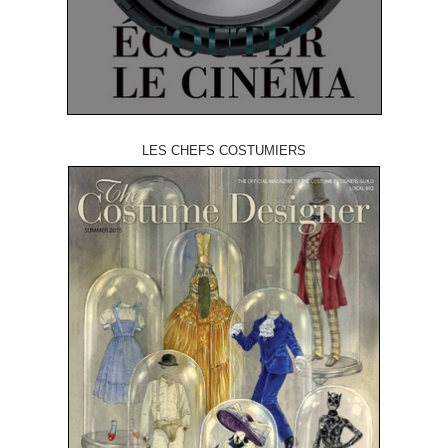
LES CHEFS COSTUMIERS