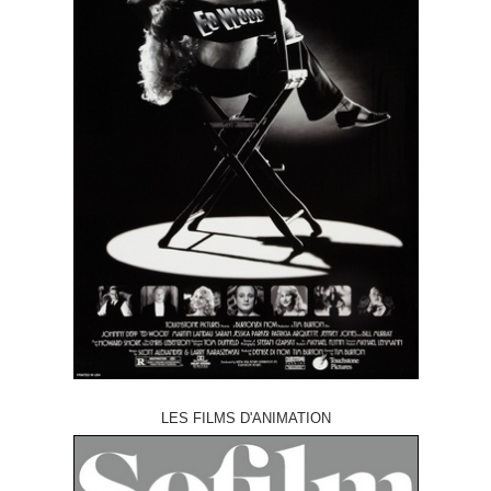
LES FILMS D'ANIMATION