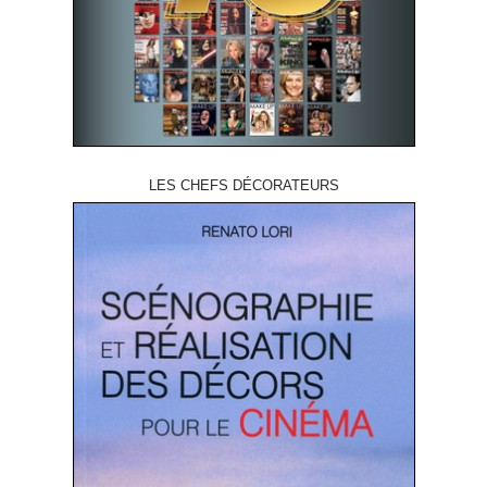
LES CHEFS DÉCORATEURS