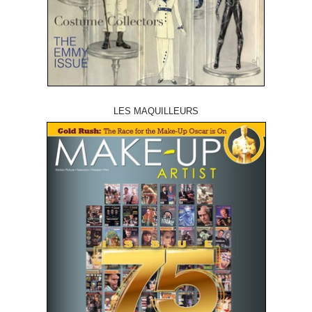
LES MAQUILLEURS