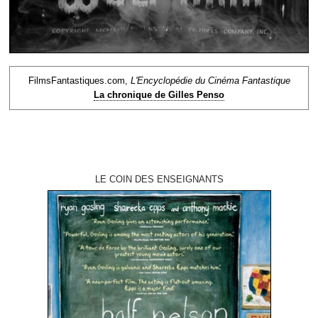
FilmsFantastiques.com,
L'Encyclopédie du Cinéma Fantastique
La chronique de Gilles Penso
LE COIN DES ENSEIGNANTS