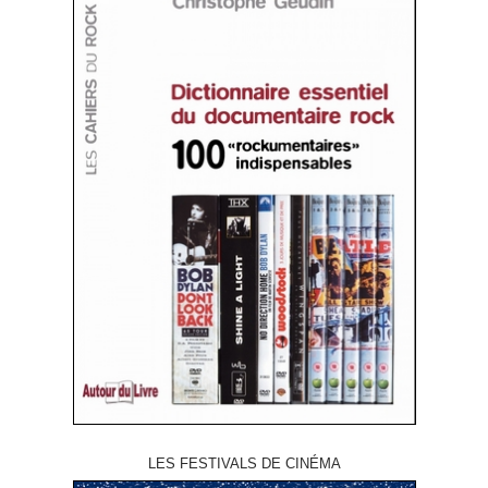
LES FESTIVALS DE CINÉMA