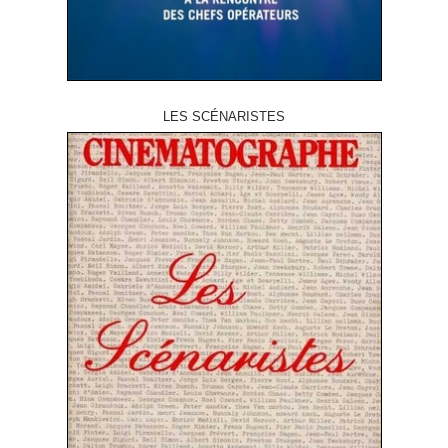
LES SCÉNARISTES