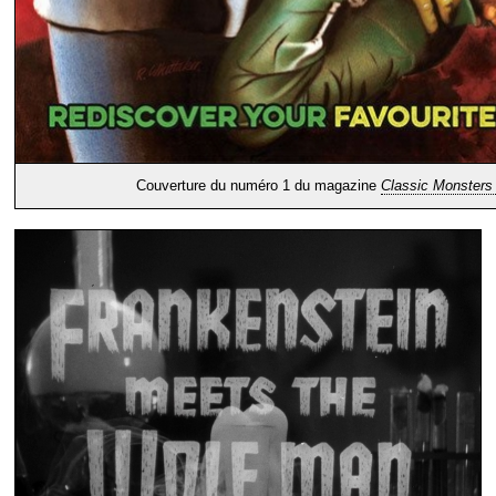
Couverture du numéro 1 du magazine
Classic Monsters