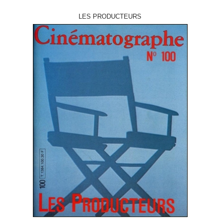
LES PRODUCTEURS