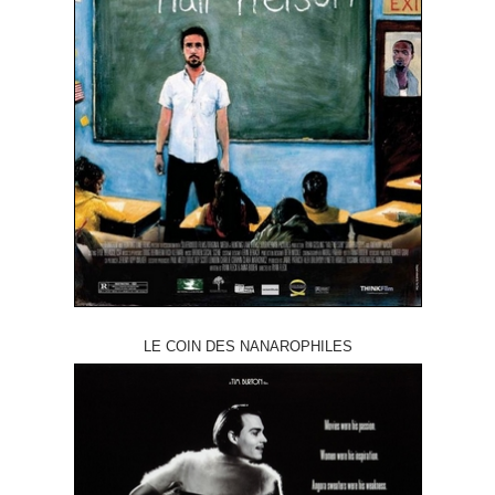
LE COIN DES NANAROPHILES