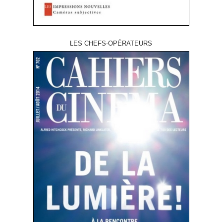
LES CHEFS-OPÉRATEURS