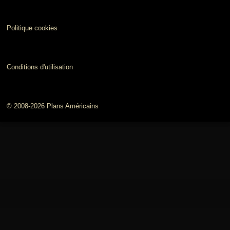
Politique cookies
Conditions d'utilisation
© 2008-2026 Plans Américains