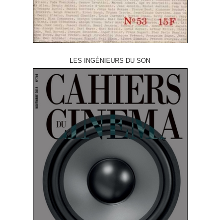
LES INGÉNIEURS DU SON