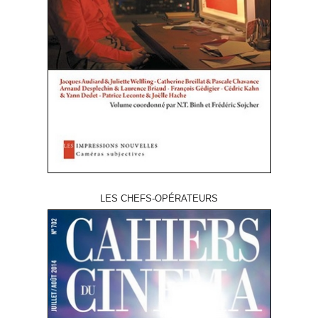
LES CHEFS-OPÉRATEURS