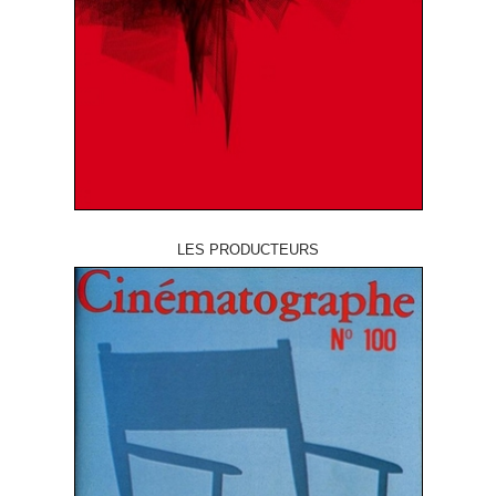
LES PRODUCTEURS