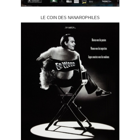
LE COIN DES NANAROPHILES