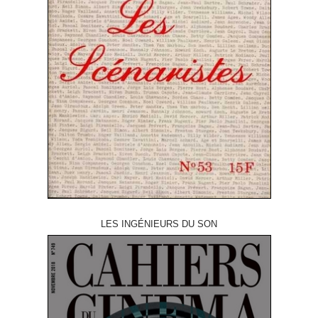
LES INGÉNIEURS DU SON