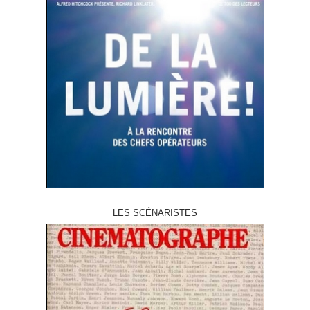
LES SCÉNARISTES