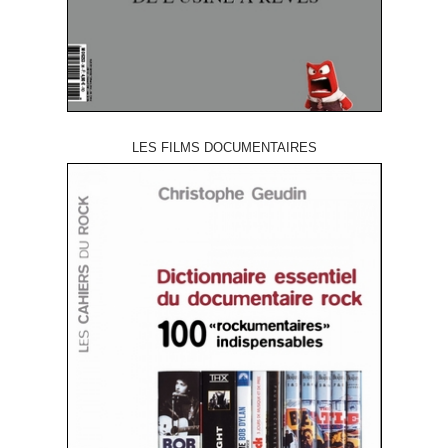
LES FILMS DOCUMENTAIRES