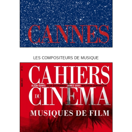
LES COMPOSITEURS DE MUSIQUE