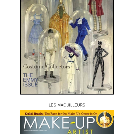
LES MAQUILLEURS