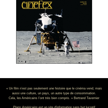
« Un film n’est pas seulement une histoire que le cinéma vend, mais
aussi une culture, un pays, un autre type de consommation.
Cela, les Américains l’ont très bien compris. » Bertrand Tavernier
Plans Américains
est un site d'information sans but lucratif