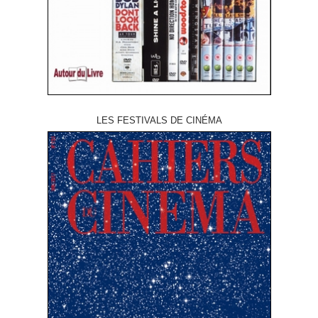
LES FESTIVALS DE CINÉMA