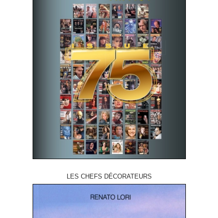
LES CHEFS DÉCORATEURS