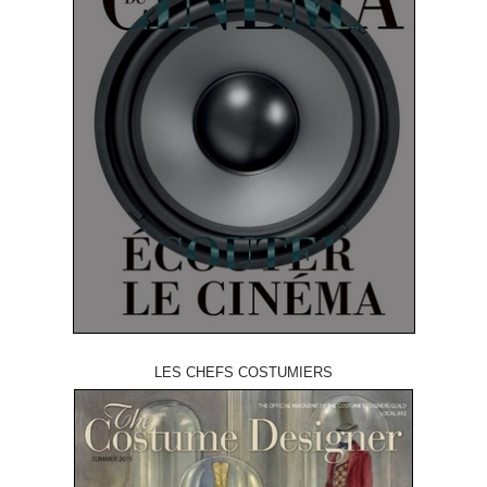
LES CHEFS COSTUMIERS