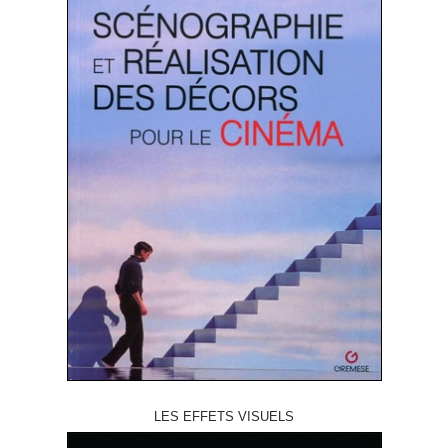
LES EFFETS VISUELS