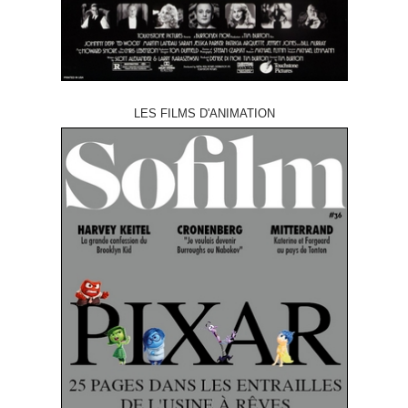
LES FILMS D'ANIMATION