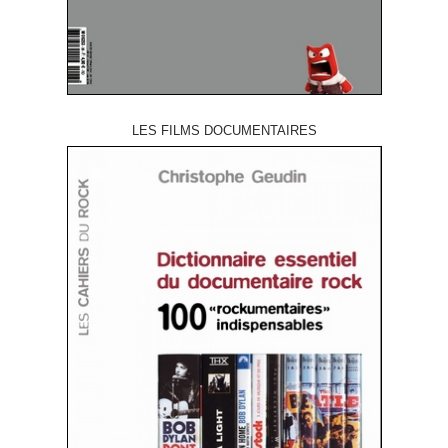
LES FILMS DOCUMENTAIRES