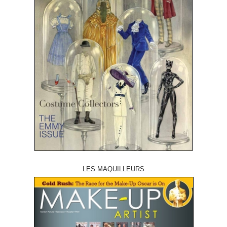
LES MAQUILLEURS