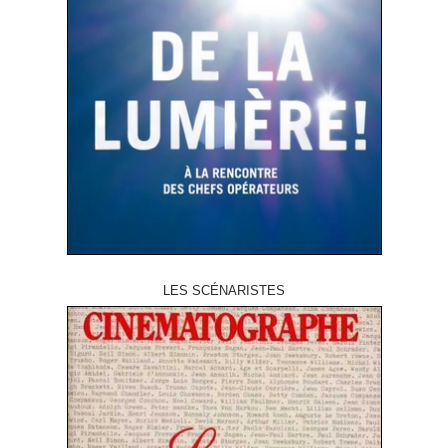
LES SCÉNARISTES