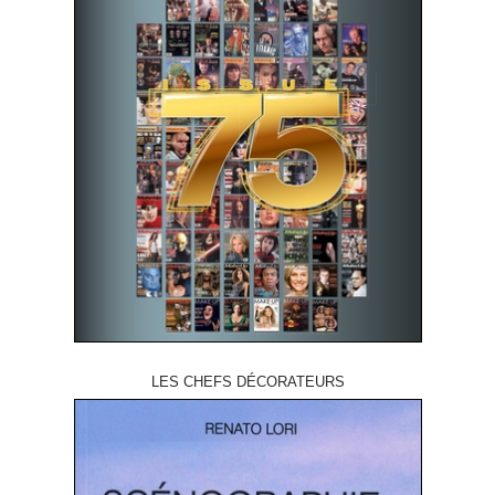
LES CHEFS DÉCORATEURS