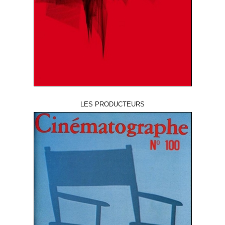
LES PRODUCTEURS