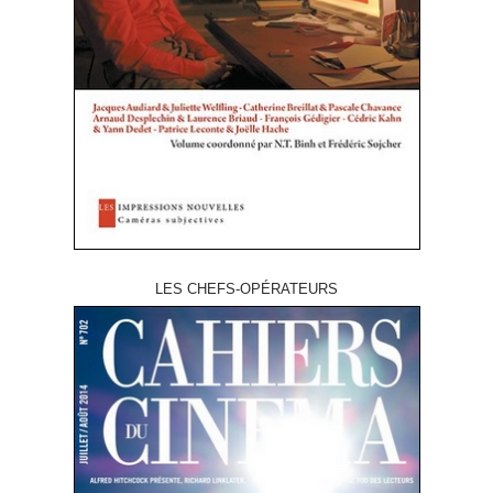
LES CHEFS-OPÉRATEURS