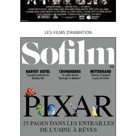
LES FILMS D'ANIMATION