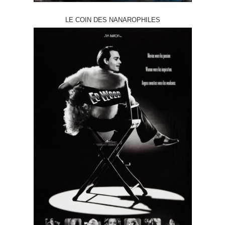
LE COIN DES NANAROPHILES