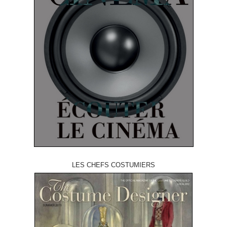
LES CHEFS COSTUMIERS