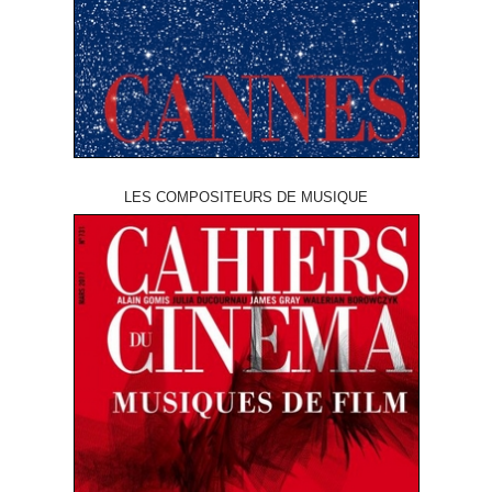
LES COMPOSITEURS DE MUSIQUE