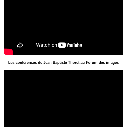
Les conférences de Jean-Baptiste Thoret au Forum des images