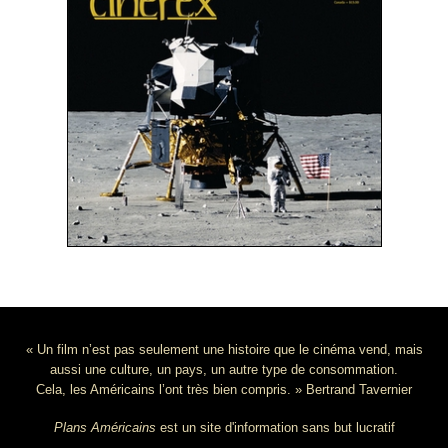
« Un film n’est pas seulement une histoire que le cinéma vend, mais
aussi une culture, un pays, un autre type de consommation.
Cela, les Américains l’ont très bien compris. » Bertrand Tavernier
Plans Américains
est un site d'information sans but lucratif