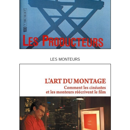
LES MONTEURS