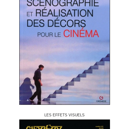
LES EFFETS VISUELS