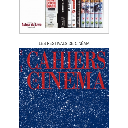
LES FESTIVALS DE CINÉMA