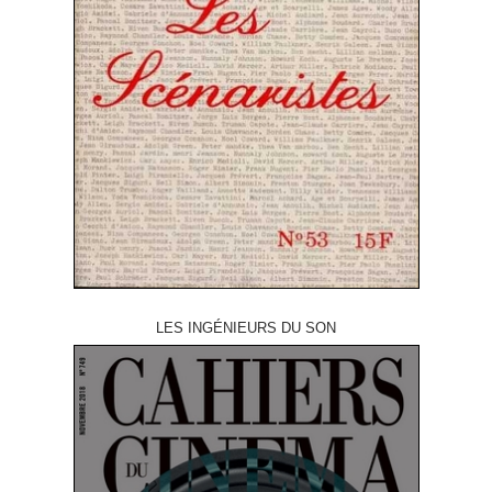
LES INGÉNIEURS DU SON