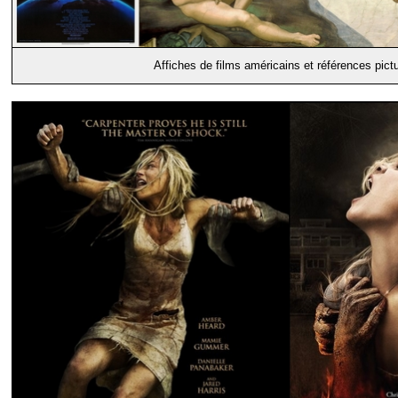
Affiches de films américains et références pict