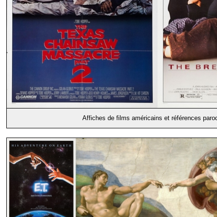
Affiches de films américains et références paro