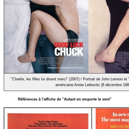
"Charlie, les filles lui disent merci" (2007) / Portrait de John Lennon 
américaine Annie Leibovitz (8 décembre 198
Références à l'affiche de "Autant en emporte le vent"