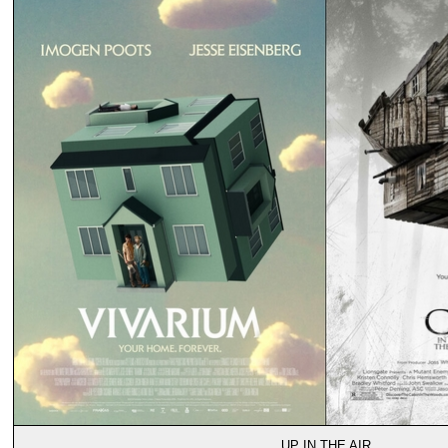
UP IN THE AIR