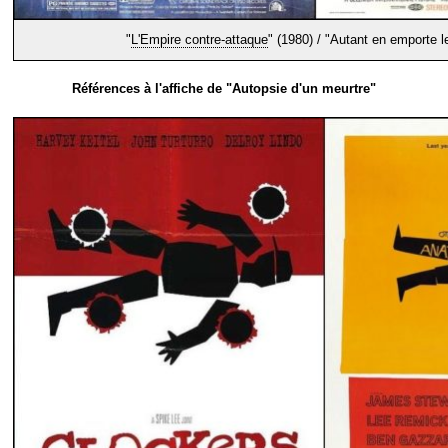
"
L'Empire contre-attaque
" (1980) / "Autant en emporte l
Références à l'affiche de "Autopsie d'un meurtre"