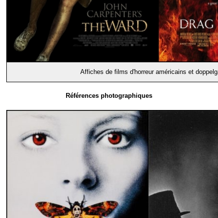
Affiches de films d'horreur américains et doppel
Références photographiques