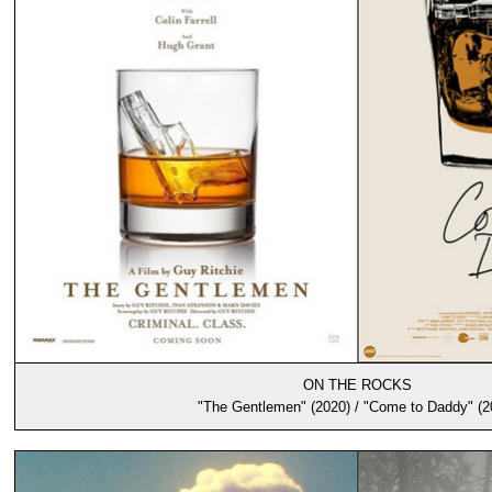
ON THE ROCKS
"The Gentlemen" (2020) / "Come to Daddy" (2