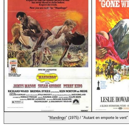
"
Mandingo
" (1975) / "Autant en emporte le vent"