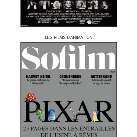
LES FILMS D'ANIMATION