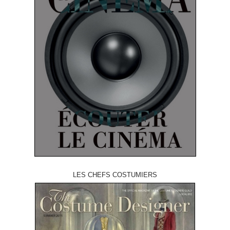
LES CHEFS COSTUMIERS