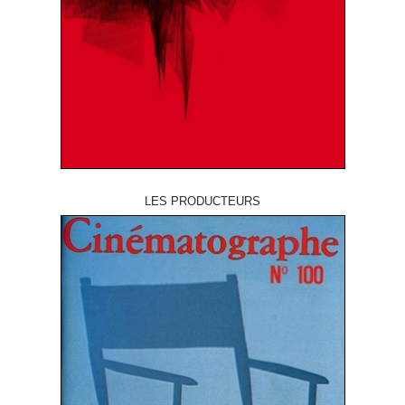
LES PRODUCTEURS