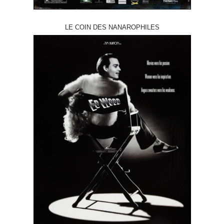
LE COIN DES NANAROPHILES