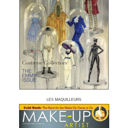
LES MAQUILLEURS