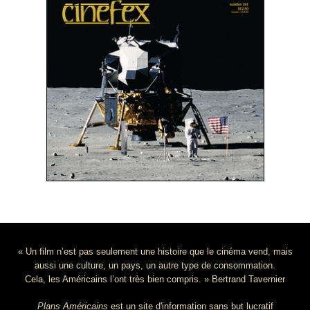
« Un film n’est pas seulement une histoire que le cinéma vend, mais
aussi une culture, un pays, un autre type de consommation.
Cela, les Américains l’ont très bien compris. » Bertrand Tavernier
Plans Américains
est un site d'information sans but lucratif