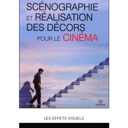
LES EFFETS VISUELS