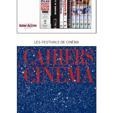
LES FESTIVALS DE CINÉMA