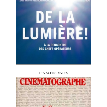
LES SCÉNARISTES