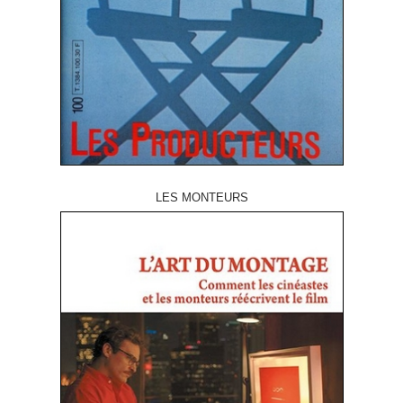
LES MONTEURS