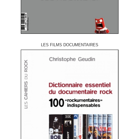
LES FILMS DOCUMENTAIRES