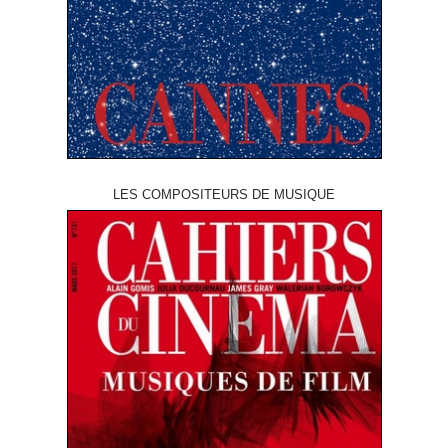
LES COMPOSITEURS DE MUSIQUE