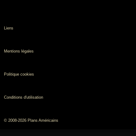
Liens
Mentions légales
Politique cookies
Conditions d'utilisation
© 2008-2026 Plans Américains