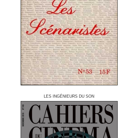
LES INGÉNIEURS DU SON