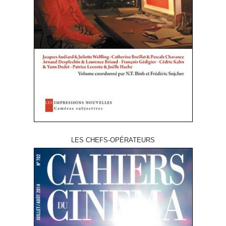
LES CHEFS-OPÉRATEURS