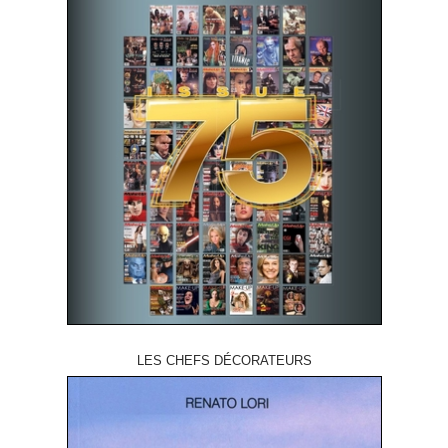
LES CHEFS DÉCORATEURS