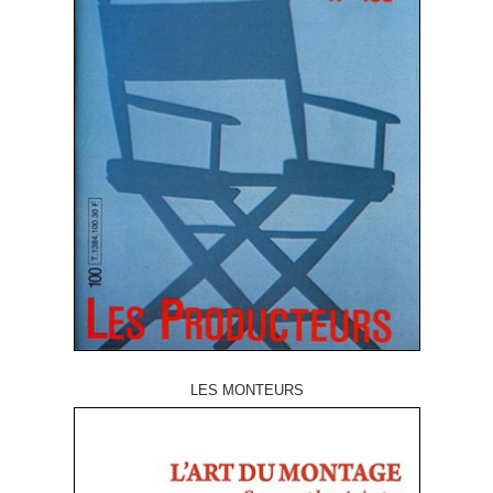
LES MONTEURS