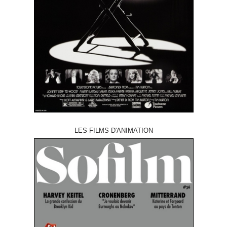
LES FILMS D'ANIMATION