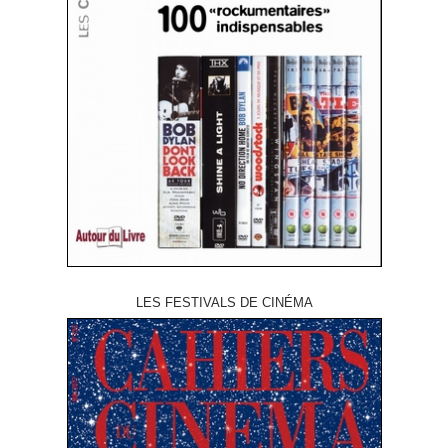
LES FESTIVALS DE CINÉMA