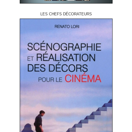
LES CHEFS DÉCORATEURS