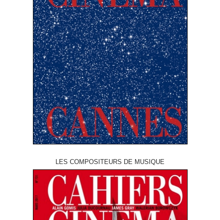
LES COMPOSITEURS DE MUSIQUE