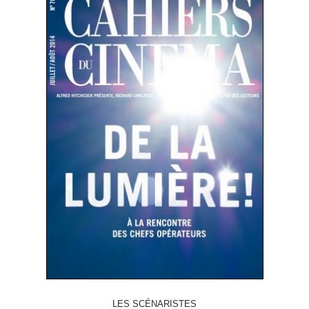
LES SCÉNARISTES