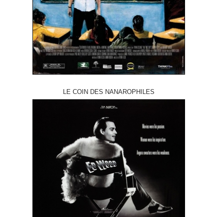
LE COIN DES NANAROPHILES