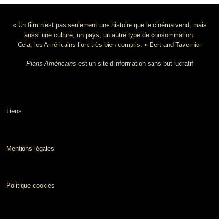
« Un film n’est pas seulement une histoire que le cinéma vend, mais
aussi une culture, un pays, un autre type de consommation.
Cela, les Américains l’ont très bien compris. » Bertrand Tavernier
Plans Américains
est un site d'information sans but lucratif
Liens
Mentions légales
Politique cookies