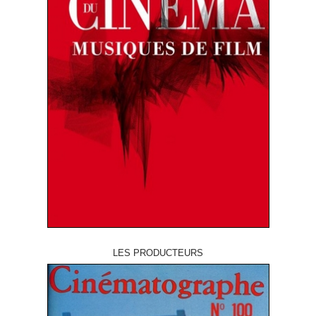
LES PRODUCTEURS