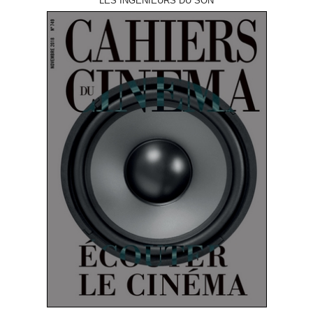
LES INGÉNIEURS DU SON