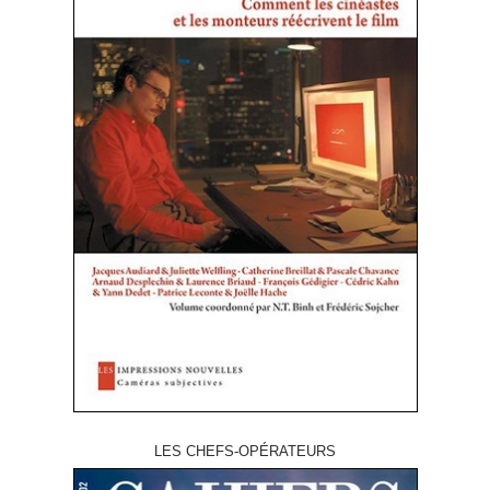
LES CHEFS-OPÉRATEURS