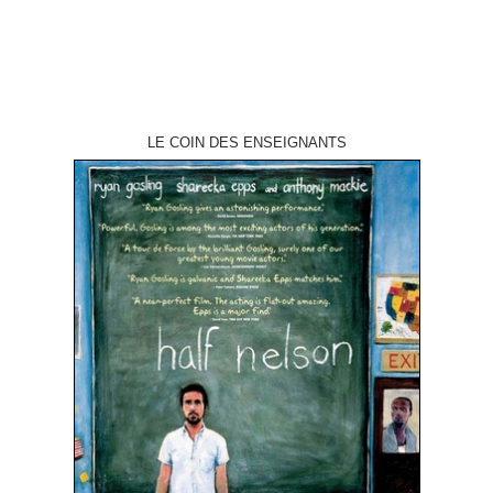
LE COIN DES ENSEIGNANTS