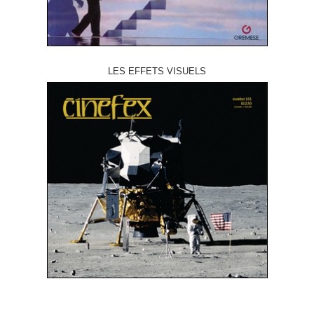
LES EFFETS VISUELS