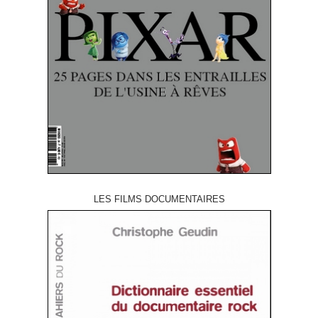
LES FILMS DOCUMENTAIRES