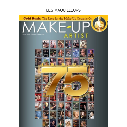
LES MAQUILLEURS