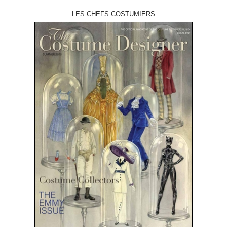
LES CHEFS COSTUMIERS