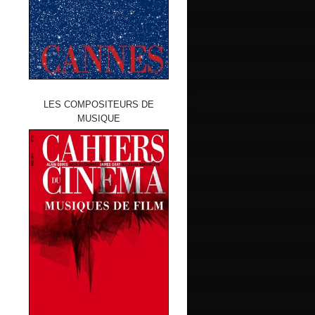
LES COMPOSITEURS DE
MUSIQUE