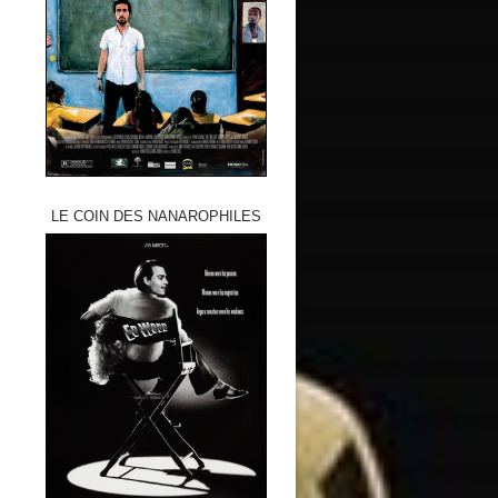
LE COIN DES NANAROPHILES