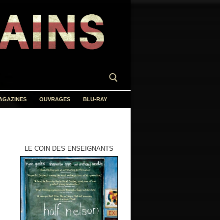
AGAZINES
OUVRAGES
BLU-RAY
LE COIN DES ENSEIGNANTS