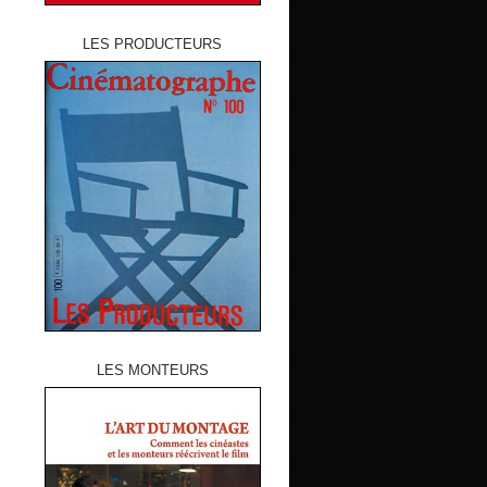
LES PRODUCTEURS
LES MONTEURS