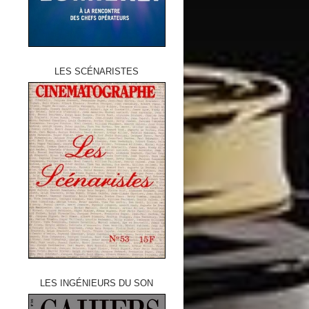
LES SCÉNARISTES
LES INGÉNIEURS DU SON