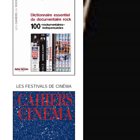
LES FESTIVALS DE CINÉMA