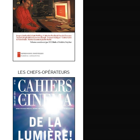
LES CHEFS-OPÉRATEURS