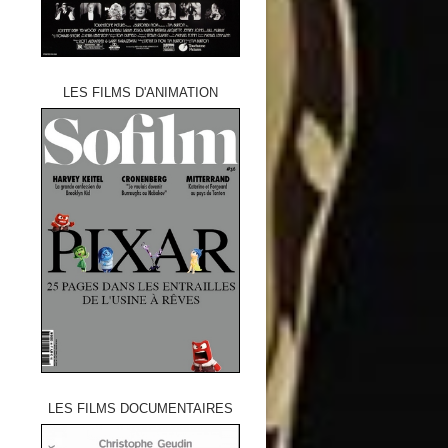
LES FILMS D'ANIMATION
LES FILMS DOCUMENTAIRES