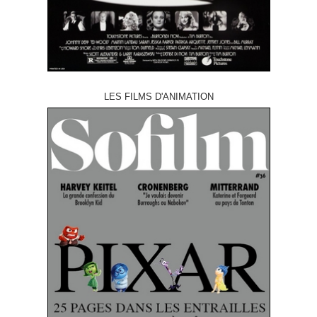
LES FILMS D'ANIMATION