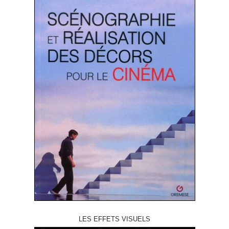
LES EFFETS VISUELS