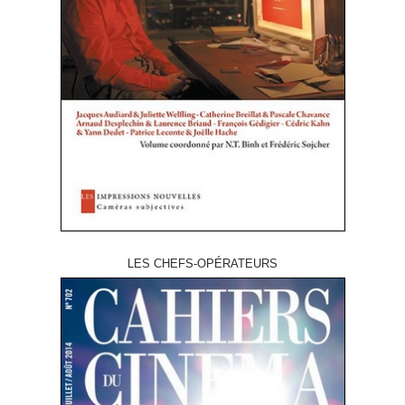
LES CHEFS-OPÉRATEURS