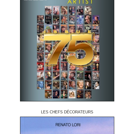
LES CHEFS DÉCORATEURS