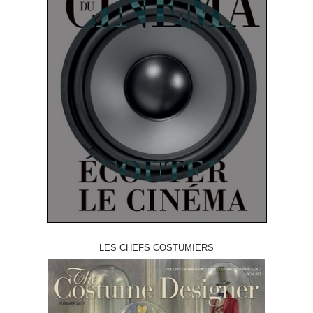
LES CHEFS COSTUMIERS