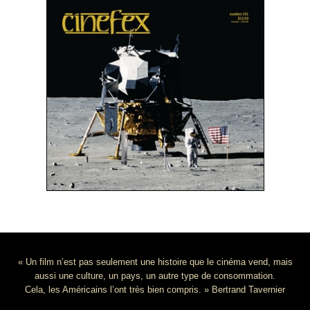
« Un film n’est pas seulement une histoire que le cinéma vend, mais
aussi une culture, un pays, un autre type de consommation.
Cela, les Américains l’ont très bien compris. » Bertrand Tavernier