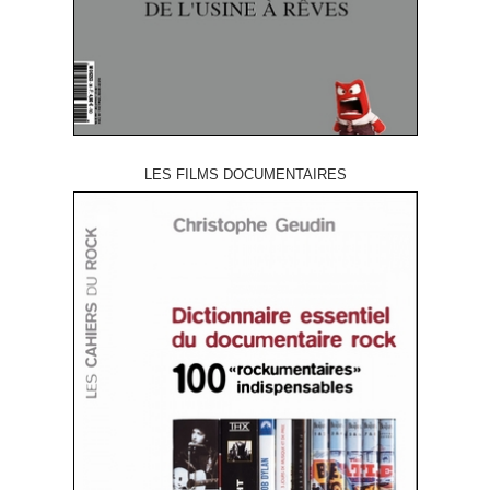
LES FILMS DOCUMENTAIRES