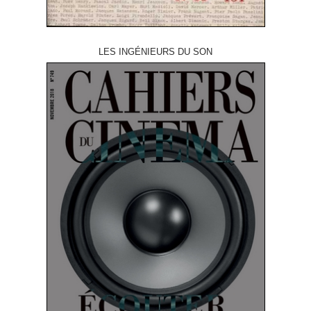
LES INGÉNIEURS DU SON