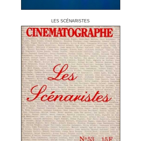
LES SCÉNARISTES