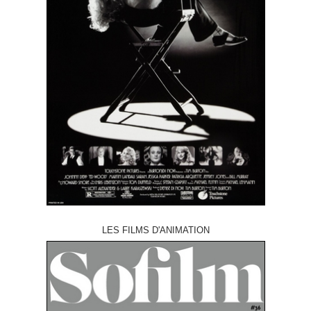
LES FILMS D'ANIMATION