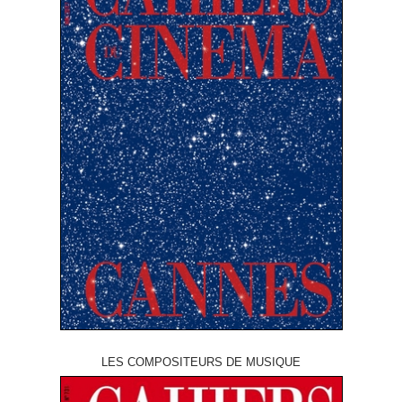
LES COMPOSITEURS DE MUSIQUE