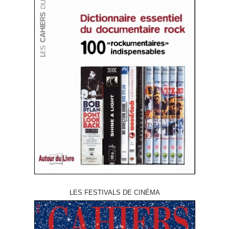
LES FESTIVALS DE CINÉMA