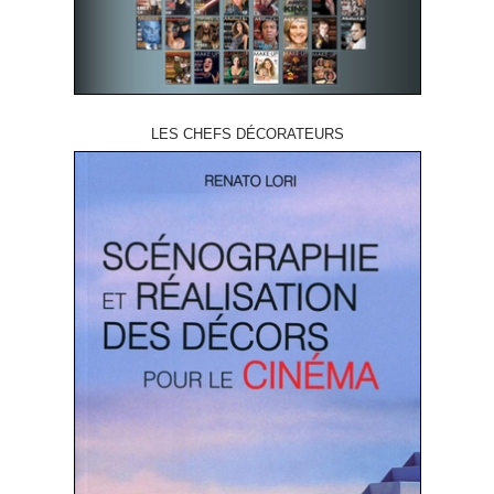
LES CHEFS DÉCORATEURS