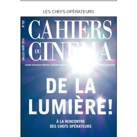
LES CHEFS-OPÉRATEURS