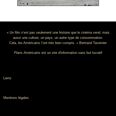
« Un film n’est pas seulement une histoire que le cinéma vend, mais
aussi une culture, un pays, un autre type de consommation.
Cela, les Américains l’ont très bien compris. » Bertrand Tavernier
Plans Américains
est un site d'information sans but lucratif
Liens
Mentions légales