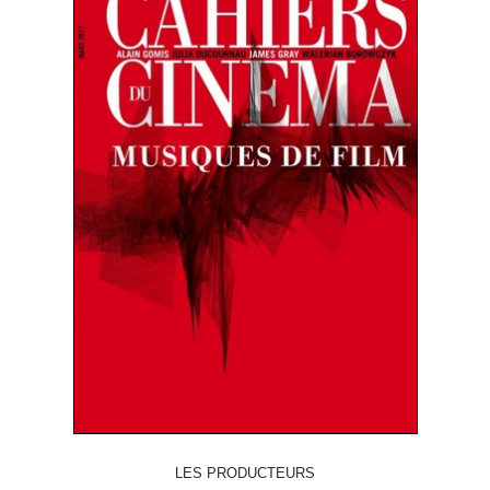
LES PRODUCTEURS