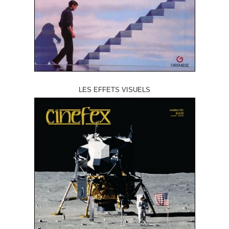
LES EFFETS VISUELS