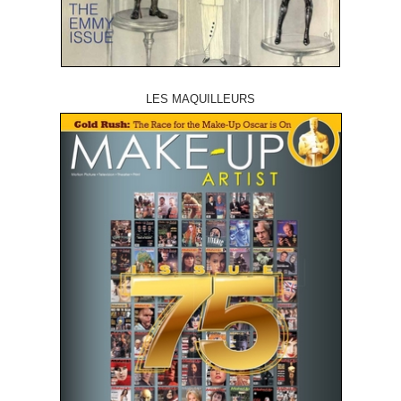
LES MAQUILLEURS