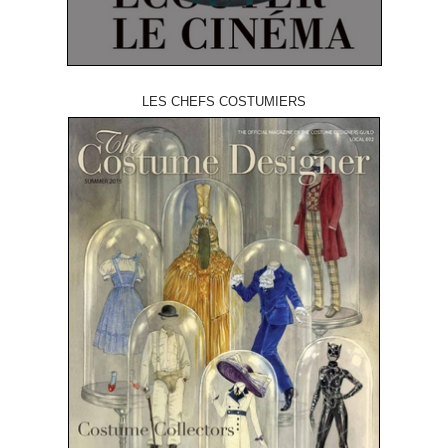
LES CHEFS COSTUMIERS