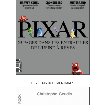
LES FILMS DOCUMENTAIRES