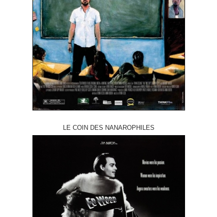
LE COIN DES NANAROPHILES