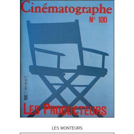
LES MONTEURS