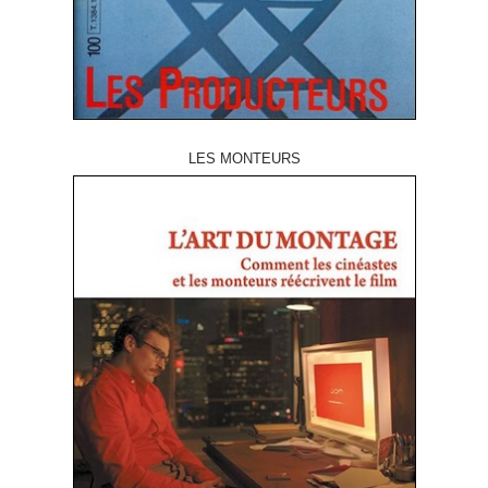
LES MONTEURS