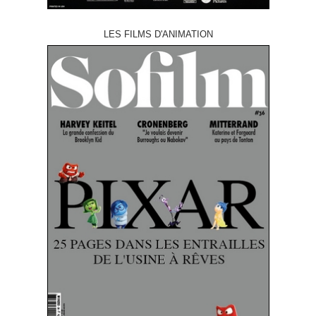
LES FILMS D'ANIMATION