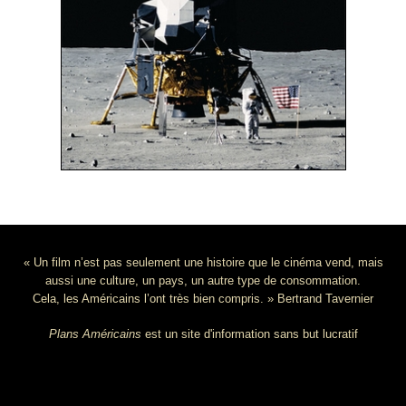
« Un film n’est pas seulement une histoire que le cinéma vend, mais
aussi une culture, un pays, un autre type de consommation.
Cela, les Américains l’ont très bien compris. » Bertrand Tavernier
Plans Américains
est un site d'information sans but lucratif