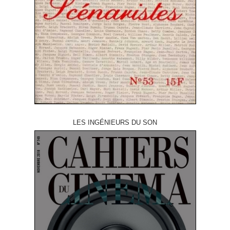
LES INGÉNIEURS DU SON