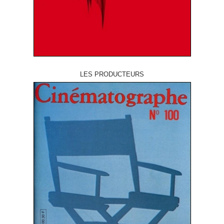
LES PRODUCTEURS