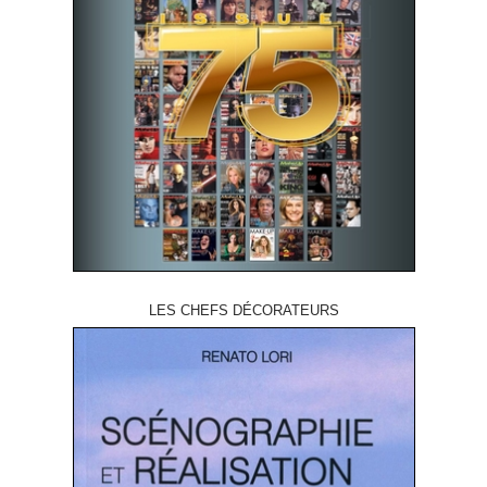
LES CHEFS DÉCORATEURS