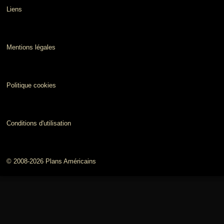
Liens
Mentions légales
Politique cookies
Conditions d'utilisation
© 2008-2026 Plans Américains