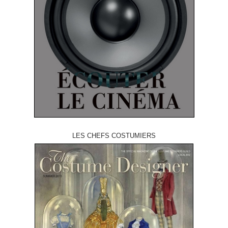
LES CHEFS COSTUMIERS