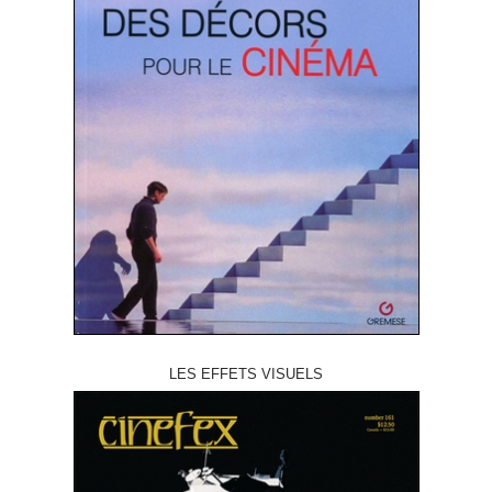
LES EFFETS VISUELS