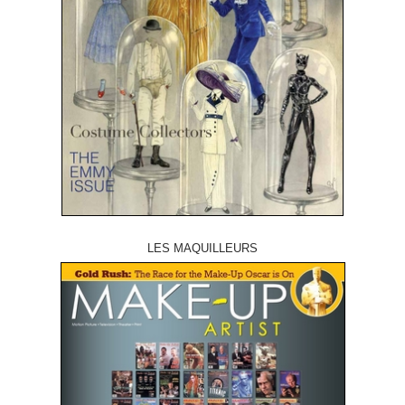
LES MAQUILLEURS