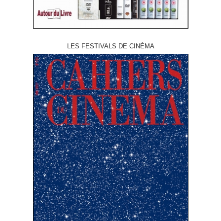
LES FESTIVALS DE CINÉMA