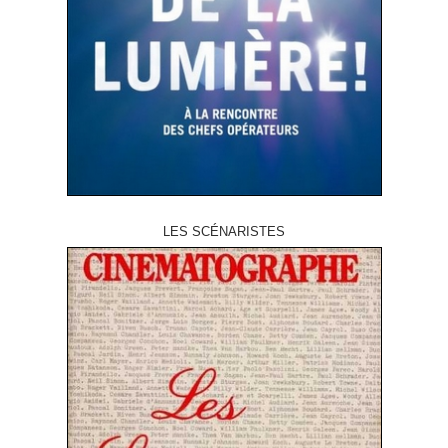
LES SCÉNARISTES