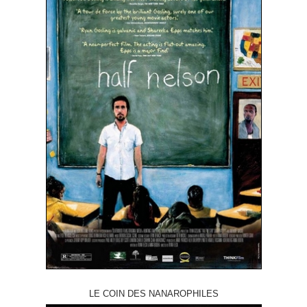
LE COIN DES NANAROPHILES