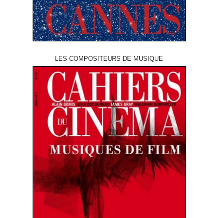
LES COMPOSITEURS DE MUSIQUE