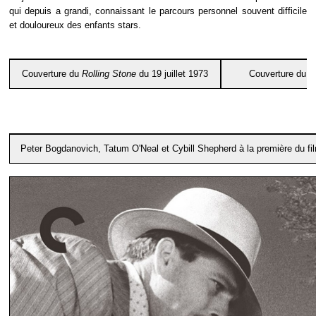
qui depuis a grandi, connaissant le parcours personnel souvent difficile
et douloureux des enfants stars.
Couverture du
Rolling Stone
du 19 juillet 1973
Couverture du
P
Peter Bogdanovich, Tatum O'Neal et Cybill Shepherd à la première du fil