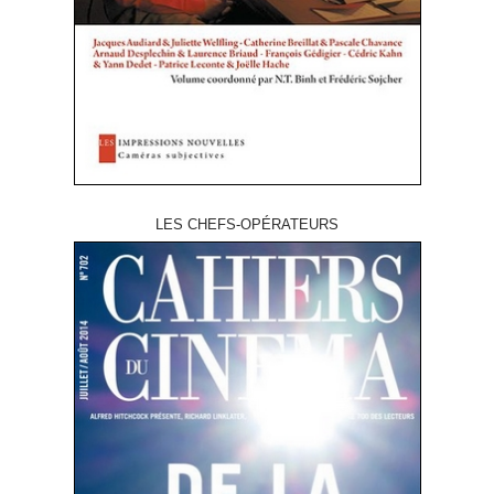
LES CHEFS-OPÉRATEURS