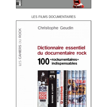
LES FILMS DOCUMENTAIRES