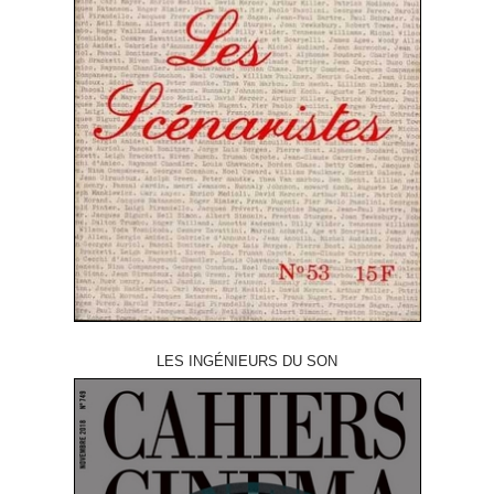
LES INGÉNIEURS DU SON