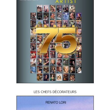
LES CHEFS DÉCORATEURS