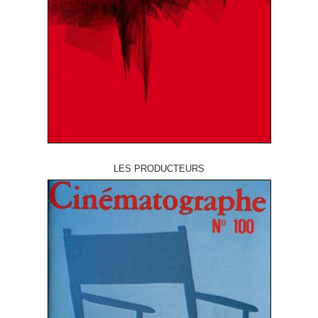
LES PRODUCTEURS