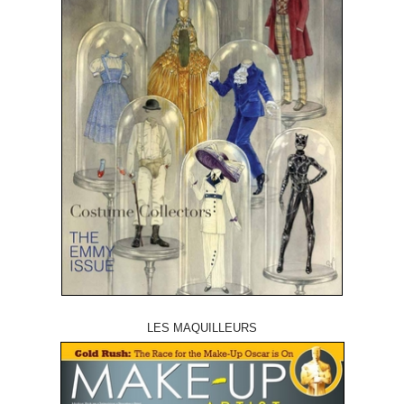
LES MAQUILLEURS