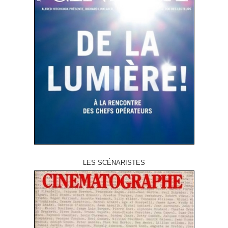
LES SCÉNARISTES