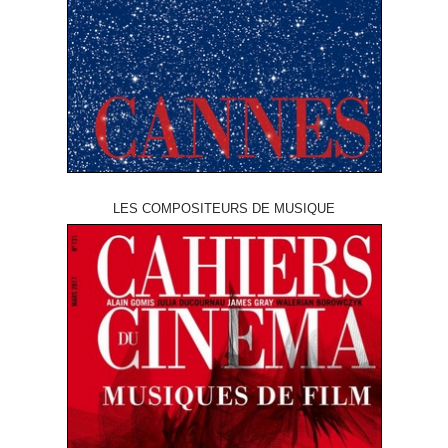
LES COMPOSITEURS DE MUSIQUE