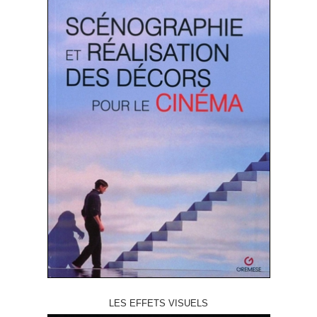
LES EFFETS VISUELS