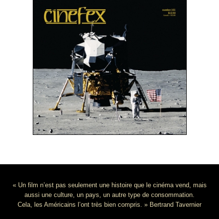
« Un film n’est pas seulement une histoire que le cinéma vend, mais
aussi une culture, un pays, un autre type de consommation.
Cela, les Américains l’ont très bien compris. » Bertrand Tavernier