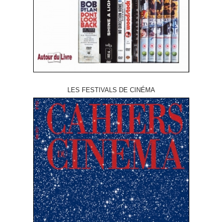
LES FESTIVALS DE CINÉMA