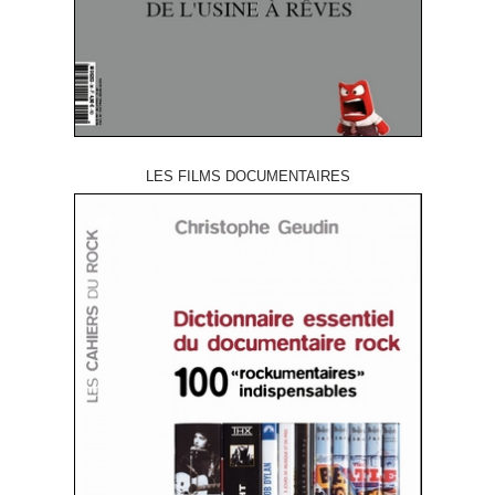
LES FILMS DOCUMENTAIRES