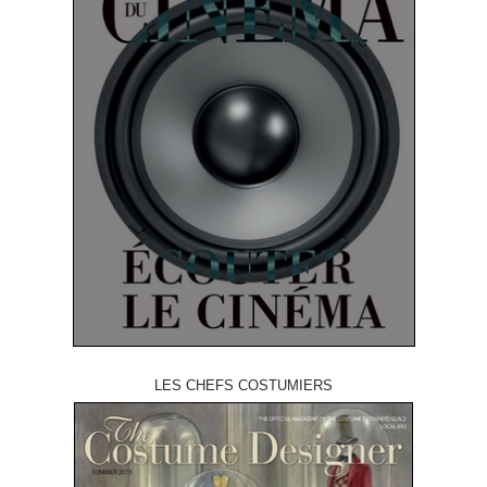
LES CHEFS COSTUMIERS