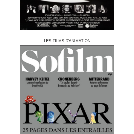
LES FILMS D'ANIMATION