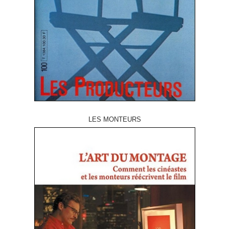
LES MONTEURS