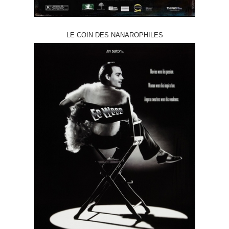
LE COIN DES NANAROPHILES