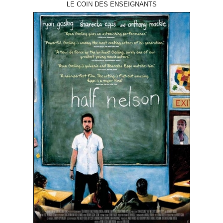
LE COIN DES ENSEIGNANTS