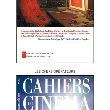
LES CHEFS-OPÉRATEURS