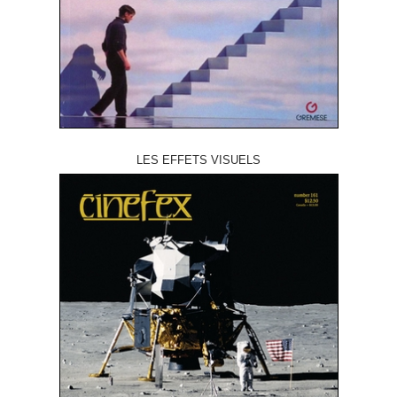
LES EFFETS VISUELS