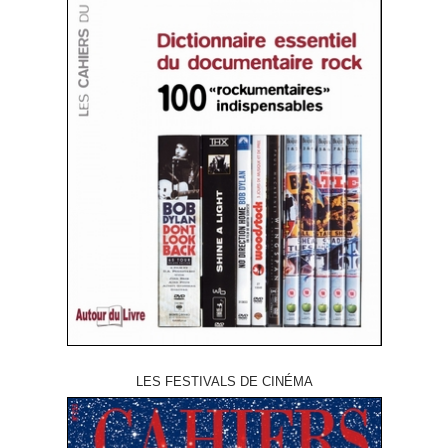
LES FESTIVALS DE CINÉMA