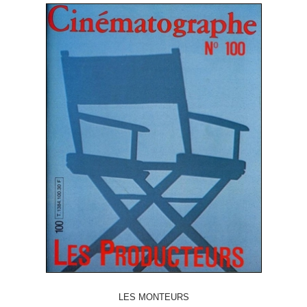
LES MONTEURS