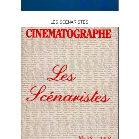
LES SCÉNARISTES