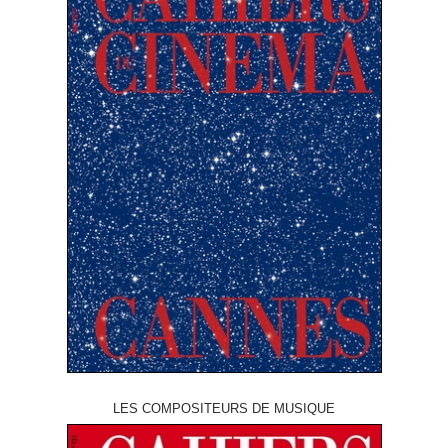
LES COMPOSITEURS DE MUSIQUE