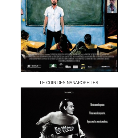
LE COIN DES NANAROPHILES