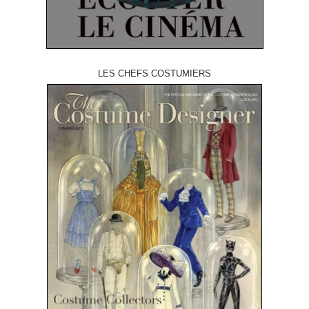
LES CHEFS COSTUMIERS