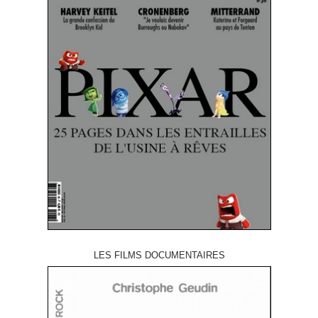
LES FILMS DOCUMENTAIRES