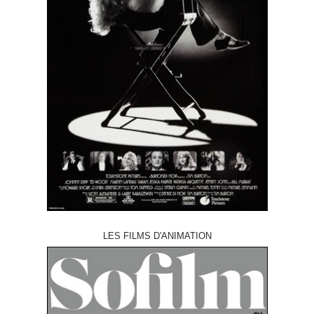
LES FILMS D'ANIMATION