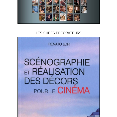
LES CHEFS DÉCORATEURS