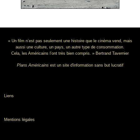
« Un film n’est pas seulement une histoire que le cinéma vend, mais
aussi une culture, un pays, un autre type de consommation.
Cela, les Américains l’ont très bien compris. » Bertrand Tavernier
Plans Américains
est un site d'information sans but lucratif
Liens
Mentions légales