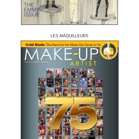
LES MAQUILLEURS