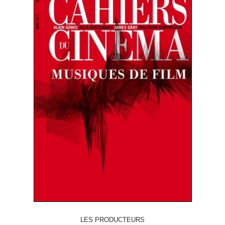
LES PRODUCTEURS