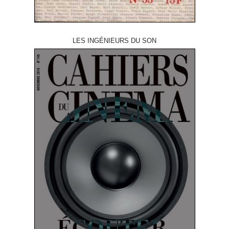
LES INGÉNIEURS DU SON