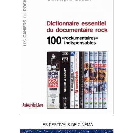
LES FESTIVALS DE CINÉMA