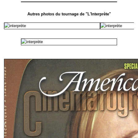
Autres photos du tournage de "L'Interprète"