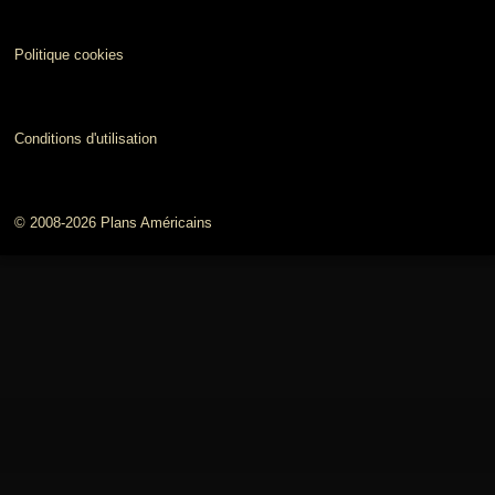
Politique cookies
Conditions d'utilisation
© 2008-2026 Plans Américains