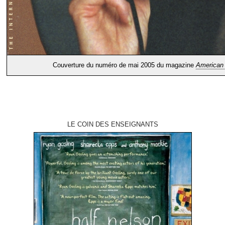
Couverture du numéro de mai 2005 du magazine
American
LE COIN DES ENSEIGNANTS