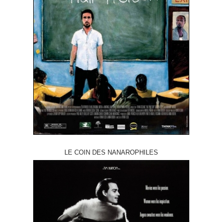
LE COIN DES NANAROPHILES