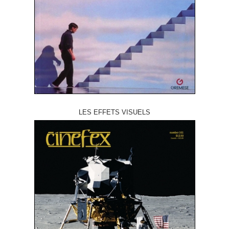
LES EFFETS VISUELS