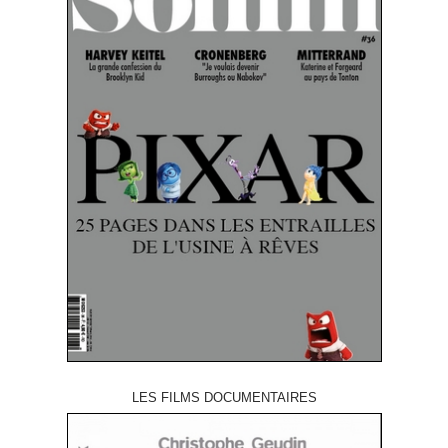
LES FILMS DOCUMENTAIRES