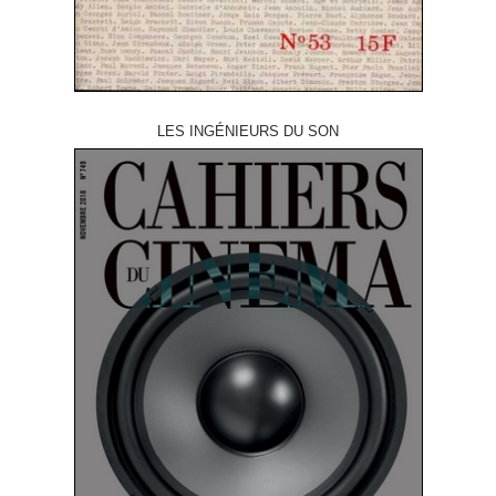
LES INGÉNIEURS DU SON