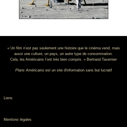
« Un film n’est pas seulement une histoire que le cinéma vend, mais
aussi une culture, un pays, un autre type de consommation.
Cela, les Américains l’ont très bien compris. » Bertrand Tavernier
Plans Américains
est un site d'information sans but lucratif
Liens
Mentions légales