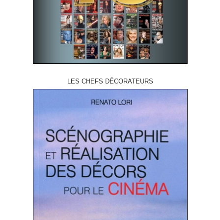
LES CHEFS DÉCORATEURS