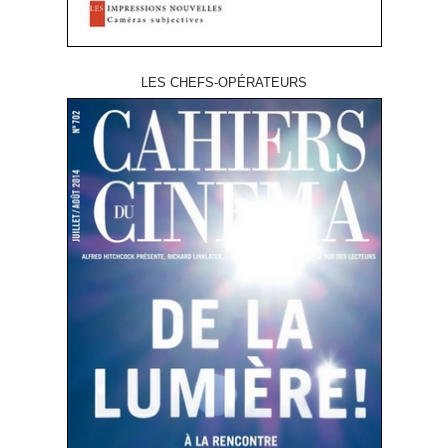
LES CHEFS-OPÉRATEURS