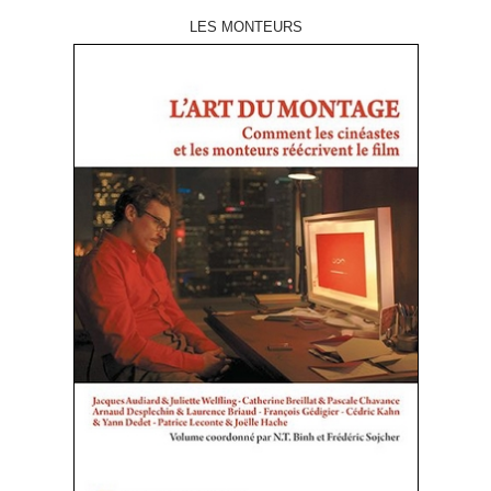
LES MONTEURS