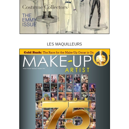
LES MAQUILLEURS