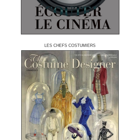
LES CHEFS COSTUMIERS