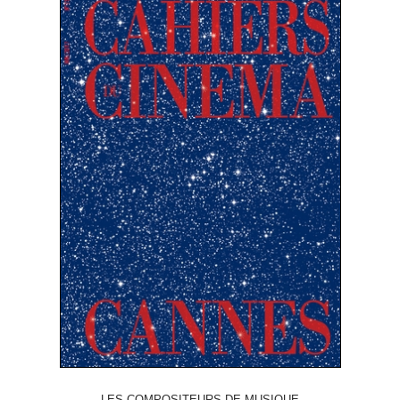
LES COMPOSITEURS DE MUSIQUE