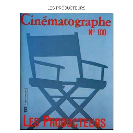
LES PRODUCTEURS