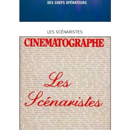
LES SCÉNARISTES