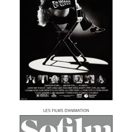
LES FILMS D'ANIMATION