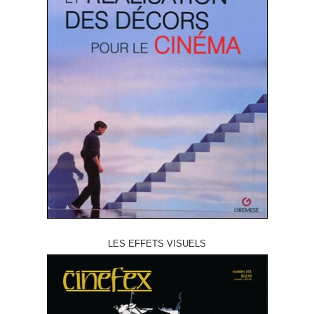
LES EFFETS VISUELS