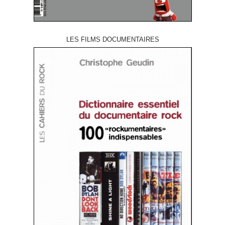
LES FILMS DOCUMENTAIRES