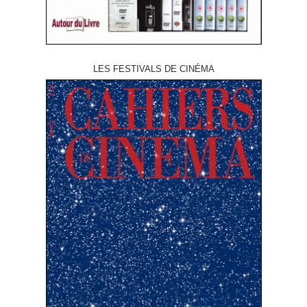
LES FESTIVALS DE CINÉMA