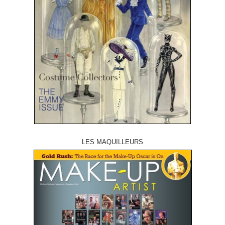
LES MAQUILLEURS