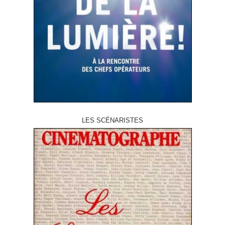
LES SCÉNARISTES