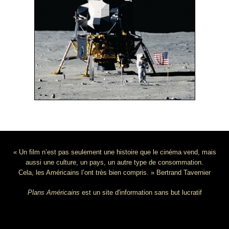
« Un film n’est pas seulement une histoire que le cinéma vend, mais
aussi une culture, un pays, un autre type de consommation.
Cela, les Américains l’ont très bien compris. » Bertrand Tavernier
Plans Américains
est un site d'information sans but lucratif