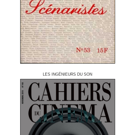
LES INGÉNIEURS DU SON