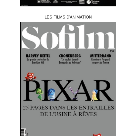
LES FILMS D'ANIMATION