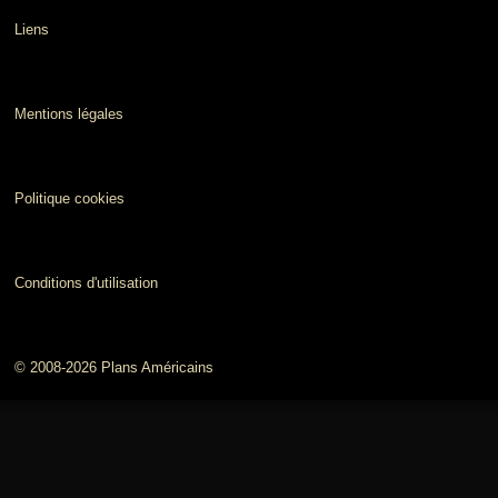
Liens
Mentions légales
Politique cookies
Conditions d'utilisation
© 2008-2026 Plans Américains