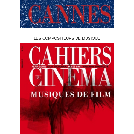
LES COMPOSITEURS DE MUSIQUE