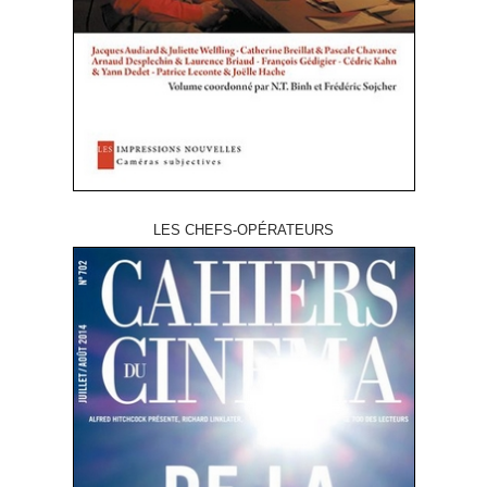
LES CHEFS-OPÉRATEURS