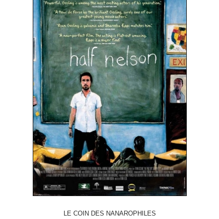
LE COIN DES NANAROPHILES