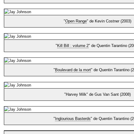
"
Open Range
" de Kevin Costner (2003)
"
Kill Bill : volume 2
" de Quentin Tarantino (20
"
Boulevard de la mort
" de Quentin Tarantino (
"Harvey Milk" de Gus Van Sant (2008)
"
Inglourious Basterds
" de Quentin Tarantino (