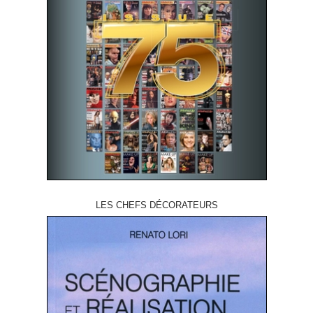
LES CHEFS DÉCORATEURS