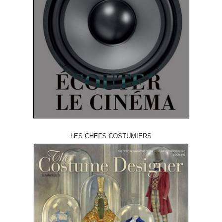
LES CHEFS COSTUMIERS