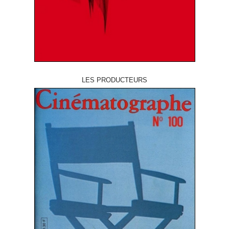
LES PRODUCTEURS