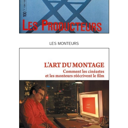
LES MONTEURS