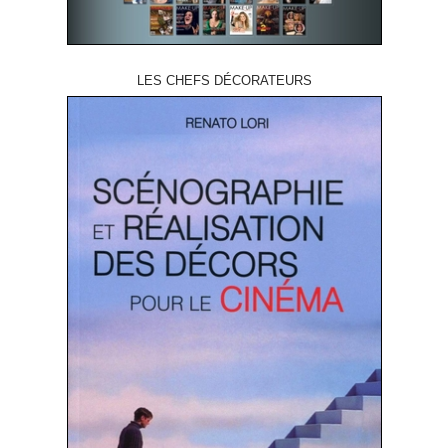
LES CHEFS DÉCORATEURS