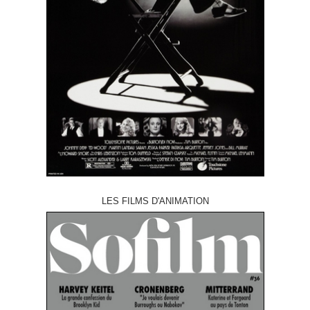
LES FILMS D'ANIMATION