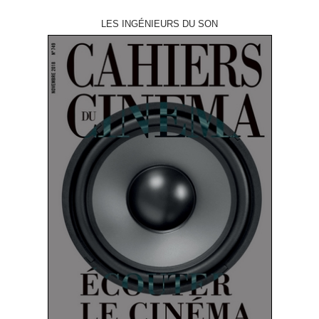
LES INGÉNIEURS DU SON