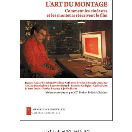
LES CHEFS-OPÉRATEURS