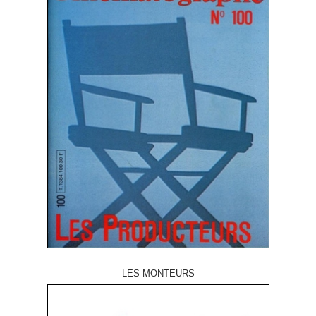
LES MONTEURS