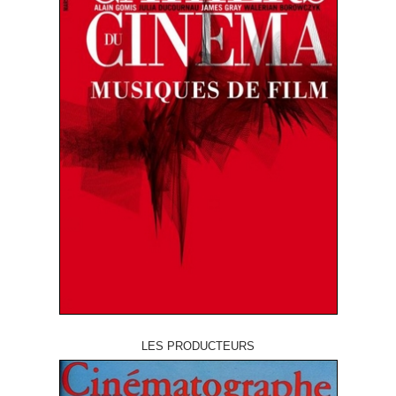
LES PRODUCTEURS