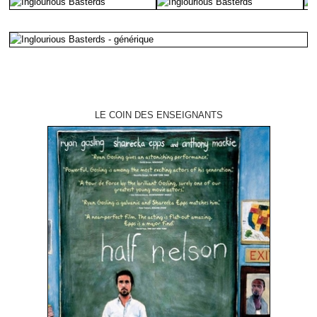
LE COIN DES ENSEIGNANTS