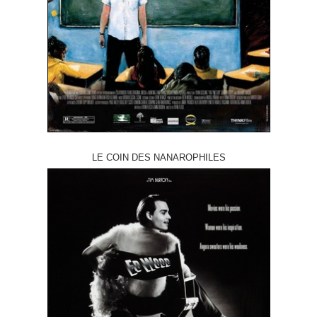
LE COIN DES NANAROPHILES