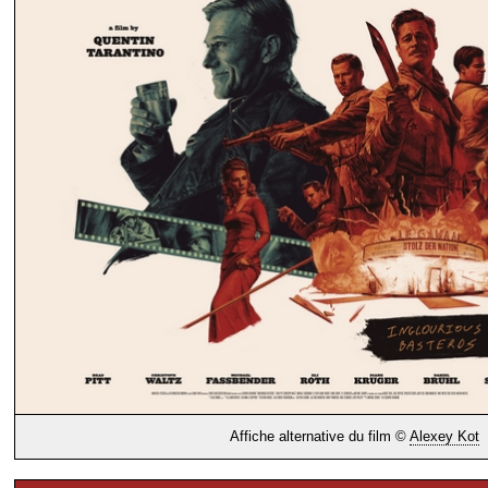
Affiche alternative du film ©
Alexey Kot