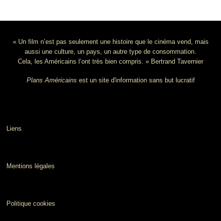
« Un film n’est pas seulement une histoire que le cinéma vend, mais
aussi une culture, un pays, un autre type de consommation.
Cela, les Américains l’ont très bien compris. » Bertrand Tavernier
Plans Américains
est un site d'information sans but lucratif
Liens
Mentions légales
Politique cookies