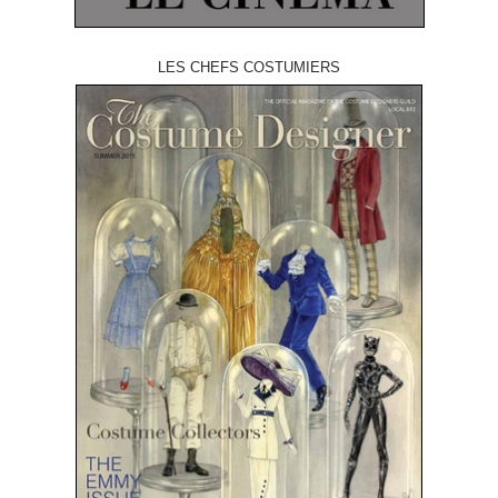
LES CHEFS COSTUMIERS