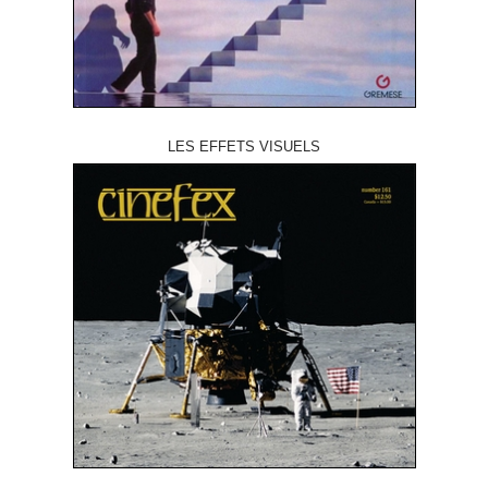
LES EFFETS VISUELS