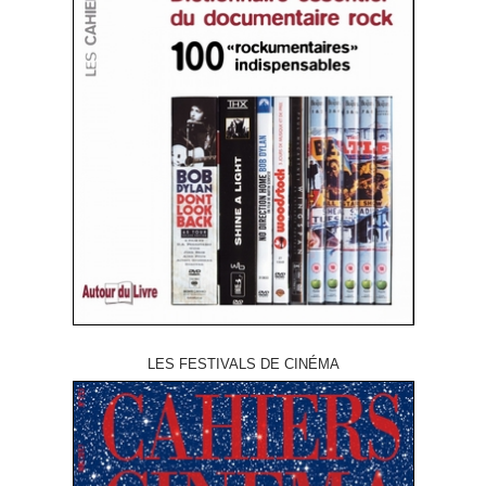
LES FESTIVALS DE CINÉMA