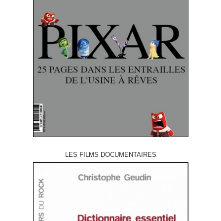
LES FILMS DOCUMENTAIRES