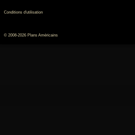
Conditions d'utilisation
© 2008-2026 Plans Américains