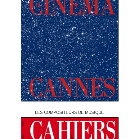
LES COMPOSITEURS DE MUSIQUE