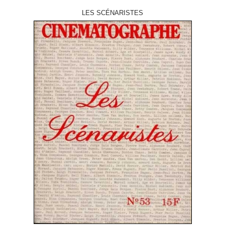
LES SCÉNARISTES