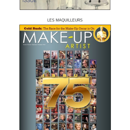
LES MAQUILLEURS