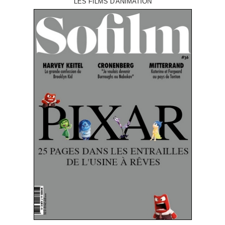
LES FILMS D'ANIMATION