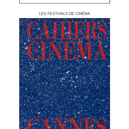
LES FESTIVALS DE CINÉMA