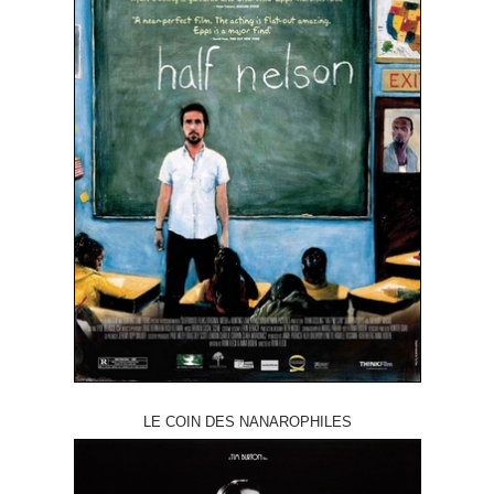
LE COIN DES NANAROPHILES