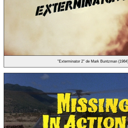
"Exterminator 2" de Mark Buntzman (1984