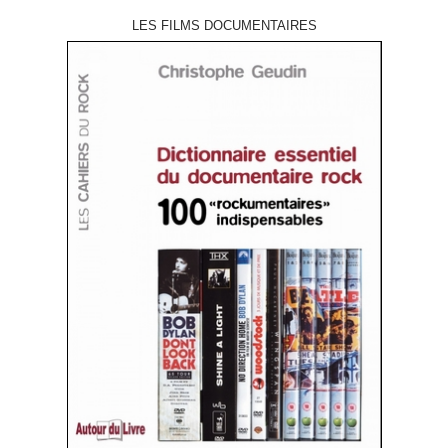
LES FILMS DOCUMENTAIRES