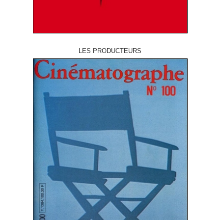
LES PRODUCTEURS