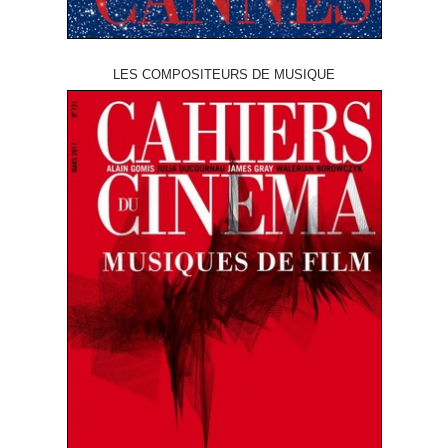
LES COMPOSITEURS DE MUSIQUE