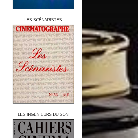
LES SCÉNARISTES
LES INGÉNIEURS DU SON