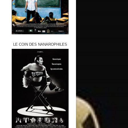
LE COIN DES NANAROPHILES