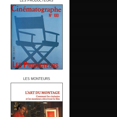
LES PRODUCTEURS
LES MONTEURS