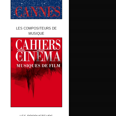
LES COMPOSITEURS DE
MUSIQUE