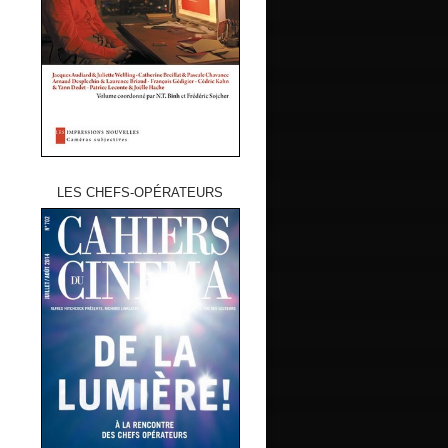
LES CHEFS-OPÉRATEURS