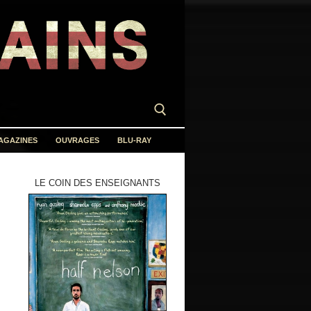
AGAZINES
OUVRAGES
BLU-RAY
LE COIN DES ENSEIGNANTS