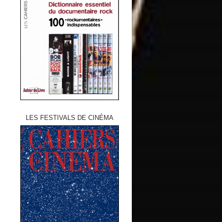
LES FESTIVALS DE CINÉMA