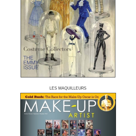
LES MAQUILLEURS