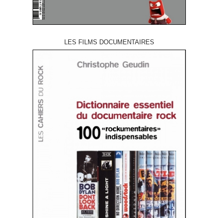
LES FILMS DOCUMENTAIRES