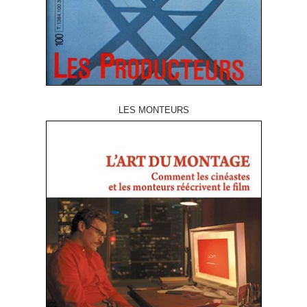
LES MONTEURS