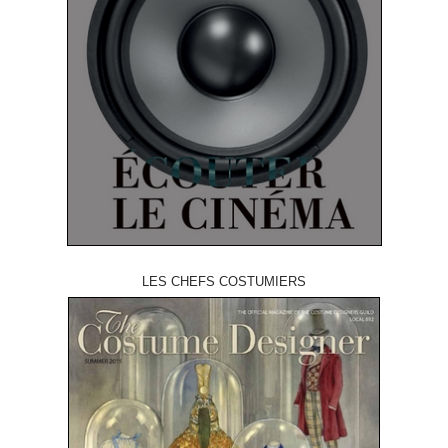
LES CHEFS COSTUMIERS