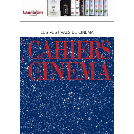
LES FESTIVALS DE CINÉMA