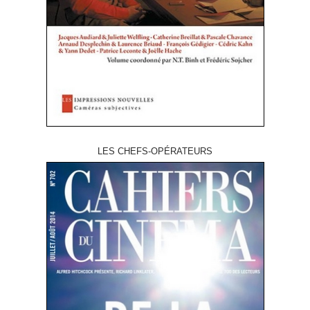
LES CHEFS-OPÉRATEURS