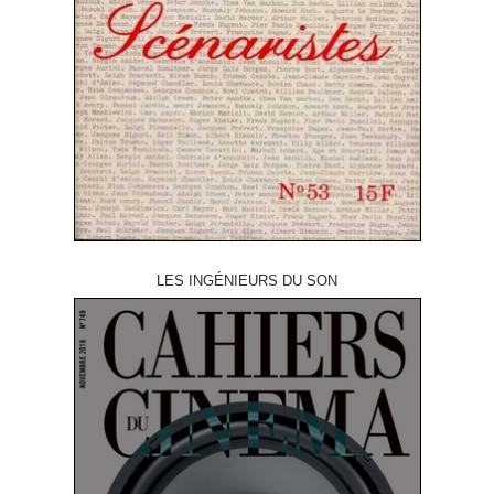
LES INGÉNIEURS DU SON