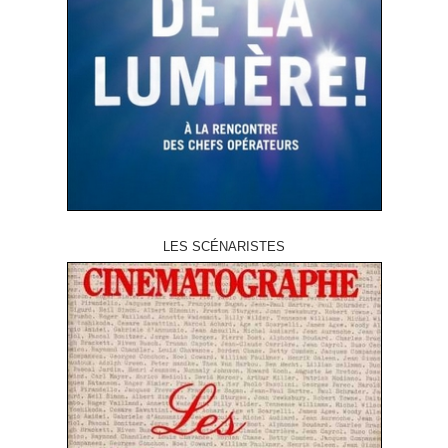
LES SCÉNARISTES