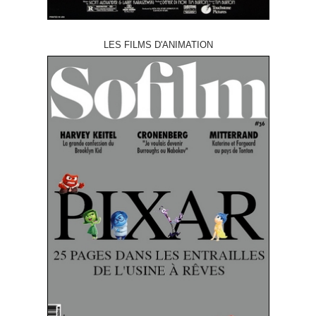
LES FILMS D'ANIMATION