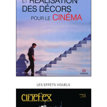
LES EFFETS VISUELS