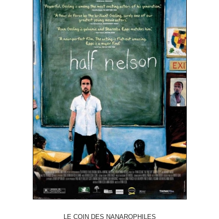
LE COIN DES NANAROPHILES