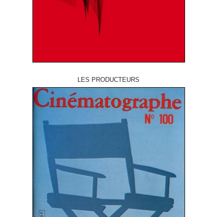
LES PRODUCTEURS