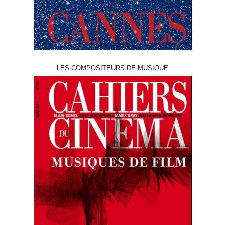
LES COMPOSITEURS DE MUSIQUE