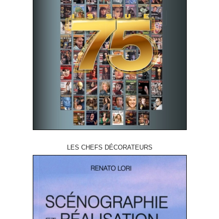
LES CHEFS DÉCORATEURS