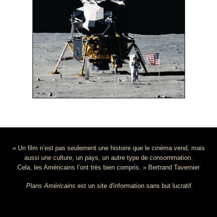
« Un film n’est pas seulement une histoire que le cinéma vend, mais
aussi une culture, un pays, un autre type de consommation.
Cela, les Américains l’ont très bien compris. » Bertrand Tavernier
Plans Américains
est un site d'information sans but lucratif