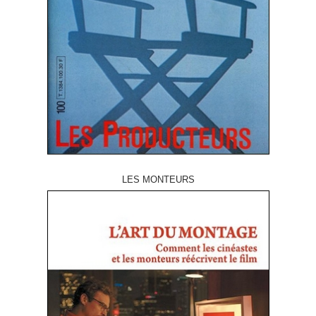
LES MONTEURS