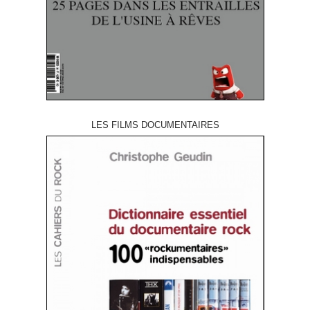
LES FILMS DOCUMENTAIRES