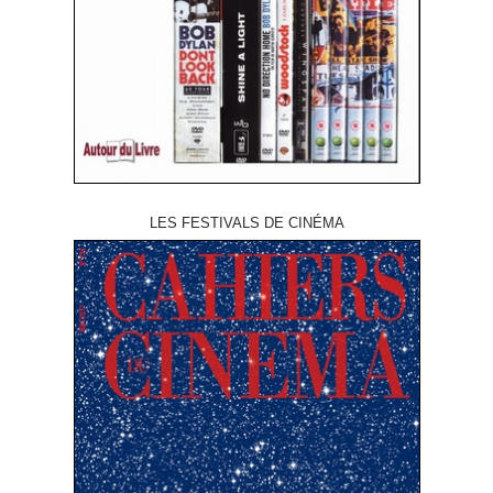
LES FESTIVALS DE CINÉMA