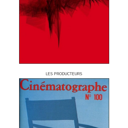
LES PRODUCTEURS