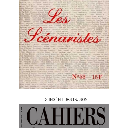
LES INGÉNIEURS DU SON