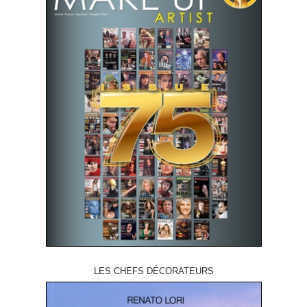
LES CHEFS DÉCORATEURS