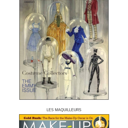
LES MAQUILLEURS