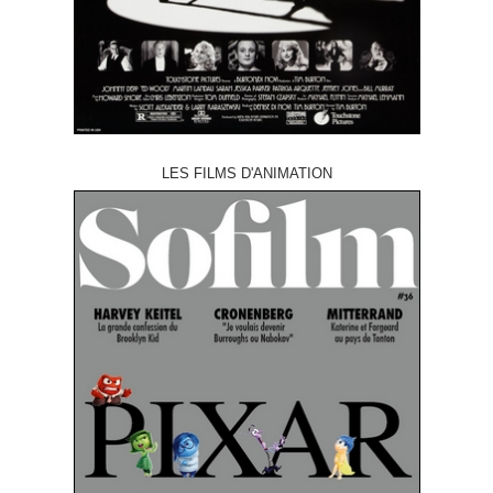
LES FILMS D'ANIMATION