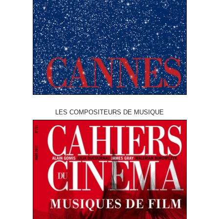
LES COMPOSITEURS DE MUSIQUE