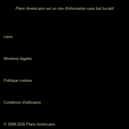
Plans Américains
est un site d'information sans but lucratif
Liens
Mentions légales
Politique cookies
Conditions d'utilisation
© 2008-2026 Plans Américains