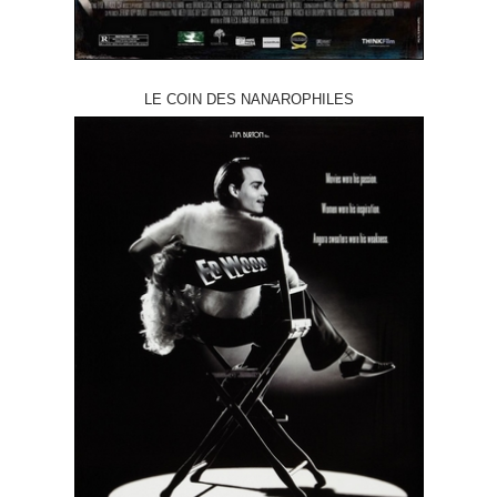
LE COIN DES NANAROPHILES