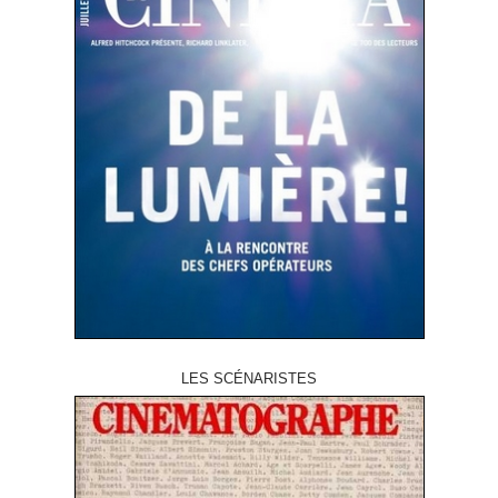
LES SCÉNARISTES