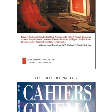
LES CHEFS-OPÉRATEURS