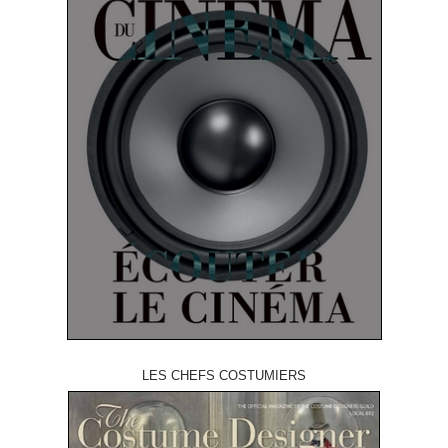
LES CHEFS COSTUMIERS