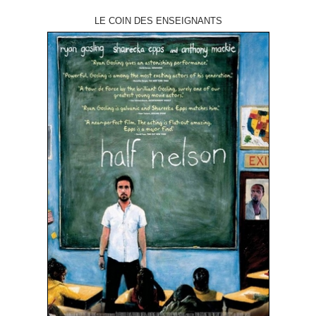
LE COIN DES ENSEIGNANTS