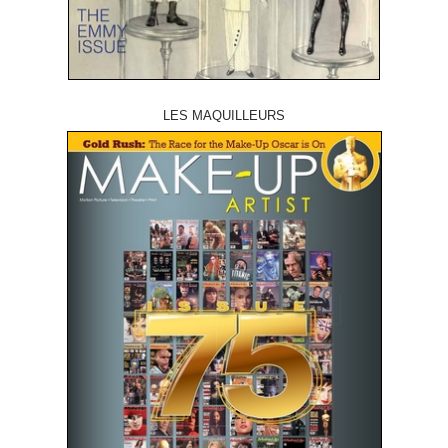
LES MAQUILLEURS