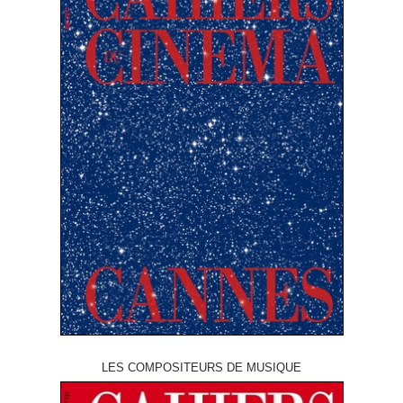
LES COMPOSITEURS DE MUSIQUE