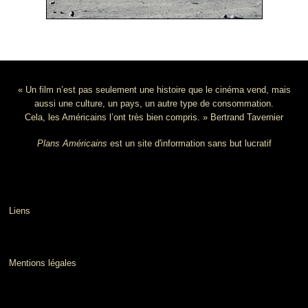
« Un film n’est pas seulement une histoire que le cinéma vend, mais
aussi une culture, un pays, un autre type de consommation.
Cela, les Américains l’ont très bien compris. » Bertrand Tavernier
Plans Américains
est un site d'information sans but lucratif
Liens
Mentions légales