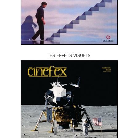
LES EFFETS VISUELS