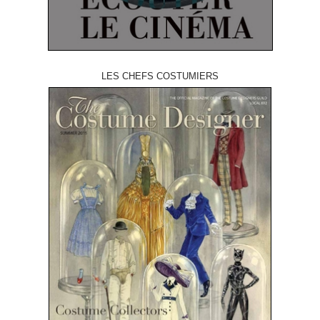
LES CHEFS COSTUMIERS