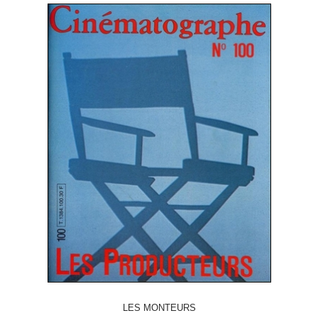
LES MONTEURS