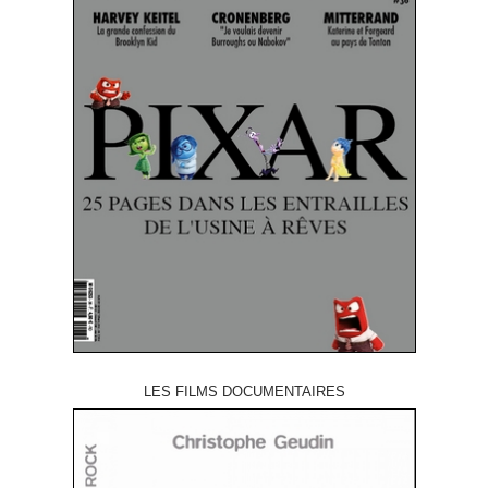
LES FILMS DOCUMENTAIRES