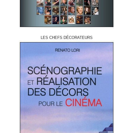
LES CHEFS DÉCORATEURS