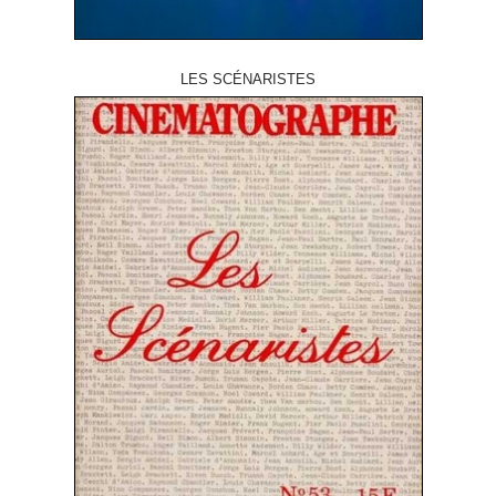
LES SCÉNARISTES