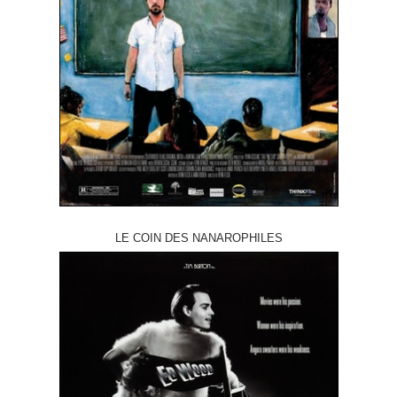
LE COIN DES NANAROPHILES