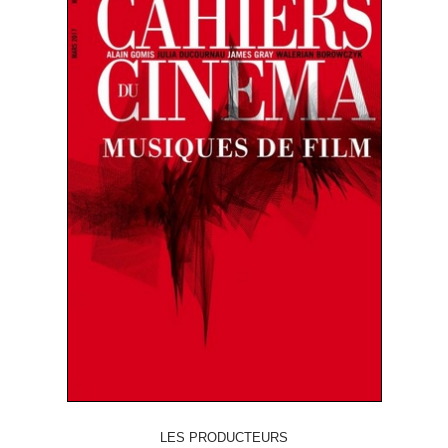
LES PRODUCTEURS