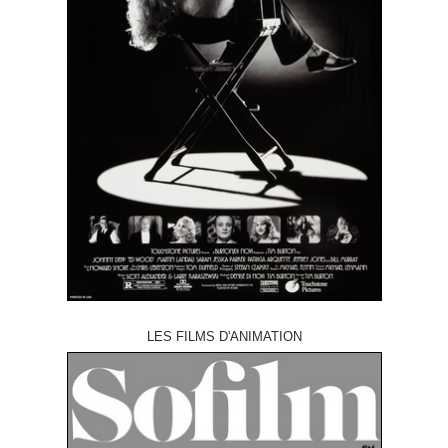
LES FILMS D'ANIMATION