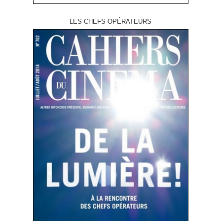
LES CHEFS-OPÉRATEURS