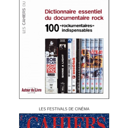
LES FESTIVALS DE CINÉMA