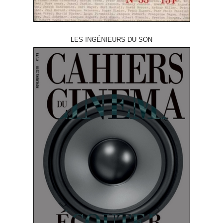
LES INGÉNIEURS DU SON