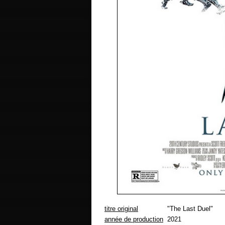
titre original
"The Last Duel"
année de production
2021