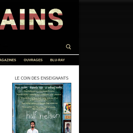
AGAZINES
OUVRAGES
BLU-RAY
LE COIN DES ENSEIGNANTS