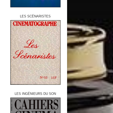
LES SCÉNARISTES
LES INGÉNIEURS DU SON