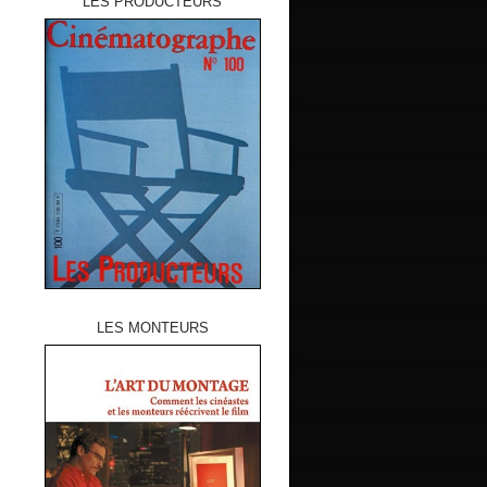
LES PRODUCTEURS
LES MONTEURS