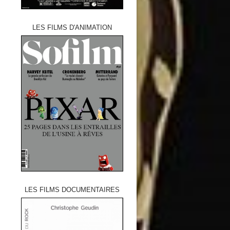
LES FILMS D'ANIMATION
LES FILMS DOCUMENTAIRES