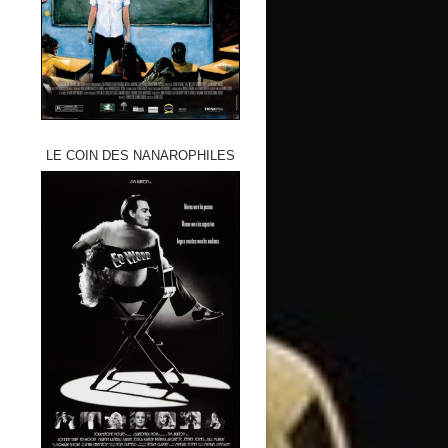
LE COIN DES NANAROPHILES