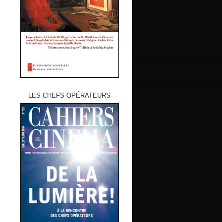
LES CHEFS-OPÉRATEURS