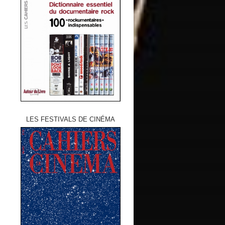
LES FESTIVALS DE CINÉMA