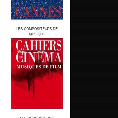
LES COMPOSITEURS DE
MUSIQUE