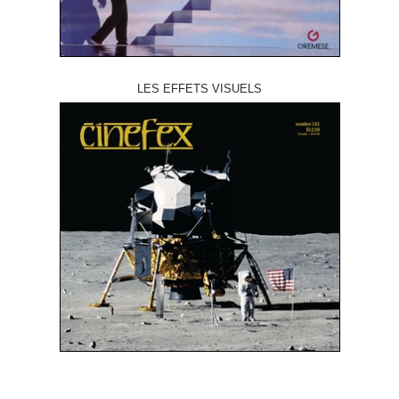
LES EFFETS VISUELS