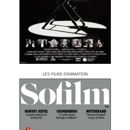
LES FILMS D'ANIMATION