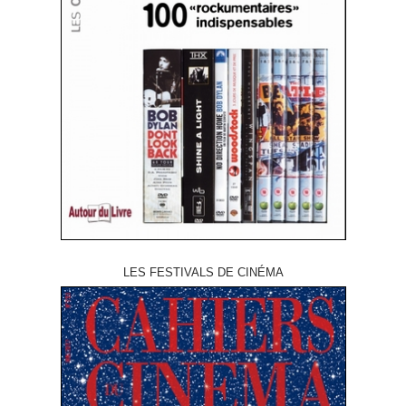
LES FESTIVALS DE CINÉMA