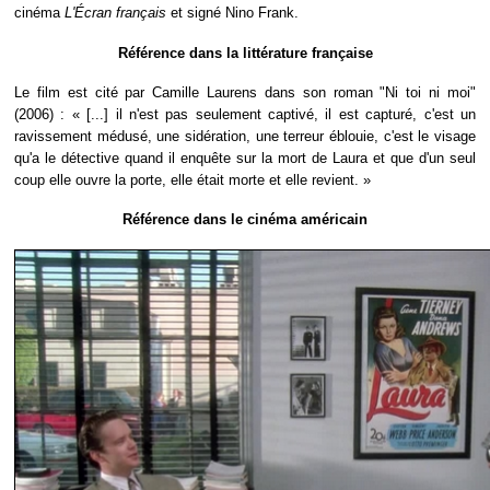
cinéma
L'Écran français
et signé Nino Frank.
Référence dans la littérature française
Le film est cité par Camille Laurens dans son roman "Ni toi ni moi"
(2006) : « [...] il n'est pas seulement captivé, il est capturé, c'est un
ravissement médusé, une sidération, une terreur éblouie, c'est le visage
qu'a le détective quand il enquête sur la mort de Laura et que d'un seul
coup elle ouvre la porte, elle était morte et elle revient. »
Référence dans le cinéma américain