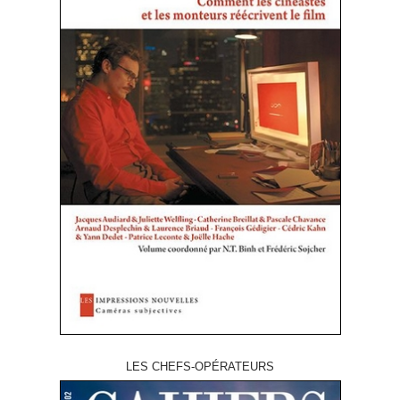
LES CHEFS-OPÉRATEURS