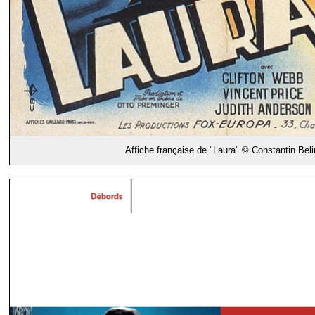
Affiche française de "Laura" © Constantin Bel