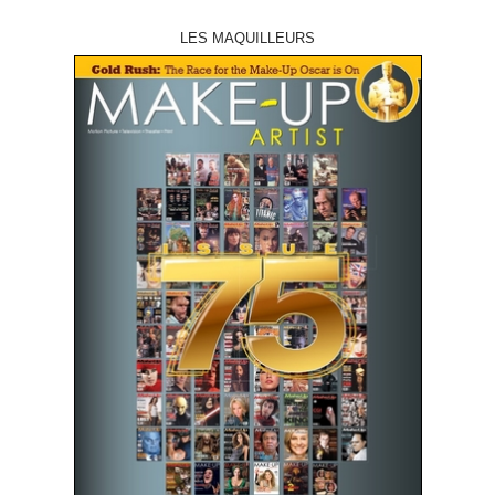
LES MAQUILLEURS