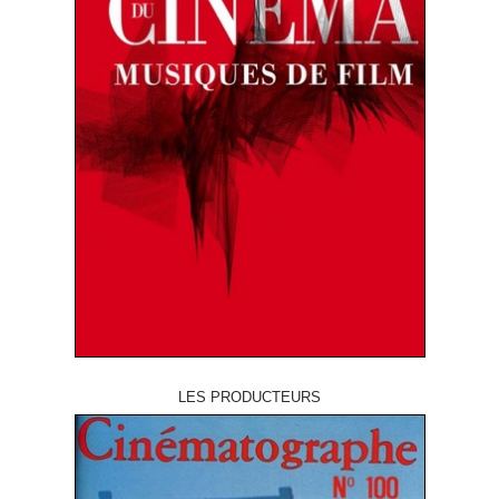
LES PRODUCTEURS