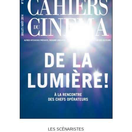
LES SCÉNARISTES