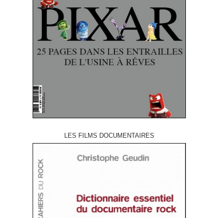
LES FILMS DOCUMENTAIRES