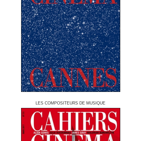
LES COMPOSITEURS DE MUSIQUE