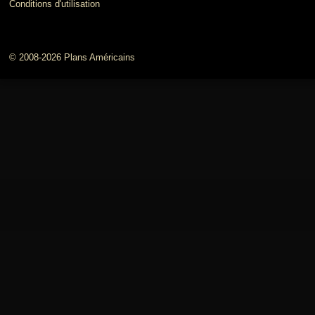
Conditions d'utilisation
© 2008-2026 Plans Américains