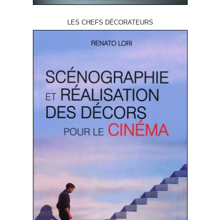
LES CHEFS DÉCORATEURS