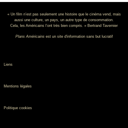
« Un film n’est pas seulement une histoire que le cinéma vend, mais
aussi une culture, un pays, un autre type de consommation.
Cela, les Américains l’ont très bien compris. » Bertrand Tavernier
Plans Américains
est un site d'information sans but lucratif
Liens
Mentions légales
Politique cookies