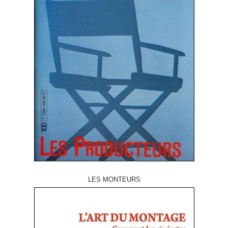
LES MONTEURS