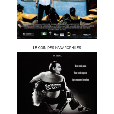
LE COIN DES NANAROPHILES