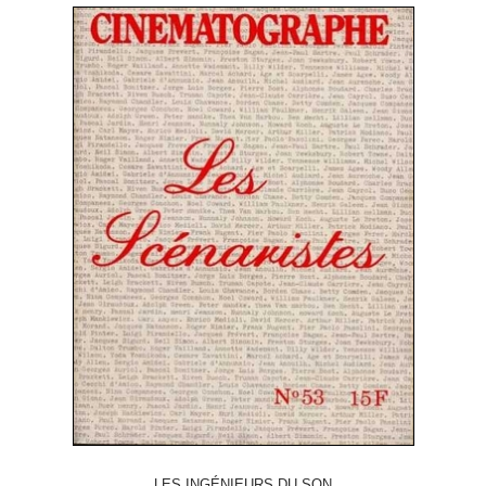
LES INGÉNIEURS DU SON