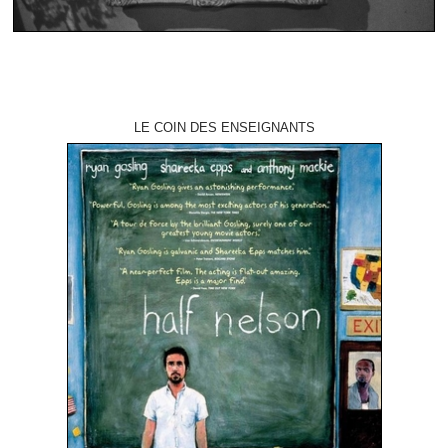
LE COIN DES ENSEIGNANTS