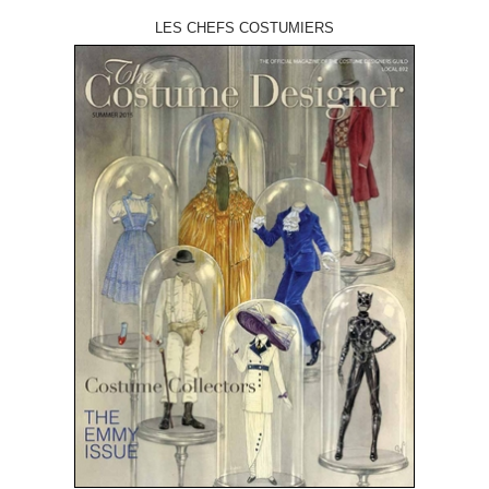
LES CHEFS COSTUMIERS