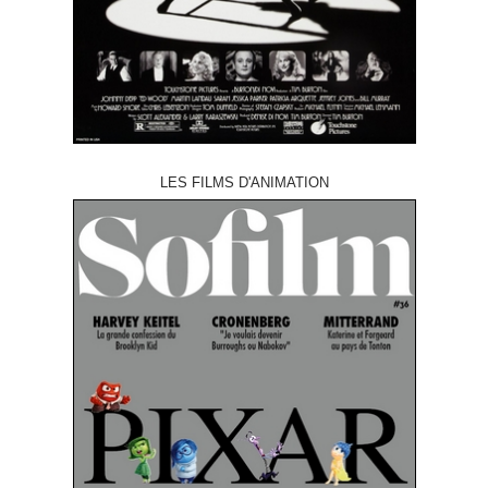
LES FILMS D'ANIMATION