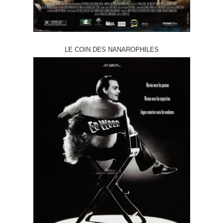
LE COIN DES NANAROPHILES