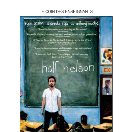
LE COIN DES ENSEIGNANTS