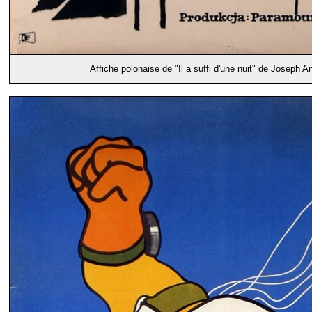
Affiche polonaise de "Il a suffi d'une nuit" de Joseph A