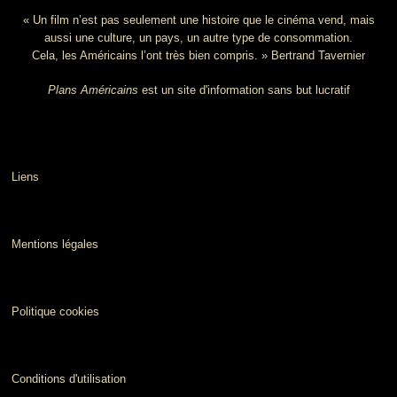
« Un film n’est pas seulement une histoire que le cinéma vend, mais
aussi une culture, un pays, un autre type de consommation.
Cela, les Américains l’ont très bien compris. » Bertrand Tavernier
Plans Américains
est un site d'information sans but lucratif
Liens
Mentions légales
Politique cookies
Conditions d'utilisation