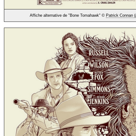
Affiche alternative de "Bone Tomahawk" ©
Patrick Connan (