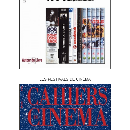
LES FESTIVALS DE CINÉMA