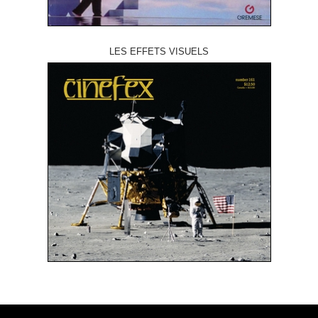
LES EFFETS VISUELS