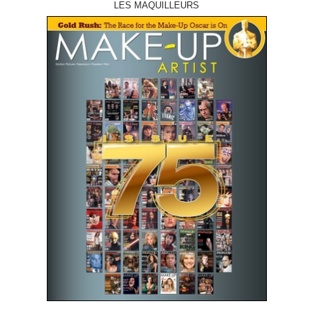
LES MAQUILLEURS