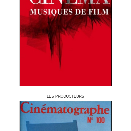
LES PRODUCTEURS