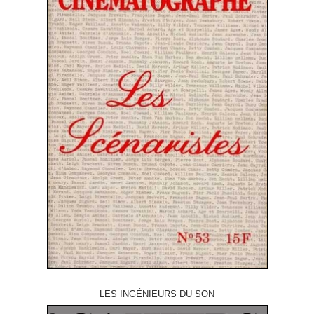
LES INGÉNIEURS DU SON