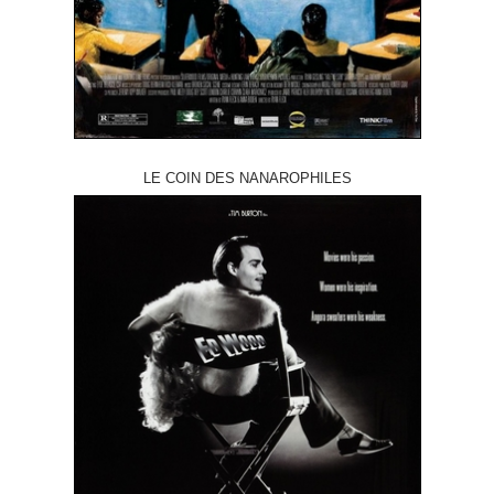
LE COIN DES NANAROPHILES