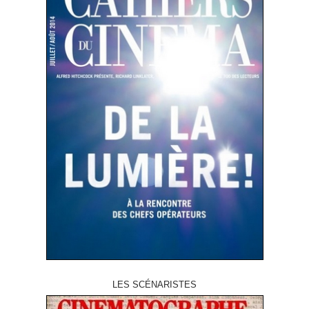
LES SCÉNARISTES