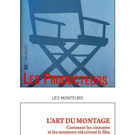
LES MONTEURS