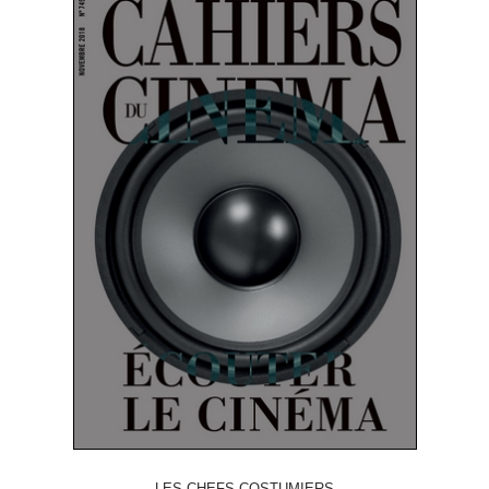
LES CHEFS COSTUMIERS