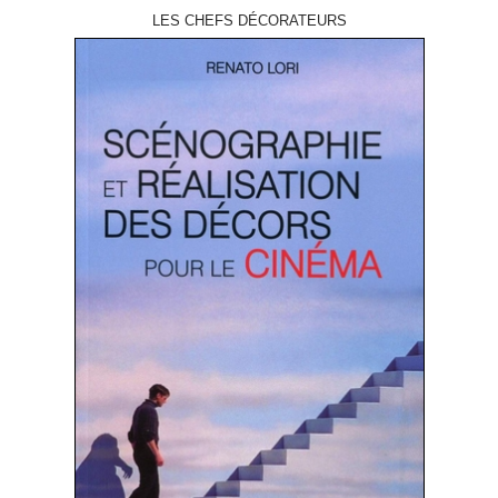
LES CHEFS DÉCORATEURS