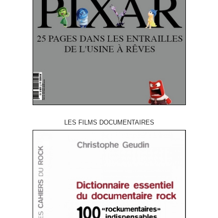
LES FILMS DOCUMENTAIRES