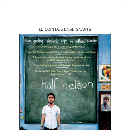
LE COIN DES ENSEIGNANTS