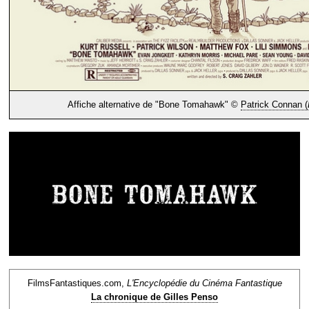
Affiche alternative de "Bone Tomahawk" ©
Patrick Connan (
FilmsFantastiques.com,
L'Encyclopédie du Cinéma Fantastique
La chronique de Gilles Penso