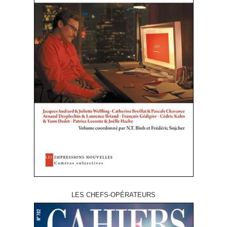
LES CHEFS-OPÉRATEURS