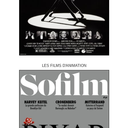
LES FILMS D'ANIMATION