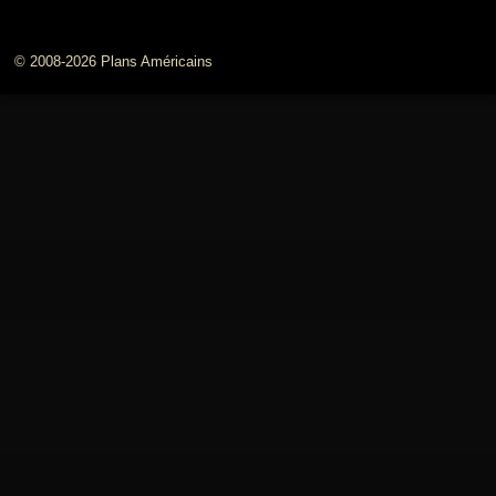
© 2008-2026 Plans Américains