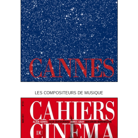
LES COMPOSITEURS DE MUSIQUE